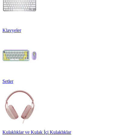
Klavyeler
Setler
Kulaklıklar ve Kulak İçi Kulaklıklar