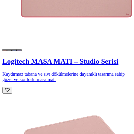
Logitech MASA MATI – Studio Serisi
Kaydırmaz tabana ve sıvı dökülmelerine dayanıklı tasarıma sahip
güzel ve konforlu masa matı