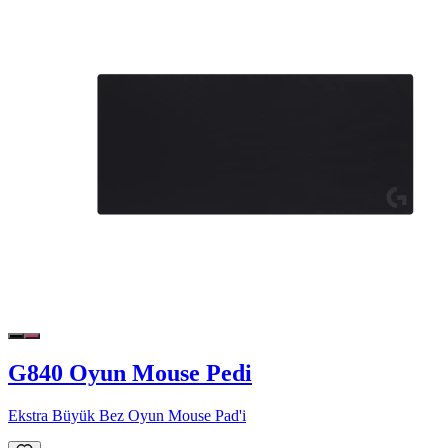
G840 Oyun Mouse Pedi
Ekstra Büyük Bez Oyun Mouse Pad'i