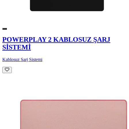
POWERPLAY 2 KABLOSUZ ŞARJ
SİSTEMİ
Kablosuz Şarj Sistemi