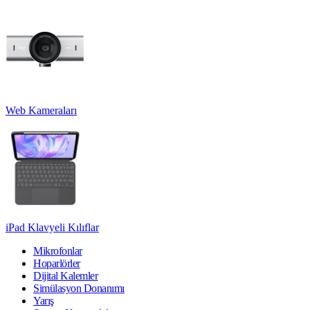
Web Kameraları
iPad Klavyeli Kılıflar
Mikrofonlar
Hoparlörler
Dijital Kalemler
Simülasyon Donanımı
Yarış