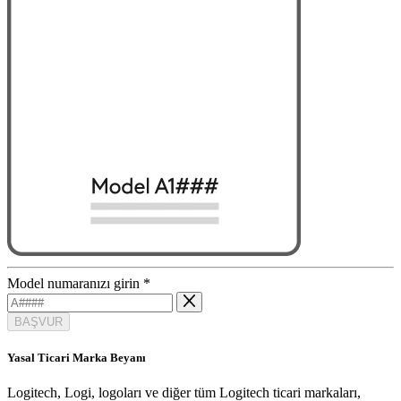
Model numaranızı girin
*
BAŞVUR
Yasal Ticari Marka Beyanı
Logitech, Logi, logoları ve diğer tüm Logitech ticari markaları,