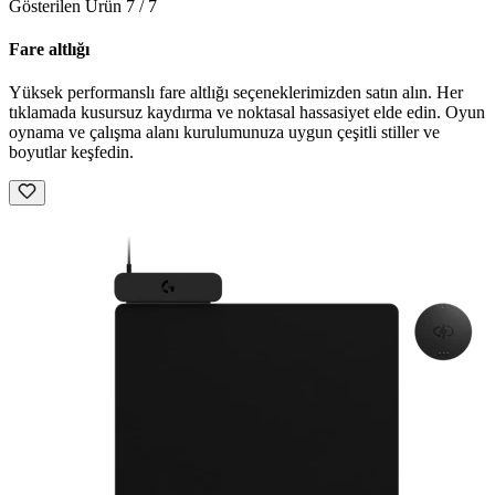
Gösterilen Ürün 7 / 7
Fare altlığı
Yüksek performanslı fare altlığı seçeneklerimizden satın alın. Her
tıklamada kusursuz kaydırma ve noktasal hassasiyet elde edin. Oyun
oynama ve çalışma alanı kurulumunuza uygun çeşitli stiller ve
boyutlar keşfedin.