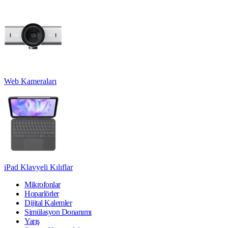
Web Kameraları
iPad Klavyeli Kılıflar
Mikrofonlar
Hoparlörler
Dijital Kalemler
Simülasyon Donanımı
Yarış