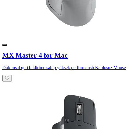
MX Master 4 for Mac
Dokunsal geri bildirime sahip yüksek performanslı Kablosuz Mouse