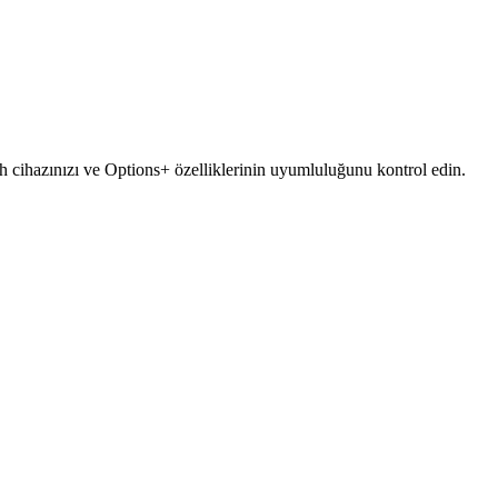
ech cihazınızı ve Options+ özelliklerinin uyumluluğunu kontrol edin.