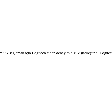
mlilik sağlamak için Logitech cihaz deneyiminizi kişiselleştirin. Logit