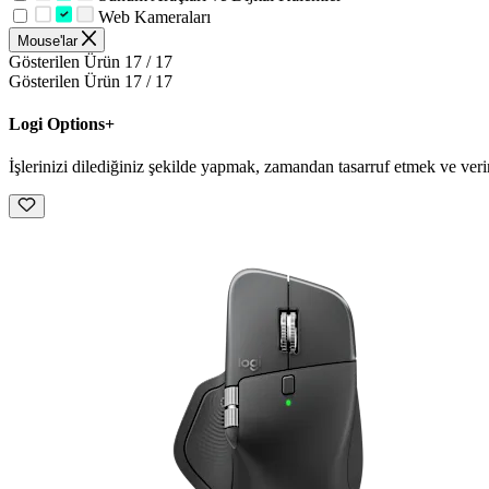
Web Kameraları
Mouse'lar
Gösterilen Ürün 17 / 17
Gösterilen Ürün 17 / 17
Logi Options+
İşlerinizi dilediğiniz şekilde yapmak, zamandan tasarruf etmek ve veri