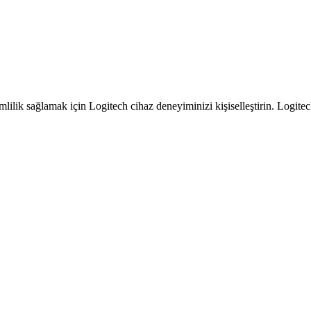
mlilik sağlamak için Logitech cihaz deneyiminizi kişiselleştirin. Logit