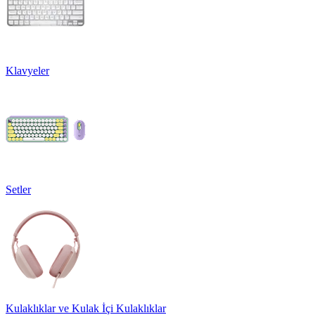
Klavyeler
Setler
Kulaklıklar ve Kulak İçi Kulaklıklar