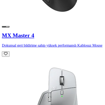
MX Master 4
Dokunsal geri bildirime sahip yüksek performanslı Kablosuz Mouse