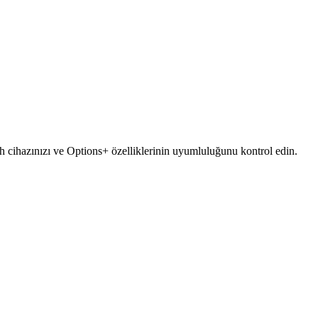
ech cihazınızı ve Options+ özelliklerinin uyumluluğunu kontrol edin.