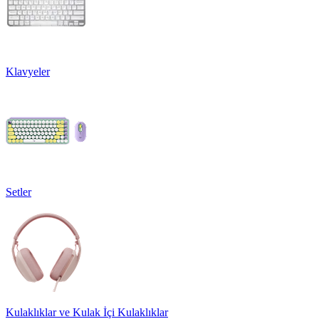
Klavyeler
Setler
Kulaklıklar ve Kulak İçi Kulaklıklar