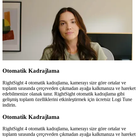
Otomatik Kadrajlama
RightSight 4 otomatik kadrajlama, kamerayı size göre ortalar ve
toplantı sırasında çerçeveden çıkmadan ayağa kalkmanıza ve hareket
edebilmenize olanak tanır. RightSight otomatik kadrajlama gibi
gelişmiş toplantı özelliklerini etkinleştirmek için ücretsiz Logi Tune
indirin.
Otomatik Kadrajlama
RightSight 4 otomatik kadrajlama, kamerayı size göre ortalar ve
toplantı sırasında çerçeveden çıkmadan ayağa kalkmanıza ve hareket