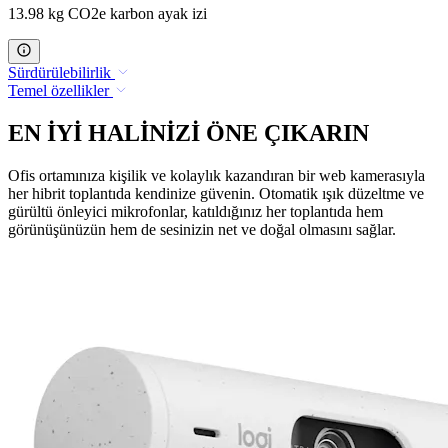
13.98 kg CO2e karbon ayak izi
Sürdürülebilirlik
Temel özellikler
EN İYİ HALİNİZİ ÖNE ÇIKARIN
Ofis ortamınıza kişilik ve kolaylık kazandıran bir web kamerasıyla
her hibrit toplantıda kendinize güvenin. Otomatik ışık düzeltme ve
gürültü önleyici mikrofonlar, katıldığınız her toplantıda hem
görünüşünüzün hem de sesinizin net ve doğal olmasını sağlar.