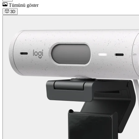
Tümünü göster
3D