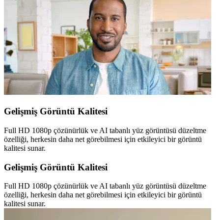
Gelişmiş Görüntü Kalitesi
Full HD 1080p çözünürlük ve AI tabanlı yüz görüntüsü düzeltme
özelliği, herkesin daha net görebilmesi için etkileyici bir görüntü
kalitesi sunar.
Gelişmiş Görüntü Kalitesi
Full HD 1080p çözünürlük ve AI tabanlı yüz görüntüsü düzeltme
özelliği, herkesin daha net görebilmesi için etkileyici bir görüntü
kalitesi sunar.