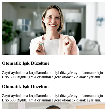
Otomatik Işık Düzeltme
Zayıf aydınlatma koşullarında bile iyi düzeyde aydınlanmanız için
Brio 500 RightLight 4 ortamınıza göre otomatik olarak ayarlanır.
Otomatik Işık Düzeltme
Zayıf aydınlatma koşullarında bile iyi düzeyde aydınlanmanız için
Brio 500 RightLight 4 ortamınıza göre otomatik olarak ayarlanır.