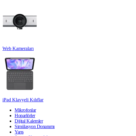
Web Kameraları
iPad Klavyeli Kılıflar
Mikrofonlar
Hoparlörler
Dijital Kalemler
Simülasyon Donanımı
Yarış