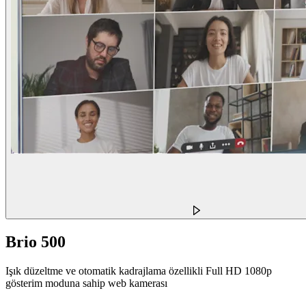
Brio 500
Işık düzeltme ve otomatik kadrajlama özellikli Full HD 1080p
gösterim moduna sahip web kamerası