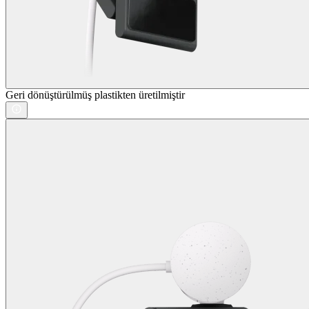
Geri dönüştürülmüş plastikten üretilmiştir