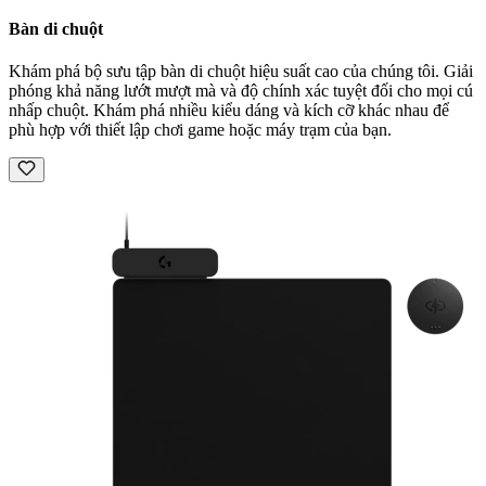
Bàn di chuột
Khám phá bộ sưu tập bàn di chuột hiệu suất cao của chúng tôi. Giải
phóng khả năng lướt mượt mà và độ chính xác tuyệt đối cho mọi cú
nhấp chuột. Khám phá nhiều kiểu dáng và kích cỡ khác nhau để
phù hợp với thiết lập chơi game hoặc máy trạm của bạn.