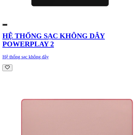
HỆ THỐNG SẠC KHÔNG DÂY
POWERPLAY 2
Hệ thống sạc không dây