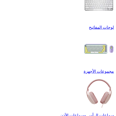
لوحات المفاتيح
مجموعات الأجهزة
سماعات الرأس وسماعات الأذن