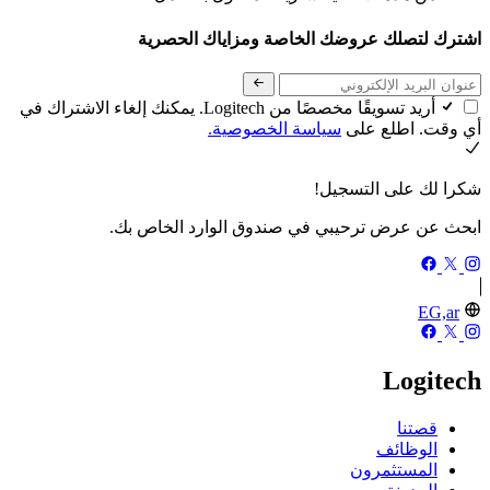
اشترك لتصلك عروضك الخاصة ومزاياك الحصرية
أريد تسويقًا مخصصًا من Logitech. يمكنك إلغاء الاشتراك في
أي وقت. اطلع على
سياسة الخصوصية.
شكرا لك على التسجيل!
ابحث عن عرض ترحيبي في صندوق الوارد الخاص بك.
EG,ar
Logitech
قصتنا
الوظائف
المستثمرون