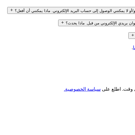
/أو لا يمكنني الوصول إلى حساب البريد الإلكتروني. ماذا يمكنني أن أفعل؟
ان بريدي الإلكتروني من قبل. ماذا يحدث؟
ا
.
سياسة الخصوصية.