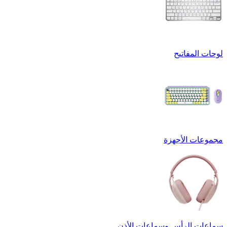
لوحات المفاتيح
مجموعات الأجهزة
سماعات الرأس وسماعات الأذن