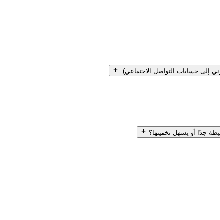
وني إلى حسابات التواصل الاجتماعي).