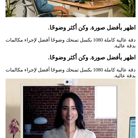
اظهر بأفضل صورة. وكن أكثر وضوحًا.
دقة عالية كاملة 1080 بكسل تمنحك وضوحًا أفضل لإجراء مكالمات
بدقة عالية.
اظهر بأفضل صورة. وكن أكثر وضوحًا.
دقة عالية كاملة 1080 بكسل تمنحك وضوحًا أفضل لإجراء مكالمات
بدقة عالية.