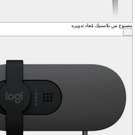
مصنوع من بلاستيك مُعاد تدويره