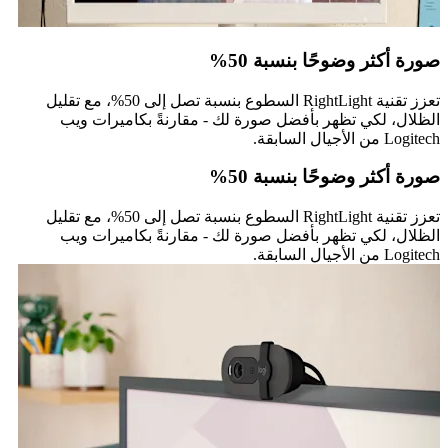
صورة أكثر وضوحًا بنسبة 50%
تعزز تقنية RightLight السطوع بنسبة تصل إلى 50%، مع تقليل
الظلال، لكي تظهر بأفضل صورة لك - مقارنةً بكاميرات ويب
Logitech من الأجيال السابقة.
صورة أكثر وضوحًا بنسبة 50%
تعزز تقنية RightLight السطوع بنسبة تصل إلى 50%، مع تقليل
الظلال، لكي تظهر بأفضل صورة لك - مقارنةً بكاميرات ويب
Logitech من الأجيال السابقة.