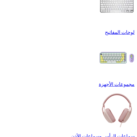
لوحات المفاتيح
مجموعات الأجهزة
سماعات الرأس وسماعات الأذن