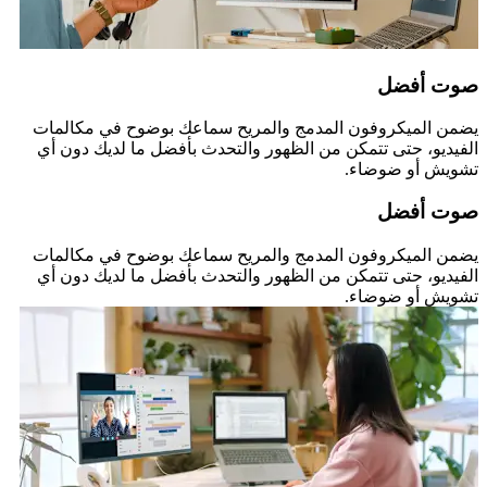
صوت أفضل
يضمن الميكروفون المدمج والمريح سماعك بوضوح في مكالمات
الفيديو، حتى تتمكن من الظهور والتحدث بأفضل ما لديك دون أي
تشويش أو ضوضاء.
صوت أفضل
يضمن الميكروفون المدمج والمريح سماعك بوضوح في مكالمات
الفيديو، حتى تتمكن من الظهور والتحدث بأفضل ما لديك دون أي
تشويش أو ضوضاء.