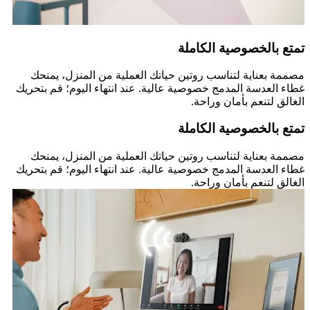
تمتع بالخصوصية الكاملة
مصممة بعناية لتناسب روتين حياتك العملية من المنزل، يمنحك
غطاء العدسة المدمج خصوصية عالية. عند انتهاء اليوم؛ قم بتحريك
الغالق لتنعم بأمان وراحة.
تمتع بالخصوصية الكاملة
مصممة بعناية لتناسب روتين حياتك العملية من المنزل، يمنحك
غطاء العدسة المدمج خصوصية عالية. عند انتهاء اليوم؛ قم بتحريك
الغالق لتنعم بأمان وراحة.