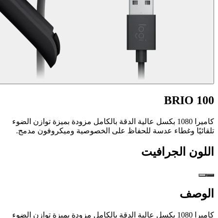
BRIO 100
كاميرا 1080 بكسل عالية الدقة بالكامل مزودة بميزة توازن الضوء
تلقائيًا وغطاء عدسة للحفاظ على الخصوصية وميكروفون مدمج.
اللون
الجرافيت
الوصف
كاميرا 1080 بكسل عالية الدقة بالكامل مزودة بميزة توازن الضوء