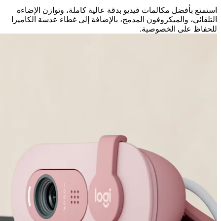
استمتع بأفضل مكالمات فيديو بدقة عالية كاملة، وتوازن الإضاءة
التلقائي، والميكروفون المدمج، بالإضافة إلى غطاء عدسة الكاميرا
للحفاظ على الخصوصية.