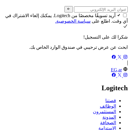
أريد تسويقًا مخصصًا من Logitech. يمكنك إلغاء الاشتراك في
أي وقت. اطلع على
سياسة الخصوصية.
شكرا لك على التسجيل!
ابحث عن عرض ترحيبي في صندوق الوارد الخاص بك.
EG,ar
Logitech
قصتنا
الوظائف
المستثمرون
المدونة
الصحافة
الاستدامة