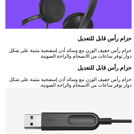
حزام رأس قابل للتعديل
حزام رأس خفيف الوزن مع وسائد أذن إسفنجية مثبتة على شكل
دوار توفر ساعات من الانسجام والراحة الصوتية.
حزام رأس قابل للتعديل
حزام رأس خفيف الوزن مع وسائد أذن إسفنجية مثبتة على شكل
دوار توفر ساعات من الانسجام والراحة الصوتية.