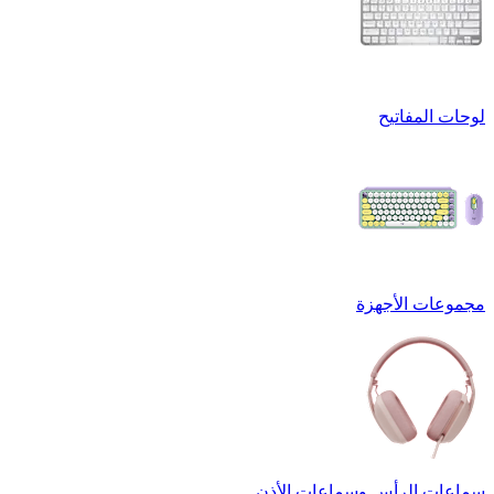
لوحات المفاتيح
مجموعات الأجهزة
سماعات الرأس وسماعات الأذن