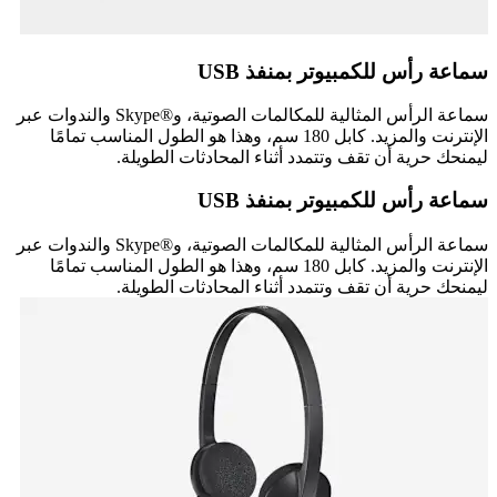
سماعة رأس للكمبيوتر بمنفذ USB
سماعة الرأس المثالية للمكالمات الصوتية، وSkype®‎ والندوات عبر
الإنترنت والمزيد. كابل 180 سم، وهذا هو الطول المناسب تمامًا
ليمنحك حرية أن تقف وتتمدد أثناء المحادثات الطويلة.
سماعة رأس للكمبيوتر بمنفذ USB
سماعة الرأس المثالية للمكالمات الصوتية، وSkype®‎ والندوات عبر
الإنترنت والمزيد. كابل 180 سم، وهذا هو الطول المناسب تمامًا
ليمنحك حرية أن تقف وتتمدد أثناء المحادثات الطويلة.