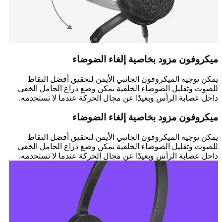
ميكروفون مزود بخاصية إلغاء الضوضاء
يمكن توجيه الميكروفون الجانبي الأيمن لتحقيق أفضل التقاط
للصوت وتقليل الضوضاء الخلفية يمكن وضع ذراع الحامل الخفي
داخل عصابة الرأس وبعيدًا عن مجال الحركة عندما لا تستخدمه.
ميكروفون مزود بخاصية إلغاء الضوضاء
يمكن توجيه الميكروفون الجانبي الأيمن لتحقيق أفضل التقاط
للصوت وتقليل الضوضاء الخلفية يمكن وضع ذراع الحامل الخفي
داخل عصابة الرأس وبعيدًا عن مجال الحركة عندما لا تستخدمه.