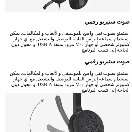
صوت ستيريو رقمي
استمتع بصوت نقي واضح للموسيقى والألعاب والمكالمات. يمكن
استخدام سماعة الرأس القابلة للتوصيل والتشغيل مع أي جهاز
كمبيوتر شخصي أو جهاز Mac مزود بمنفذ USB-A أو محول دون
الحاجة إلى تثبيت البرنامج.
صوت ستيريو رقمي
استمتع بصوت نقي واضح للموسيقى والألعاب والمكالمات. يمكن
استخدام سماعة الرأس القابلة للتوصيل والتشغيل مع أي جهاز
كمبيوتر شخصي أو جهاز Mac مزود بمنفذ USB-A أو محول دون
الحاجة إلى تثبيت البرنامج.