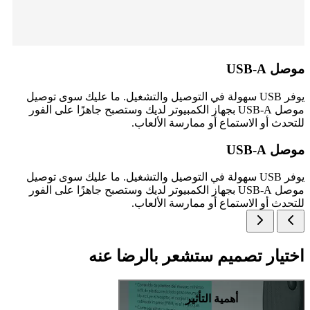
موصل USB-A
يوفر USB سهولة في التوصيل والتشغيل. ما عليك سوى توصيل
موصل USB-A بجهاز الكمبيوتر لديك وستصبح جاهزًا على الفور
للتحدث أو الاستماع أو ممارسة الألعاب.
موصل USB-A
يوفر USB سهولة في التوصيل والتشغيل. ما عليك سوى توصيل
موصل USB-A بجهاز الكمبيوتر لديك وستصبح جاهزًا على الفور
للتحدث أو الاستماع أو ممارسة الألعاب.
اختيار تصميم ستشعر بالرضا عنه
أهمية التأثير