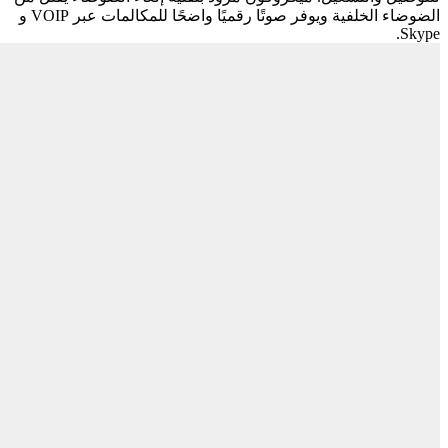
الضوضاء الخلفية ويوفر صوتًا رقميًا واضحًا للمكالمات عبر VOIP و
Skype.