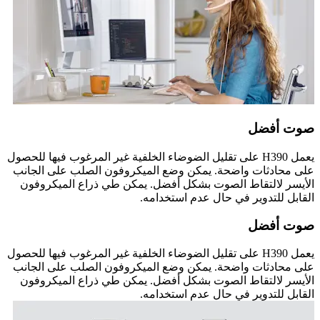
صوت أفضل
يعمل H390 على تقليل الضوضاء الخلفية غير المرغوب فيها للحصول
على محادثات واضحة. يمكن وضع الميكروفون الصلب على الجانب
الأيسر لالتقاط الصوت بشكل أفضل. يمكن طي ذراع الميكروفون
القابل للتدوير في حال عدم استخدامه.
صوت أفضل
يعمل H390 على تقليل الضوضاء الخلفية غير المرغوب فيها للحصول
على محادثات واضحة. يمكن وضع الميكروفون الصلب على الجانب
الأيسر لالتقاط الصوت بشكل أفضل. يمكن طي ذراع الميكروفون
القابل للتدوير في حال عدم استخدامه.