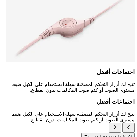
اجتماعات أفضل
تتيح لك أزرار التحكم المضمّنة سهلة الاستخدام على الكبل ضبط
مستوى الصوت أو كتم صوت المكالمات بدون انقطاع.
اجتماعات أفضل
تتيح لك أزرار التحكم المضمّنة سهلة الاستخدام على الكبل ضبط
مستوى الصوت أو كتم صوت المكالمات بدون انقطاع.
اكتشف المزيد من الميزات