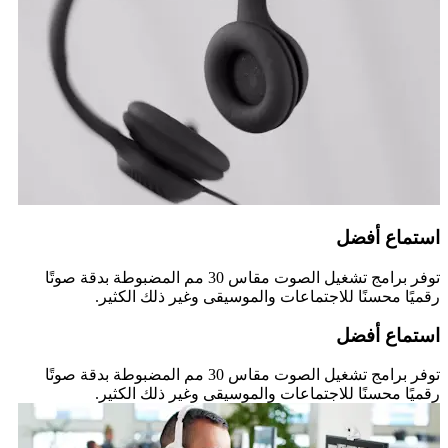
استماع أفضل
توفر برامج تشغيل الصوت مقاس 30 مم المضبوطة بدقة صوتًا
رقميًا محسنًا للاجتماعات والموسيقى وغير ذلك الكثير.
استماع أفضل
توفر برامج تشغيل الصوت مقاس 30 مم المضبوطة بدقة صوتًا
رقميًا محسنًا للاجتماعات والموسيقى وغير ذلك الكثير.