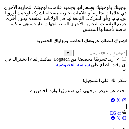
لوجيتك ولوجيتيك وشعاراتها وجميع علامات لوجيتك التجارية الأخرى
هي علامات تجارية أو علامات تجارية مسجلة لشركة لوجيتك أوروبا
ش.م.م. و/أو الشركات التابعة لها في الولايات المتحدة ودول أخرى.
جميع العلامات التجارية الأخرى التابعة لجهات خارجية هي ملكية
خاصة لأصحابها المعنيين.
اشترك لتصلك عروضك الخاصة ومزاياك الحصرية
أريد تسويقًا مخصصًا من Logitech. يمكنك إلغاء الاشتراك في
أي وقت. اطلع على
سياسة الخصوصية.
شكرا لك على التسجيل!
ابحث عن عرض ترحيبي في صندوق الوارد الخاص بك.
EG,ar