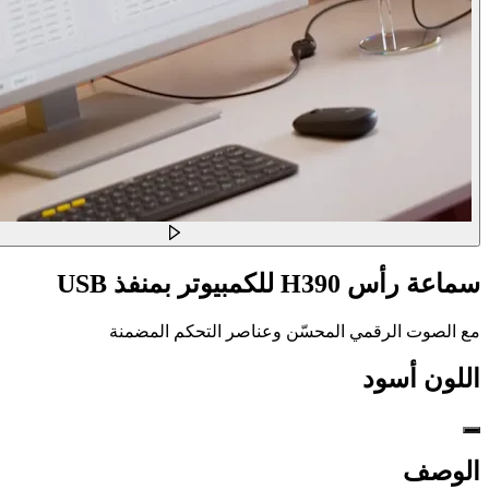
سماعة رأس H390 للكمبيوتر بمنفذ USB
مع الصوت الرقمي المحسّن وعناصر التحكم المضمنة
اللون
أسود
الوصف