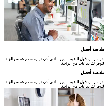
ملاءمة أفضل
حزام رأس قابل للضبط، مع وسادتي أذن دوارة مصنوعة من الجلد
لتوفر لك ساعات من الراحة.
ملاءمة أفضل
حزام رأس قابل للضبط، مع وسادتي أذن دوارة مصنوعة من الجلد
لتوفر لك ساعات من الراحة.