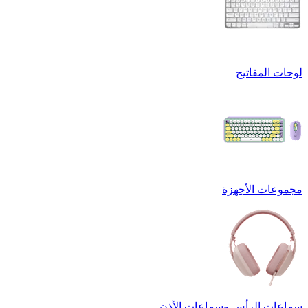
لوحات المفاتيح
مجموعات الأجهزة
سماعات الرأس وسماعات الأذن