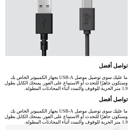
تواصل أفضل
ما عليك سوى توصيل موصل USB-A بجهاز الكمبيوتر الخاص بك
وستكون جاهزًا للتحدث أو الاستماع على الفور. يمنحك الكابل بطول
1.9 متر الحرية للوقوف والتمدد أثناء المحادثات المطولة.
تواصل أفضل
ما عليك سوى توصيل موصل USB-A بجهاز الكمبيوتر الخاص بك
وستكون جاهزًا للتحدث أو الاستماع على الفور. يمنحك الكابل بطول
1.9 متر الحرية للوقوف والتمدد أثناء المحادثات المطولة.