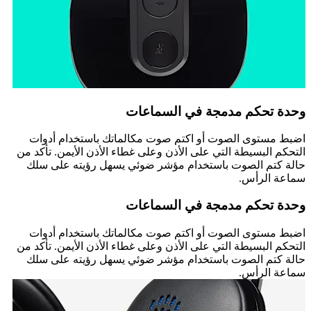
وحدة تحكم مدمجة في السماعات
اضبط مستوى الصوت أو اكتم صوت مكالماتك باستخدام أدوات
التحكم البسيطة التي على الأذن وعلى غطاء الأذن الأيمن. تأكد من
حالة كتم الصوت باستخدام مؤشر ضوئي يسهل رؤيته على سلك
سماعة الرأس.
وحدة تحكم مدمجة في السماعات
اضبط مستوى الصوت أو اكتم صوت مكالماتك باستخدام أدوات
التحكم البسيطة التي على الأذن وعلى غطاء الأذن الأيمن. تأكد من
حالة كتم الصوت باستخدام مؤشر ضوئي يسهل رؤيته على سلك
سماعة الرأس.