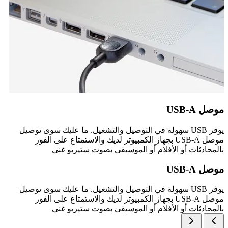
موصل USB-A
يوفر USB سهولة في التوصيل والتشغيل. ما عليك سوى توصيل
موصل USB-A بجهاز الكمبيوتر لديك والاستمتاع على الفور
بالمحادثات أو الأفلام أو الموسيقى بصوت ستيريو غني
موصل USB-A
يوفر USB سهولة في التوصيل والتشغيل. ما عليك سوى توصيل
موصل USB-A بجهاز الكمبيوتر لديك والاستمتاع على الفور
بالمحادثات أو الأفلام أو الموسيقى بصوت ستيريو غني