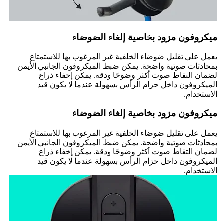
ميكروفون مزود بخاصية إلغاء الضوضاء
يعمل على تقليل ضوضاء الخلفية غير المرغوب بها للاستمتاع
بمحادثات صوتية واضحة. يمكن ضبط الميكروفون الجانبي الأيمن
لضمان التقاط صوت أكثر وضوحًا ودقة. يمكن إخفاء ذراع
الميكروفون داخل حزام الرأس بسهولة عندما لا يكون قيد
الاستخدام.
ميكروفون مزود بخاصية إلغاء الضوضاء
يعمل على تقليل ضوضاء الخلفية غير المرغوب بها للاستمتاع
بمحادثات صوتية واضحة. يمكن ضبط الميكروفون الجانبي الأيمن
لضمان التقاط صوت أكثر وضوحًا ودقة. يمكن إخفاء ذراع
الميكروفون داخل حزام الرأس بسهولة عندما لا يكون قيد
الاستخدام.