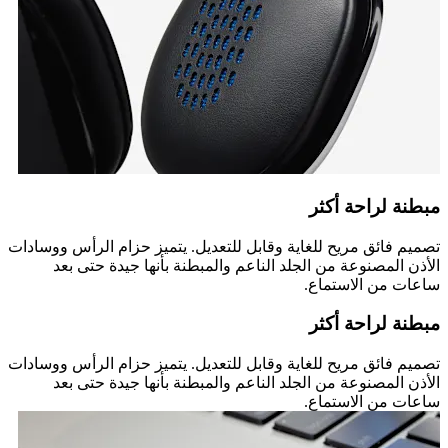
مبطنة لراحة أكثر
تصميم فائق مريح للغاية وقابل للتعديل. يتميز حزام الرأس ووسادات
الأذن المصنوعة من الجلد الناعم والمبطنة بأنها جيدة حتى بعد
ساعات من الاستماع.
مبطنة لراحة أكثر
تصميم فائق مريح للغاية وقابل للتعديل. يتميز حزام الرأس ووسادات
الأذن المصنوعة من الجلد الناعم والمبطنة بأنها جيدة حتى بعد
ساعات من الاستماع.