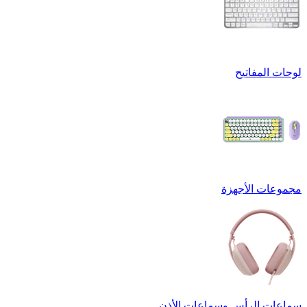
لوحات المفاتيح
مجموعات الأجهزة
سماعات الرأس وسماعات الأذن