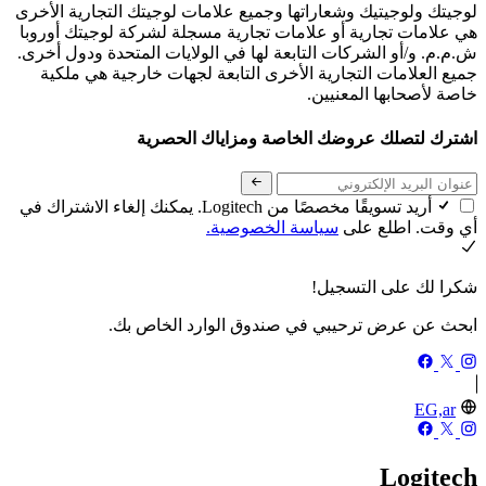
لوجيتك ولوجيتيك وشعاراتها وجميع علامات لوجيتك التجارية الأخرى
هي علامات تجارية أو علامات تجارية مسجلة لشركة لوجيتك أوروبا
ش.م.م. و/أو الشركات التابعة لها في الولايات المتحدة ودول أخرى.
جميع العلامات التجارية الأخرى التابعة لجهات خارجية هي ملكية
خاصة لأصحابها المعنيين.
اشترك لتصلك عروضك الخاصة ومزاياك الحصرية
أريد تسويقًا مخصصًا من Logitech. يمكنك إلغاء الاشتراك في
أي وقت. اطلع على
سياسة الخصوصية.
شكرا لك على التسجيل!
ابحث عن عرض ترحيبي في صندوق الوارد الخاص بك.
EG,ar
Logitech