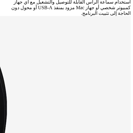
استخدام سماعة الرأس القابلة للتوصيل والتشغيل مع أي جهاز
كمبيوتر شخصي أو جهاز Mac مزود بمنفذ USB-A أو محول دون
الحاجة إلى تثبيت البرنامج.