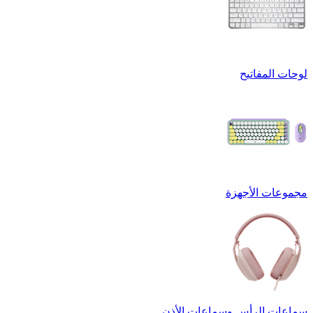
لوحات المفاتيح
مجموعات الأجهزة
سماعات الرأس وسماعات الأذن