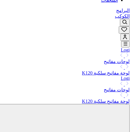
الملحقات
البرامج
الكوكب
Logi
لوحات مفاتيح
لوحة مفاتيح سلكية K120
Logi
لوحات مفاتيح
لوحة مفاتيح سلكية K120