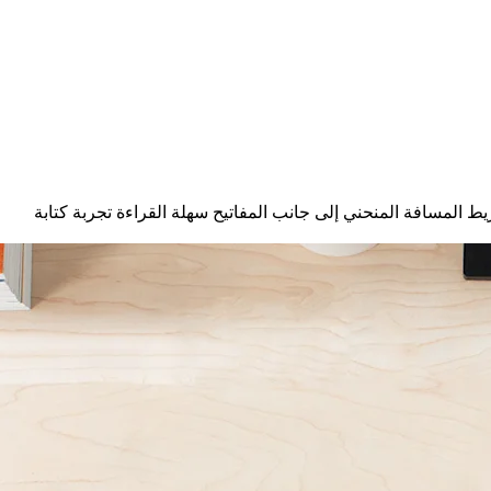
يط المسافة المنحني إلى جانب المفاتيح سهلة القراءة تجربة كتابة