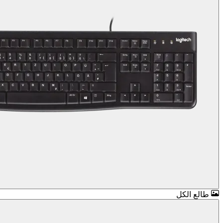
طالع الكل