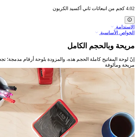
4.02 كجم من انبعاثات ثاني أكسيد الكربون
الاستدامة
الخواص الأساسية
مريحة وبالحجم الكامل
إنّ لوحة المفاتيح كاملة الحجم هذه، والمزودة بلوحة أرقام مدمجة؛ تج
مريحة ومألوفة