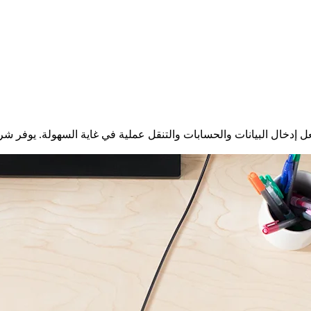
عل إدخال البيانات والحسابات والتنقل عملية في غاية السهولة. يوفر شر