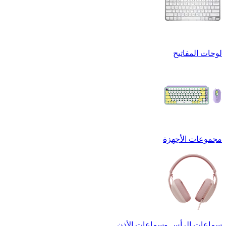
لوحات المفاتيح
مجموعات الأجهزة
سماعات الرأس وسماعات الأذن