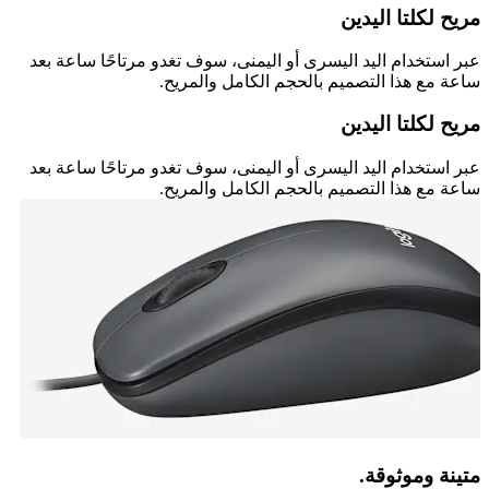
مريح لكلتا اليدين
عبر استخدام اليد اليسرى أو اليمنى، سوف تغدو مرتاحًا ساعة بعد
ساعة مع هذا التصميم بالحجم الكامل والمريح.
مريح لكلتا اليدين
عبر استخدام اليد اليسرى أو اليمنى، سوف تغدو مرتاحًا ساعة بعد
ساعة مع هذا التصميم بالحجم الكامل والمريح.
متينة وموثوقة.