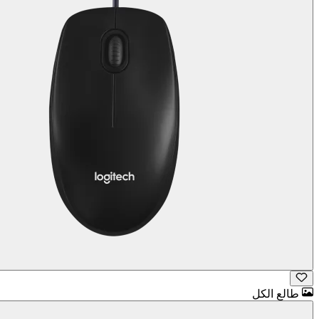
طالع الكل