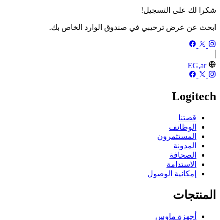
شكرا لك على التسجيل!
ابحث عن عرض ترحيبي في صندوق الوارد الخاص بك.
EG,ar
Logitech
قصتنا
الوظائف
المستثمرون
المدونة
الصحافة
الاستدامة
إمكانية الوصول
المنتجات
أجهزة ماوس