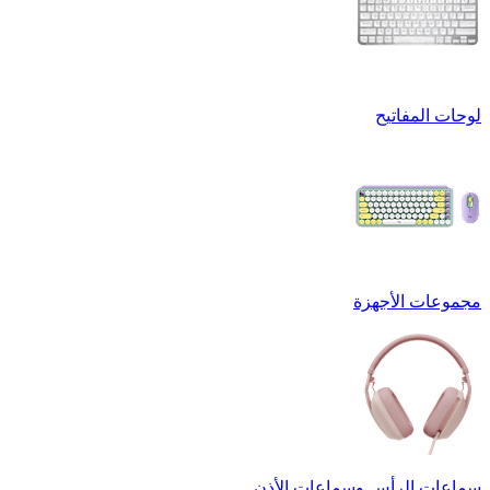
لوحات المفاتيح
مجموعات الأجهزة
سماعات الرأس وسماعات الأذن