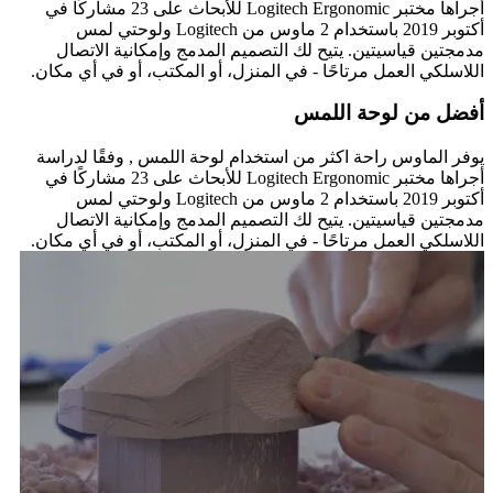
أجراها مختبر Logitech Ergonomic للأبحاث على 23 مشاركًا في
أكتوبر 2019 باستخدام 2 ماوس من Logitech ولوحتي لمس
مدمجتين قياسيتين. يتيح لك التصميم المدمج وإمكانية الاتصال
اللاسلكي العمل مرتاحًا - في المنزل، أو المكتب، أو في أي مكان.
أفضل من لوحة اللمس
يوفر الماوس راحة اكثر من استخدام لوحة اللمس , وفقًا لدراسة
أجراها مختبر Logitech Ergonomic للأبحاث على 23 مشاركًا في
أكتوبر 2019 باستخدام 2 ماوس من Logitech ولوحتي لمس
مدمجتين قياسيتين. يتيح لك التصميم المدمج وإمكانية الاتصال
اللاسلكي العمل مرتاحًا - في المنزل، أو المكتب، أو في أي مكان.