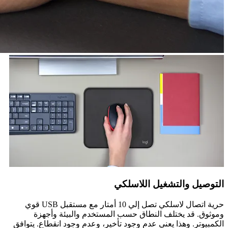
التوصيل والتشغيل اللاسلكي
حرية اتصال لاسلكي تصل إلي 10 أمتار مع مستقبل USB قوي
وموثوق. قد يختلف النطاق حسب المستخدم والبيئة وأجهزة
الكمبيوتر. وهذا يعني عدم وجود تأخير، وعدم وجود انقطاع. يتوافق