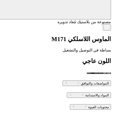
مصنوعة من بلاستيك مُعاد تدويره
الماوس اللاسلكي M171
بساطة في التوصيل والتشغيل
اللون
عاجي
المواصفات والتوافق
المواد والاستدامة
محتويات العبوة