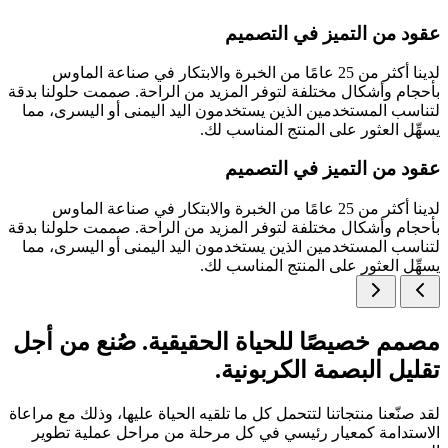
عقود من التميز في التصميم
لدينا أكثر من 25 عامًا من الخبرة والابتكار في صناعة الماوس
بأحجام وأشكال مختلفة لتوفر المزيد من الراحة. صممت حلولنا بدقة
لتناسب المستخدمين الذين يستخدمون اليد اليمنى أو اليسرى، مما
يسهِّل العثور على المنتج المناسب لك.
عقود من التميز في التصميم
لدينا أكثر من 25 عامًا من الخبرة والابتكار في صناعة الماوس
بأحجام وأشكال مختلفة لتوفر المزيد من الراحة. صممت حلولنا بدقة
لتناسب المستخدمين الذين يستخدمون اليد اليمنى أو اليسرى، مما
يسهِّل العثور على المنتج المناسب لك.
مصمم خصيصًا للحياة الحقيقية. صُنع من أجل
تقليل البصمة الكربونية.
لقد صنّعنا منتجاتنا لتتحمل كل ما تلقيه الحياة عليها، وذلك مع مراعاة
الاستدامة كمعيار رئيسي في كل مرحلة من مراحل عملية تطوير