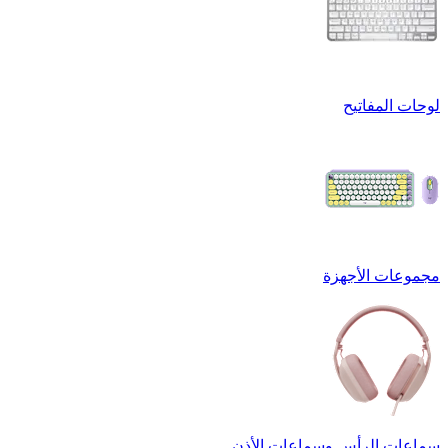
لوحات المفاتيح
مجموعات الأجهزة
سماعات الرأس وسماعات الأذن