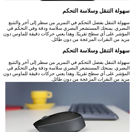
سهولة التنقل وسلاسة التحكم
سهولة التنقل بفضل التحكم في التمرير من سطر إلى آخر والتتبع
البصري. يمنحك المستشعر البصري سلاسة ودقة وفي التحكم في
المؤشر على أي سطح تقريبًا. وهذا يعني حركات دقيقة للماوس دون
مزيد من النقرات المزعجة من دون طائل.
سهولة التنقل وسلاسة التحكم
سهولة التنقل بفضل التحكم في التمرير من سطر إلى آخر والتتبع
البصري. يمنحك المستشعر البصري سلاسة ودقة وفي التحكم في
المؤشر على أي سطح تقريبًا. وهذا يعني حركات دقيقة للماوس دون
مزيد من النقرات المزعجة من دون طائل.