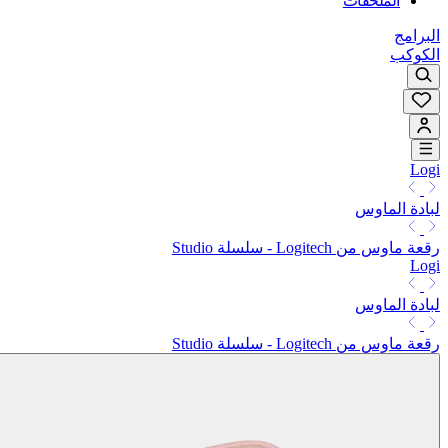
الملحقات
البرامج
الكوكب
Logi
لبادة الماوس
رقعة ماوس من Logitech - سلسلة Studio
Logi
لبادة الماوس
رقعة ماوس من Logitech - سلسلة Studio