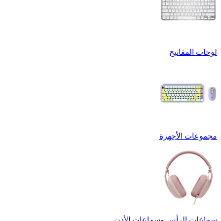
لوحات المفاتيح
مجموعات الأجهزة
سماعات الرأس وسماعات الأذن