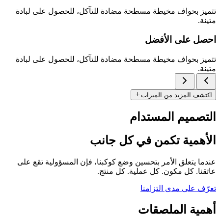
تتميز بحواف مخيطة مسطحة مضادة للتآكل، للحصول على لبادة
متينة.
احصل على الأفضل
تتميز بحواف مخيطة مسطحة مضادة للتآكل، للحصول على لبادة
متينة.
اكتشف المزيد من الميزات
التصميم المستدام
الأهمية تكمن في كل جانب
عندما يتعلق الأمر بتحسين وضع كوكبنا، فإن المسؤولية تقع على
عاتقنا. كل مكون. كل عملية. كل منتج.
تعرّف على مدى التزامنا
أهمية الملصقات