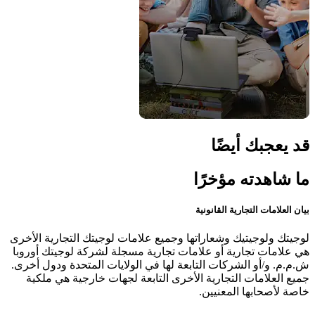
قد يعجبك أيضًا
ما شاهدته مؤخرًا
بيان العلامات التجارية القانونية
لوجيتك ولوجيتيك وشعاراتها وجميع علامات لوجيتك التجارية الأخرى
هي علامات تجارية أو علامات تجارية مسجلة لشركة لوجيتك أوروبا
ش.م.م. و/أو الشركات التابعة لها في الولايات المتحدة ودول أخرى.
جميع العلامات التجارية الأخرى التابعة لجهات خارجية هي ملكية
خاصة لأصحابها المعنيين.