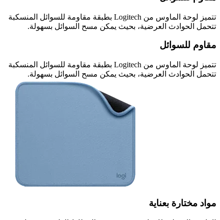
تتميز لوحة الماوس من Logitech بطبقة مقاومة للسوائل المنسكبة
تتحمل الحوادث العرضية، بحيث يمكن مسح السوائل بسهولة.
مقاوم للسوائل
تتميز لوحة الماوس من Logitech بطبقة مقاومة للسوائل المنسكبة
تتحمل الحوادث العرضية، بحيث يمكن مسح السوائل بسهولة.
مواد مختارة بعناية