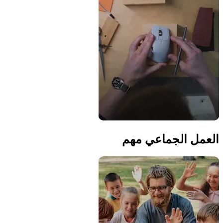
العمل الجماعي مهم