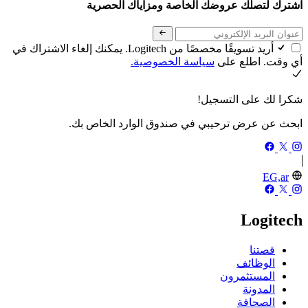
اشترك لتصلك عروضك الخاصة ومزاياك الحصرية
أريد تسويقًا مخصصًا من Logitech. يمكنك إلغاء الاشتراك في
أي وقت. اطلع على
سياسة الخصوصية.
شكرا لك على التسجيل!
ابحث عن عرض ترحيبي في صندوق الوارد الخاص بك.
EG,ar
Logitech
قصتنا
الوظائف
المستثمرون
المدونة
الصحافة