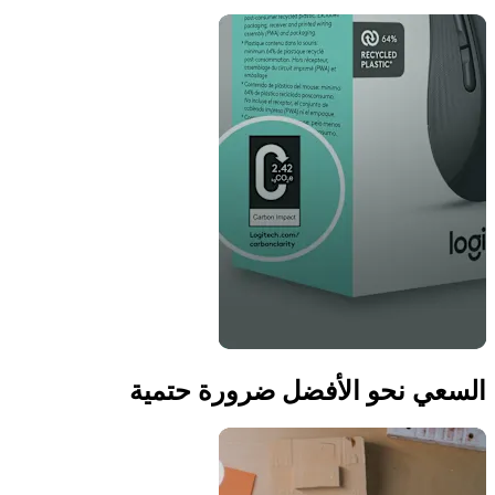
السعي نحو الأفضل ضرورة حتمية