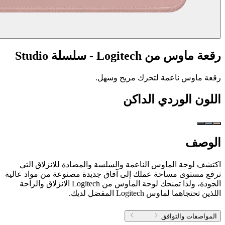
رقعة ماوس من Logitech - سلسلة Studio
رقعة ماوس ناعمة لتحرك مريح وسهل.
اللون
الوردي الداكن
الوصف
اكتشف لوحة الماوس الناعمة والسلسة والمضادة للانزلاق التي
ترفع مستوى مساحة عملك إلى آفاق جديدة مصنوعة من مواد عالية
الجودة، ولذا تمنحك لوحة الماوس من Logitech الانزلاق والراحة
اللذين تحتجاهما لماوس Logitech المفضل لديك.
المواصفات والتوافق