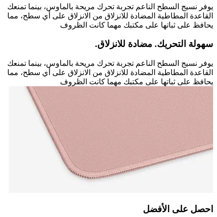
يوفر نسيج السطح الناعم تجربة تحرك مريحة بالماوس، بينما تمنعك
القاعدة المطاطية المضادة للانزلاق من الانزلاق على أي سطح، مما
يحافظ على ثباتها على مكتبك مهما كانت الظروف
سهولة التحريك. مضادة للانزلاق.
يوفر نسيج السطح الناعم تجربة تحرك مريحة بالماوس، بينما تمنعك
القاعدة المطاطية المضادة للانزلاق من الانزلاق على أي سطح، مما
يحافظ على ثباتها على مكتبك مهما كانت الظروف
احصل على الأفضل