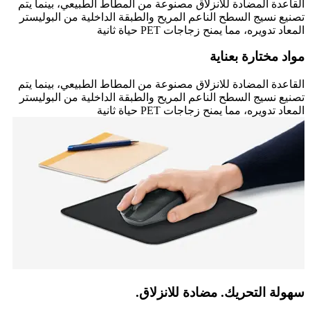
القاعدة المضادة للانزلاق مصنوعة من المطاط الطبيعي، بينما يتم
تصنيع نسيج السطح الناعم المريح والطبقة الداخلية من البوليستر
المعاد تدويره، مما يمنح زجاجات PET حياة ثانية
مواد مختارة بعناية
القاعدة المضادة للانزلاق مصنوعة من المطاط الطبيعي، بينما يتم
تصنيع نسيج السطح الناعم المريح والطبقة الداخلية من البوليستر
المعاد تدويره، مما يمنح زجاجات PET حياة ثانية
سهولة التحريك. مضادة للانزلاق.