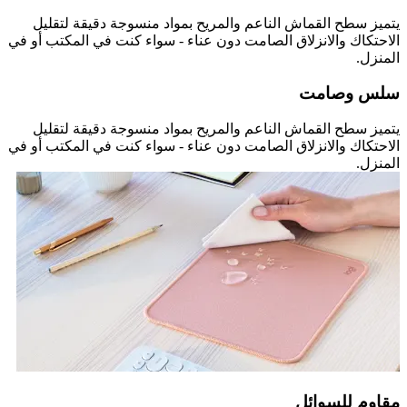
يتميز سطح القماش الناعم والمريح بمواد منسوجة دقيقة لتقليل
الاحتكاك والانزلاق الصامت دون عناء - سواء كنت في المكتب أو في
المنزل.
سلس وصامت
يتميز سطح القماش الناعم والمريح بمواد منسوجة دقيقة لتقليل
الاحتكاك والانزلاق الصامت دون عناء - سواء كنت في المكتب أو في
المنزل.
مقاوم للسوائل