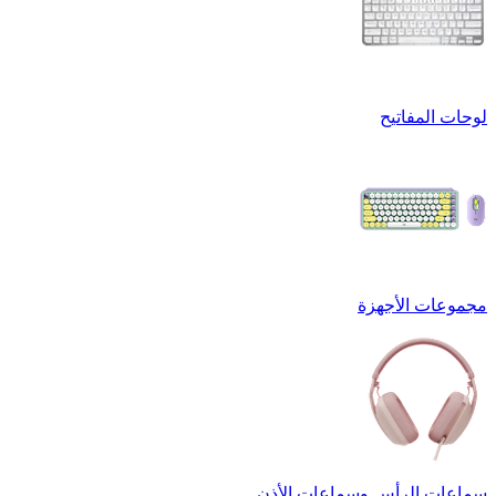
لوحات المفاتيح
مجموعات الأجهزة
سماعات الرأس وسماعات الأذن