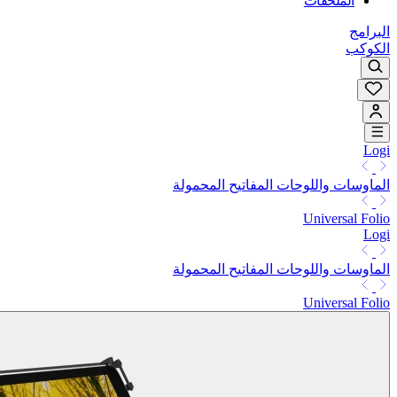
الملحقات
البرامج
الكوكب
Logi
الماوسات واللوحات المفاتيح المحمولة
Universal Folio
Logi
الماوسات واللوحات المفاتيح المحمولة
Universal Folio