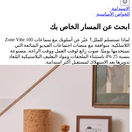
الاستدامة
الخواص الأساسية
ابحث عن المسار الخاص بك
لماذا تستسلم للملل؟ عبّر عن أسلوبك مع سماعات Zone Vibe 100
اللاسلكية. متوافقة مع منصات اجتماعات الفيديو الشائعة التي
تستخدمها يوميًا. صوت رائع لوقت العمل ووقت الراحة. مصنوعة
بنسبة 25 %4 باستثناء الملحقات ومواد التغليف البلاستيكية المُعاد
تدويرها بعد الاستهلاك لمستقبل أكثر استدامة.