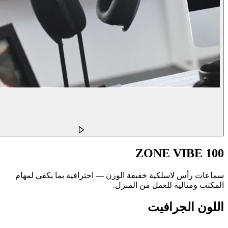
ZONE VIBE 100
سماعات رأس لاسلكية خفيفة الوزن — احترافية بما يكفي لمهام
المكتب ومثالية للعمل من المنزل.
اللون
الجرافيت