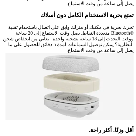
يصل إلى ساعة من وقت الاستماع.
تمتع بحرية الاستخدام الكامل دون أسلاك
تحرك بحرية في مكتبك أو منزلك وابق على اتصال باستخدام تقنية
Bluetooth®‎ متعددة النقاط. يصل وقت الاستماع إلى 20 ساعة
ووقت التحدث إلى 18 ساعة بشحنة واحدة . تعاني من انخفاض شحن
البطارية؟ يمكن توصيل السماعات لمدة 5 دقائق للحصول على ما
يصل إلى ساعة من وقت الاستماع.
أقل وزنًا. أكثر راحة.