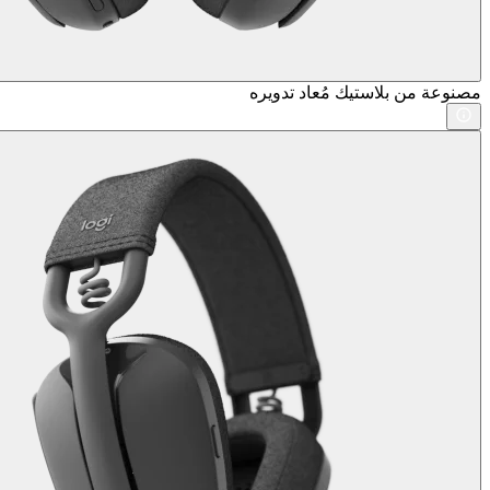
مصنوعة من بلاستيك مُعاد تدويره