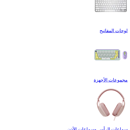
لوحات المفاتيح
مجموعات الأجهزة
سماعات الرأس وسماعات الأذن