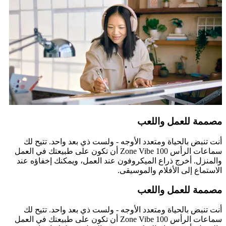
مصممة للعمل واللعب
أنت تنبض بالحياة ومتعدد الأوجه - ولست ذي بعد واحد. تتيح لك
سماعات الرأس Zone Vibe 100 أن تكون على طبيعتك في العمل
والمنزل. أخرج ذراع الميكروفون عند العمل، ويمكنك إخفاؤه عند
الاستماع إلى الأفلام والموسيقى.
مصممة للعمل واللعب
أنت تنبض بالحياة ومتعدد الأوجه - ولست ذي بعد واحد. تتيح لك
سماعات الرأس Zone Vibe 100 أن تكون على طبيعتك في العمل