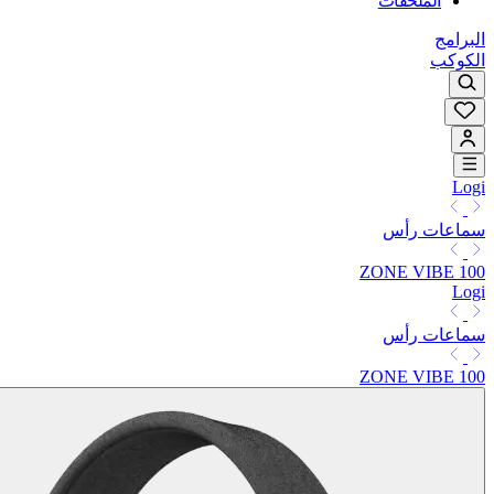
الملحقات
البرامج
الكوكب
Logi
سماعات رأس
ZONE VIBE 100
Logi
سماعات رأس
ZONE VIBE 100