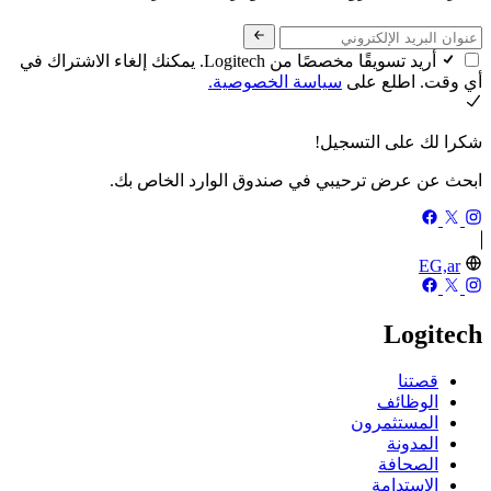
أريد تسويقًا مخصصًا من Logitech. يمكنك إلغاء الاشتراك في
أي وقت. اطلع على
سياسة الخصوصية.
شكرا لك على التسجيل!
ابحث عن عرض ترحيبي في صندوق الوارد الخاص بك.
EG,ar
Logitech
قصتنا
الوظائف
المستثمرون
المدونة
الصحافة
الاستدامة