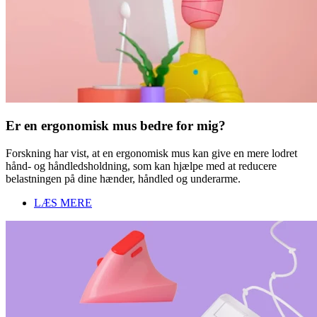
Er en ergonomisk mus bedre for mig?
Forskning har vist, at en ergonomisk mus kan give en mere lodret
hånd- og håndledsholdning, som kan hjælpe med at reducere
belastningen på dine hænder, håndled og underarme.
LÆS MERE