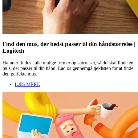
Find den mus, der bedst passer til din håndstørrelse |
Logitech
Hænder findes i alle mulige former og størrelser, så du skal finde en
mus, der passer til din hånd. Lad os gennemgå tjeklisten for at finde
den perfekte mus.
LÆS MERE