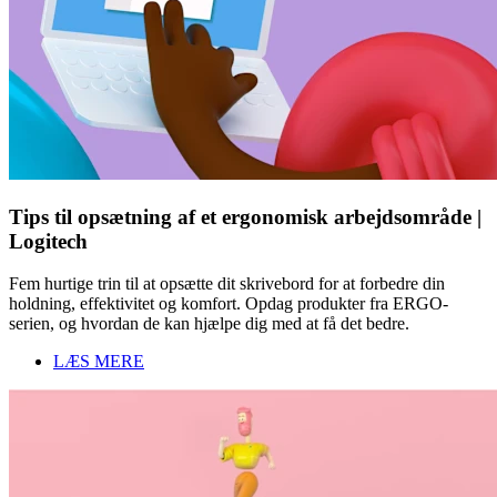
Tips til opsætning af et ergonomisk arbejdsområde |
Logitech
Fem hurtige trin til at opsætte dit skrivebord for at forbedre din
holdning, effektivitet og komfort. Opdag produkter fra ERGO-
serien, og hvordan de kan hjælpe dig med at få det bedre.
LÆS MERE