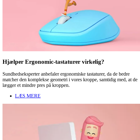
Hjælper Ergonomic-tastaturer virkelig?
Sundhedseksperter anbefaler ergonomiske tastaturer, da de bedre
matcher den komplekse geometri i vores kroppe, samtidig med, at de
lægger et mindre pres på kroppen.
LÆS MERE