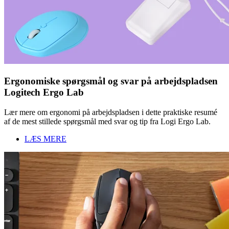
Ergonomiske spørgsmål og svar på arbejdspladsen
Logitech Ergo Lab
Lær mere om ergonomi på arbejdspladsen i dette praktiske resumé
af de mest stillede spørgsmål med svar og tip fra Logi Ergo Lab.
LÆS MERE