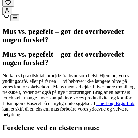
Mus vs. pegefelt – gør det overhovedet
nogen forskel?
Mus vs. pegefelt – gør det overhovedet
nogen forskel?
Nu kan vi praktisk talt arbejde fra hvor som helst. Hjemme, vores
yndlingscafé, eller på farten — vi behøver ikke længere blive på
vores kontors skrivebord. Mens mens arbejdet bliver mere mobilt og
fleksibelt, byder det også på nye udfordringer. Brug af en bærbars
touchpad i mange timer kan påvirke vores produktivitet og komfort.
Løsningen? Baseret på en nylig undersøgelse af
The Logi Ergo Lab
,
kan et skift til en ekstern mus forbedre vores ydeevne og velvære
betydeligt.
Fordelene ved en ekstern mus: