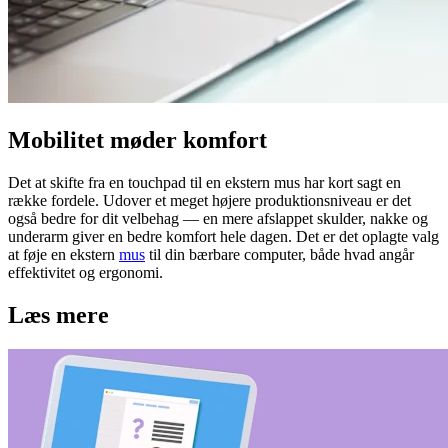
Mobilitet møder komfort
Det at skifte fra en touchpad til en ekstern mus har kort sagt en
række fordele. Udover et meget højere produktionsniveau er det
også bedre for dit velbehag — en mere afslappet skulder, nakke og
underarm giver en bedre komfort hele dagen. Det er det oplagte valg
at føje en ekstern
mus
til din bærbare computer, både hvad angår
effektivitet og ergonomi.
Læs mere