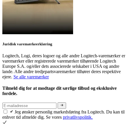
Juridisk varemærkeerklæring
Logitech, Logi, deres logoer og alle andre Logitech-varemærker er
varemærker eller registrerede varemærker tilhørende Logitech
Europe S.A. og/eller dets associerede selskaber i USA og andre
lande. Alle andre tredjepartsvaremærker tilhører deres respektive
ejere.
Se alle varemærker
Tilmeld dig for at modtage dit særlige tilbud og eksklusive
fordele.
Jeg ønsker personlig markedsføring fra Logitech. Du kan til
enhver tid afmelde dig. Se vores
privatlivspolitik.