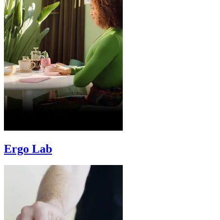
Ergo Lab