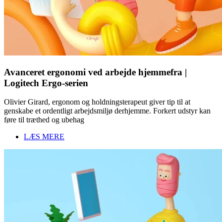
Avanceret ergonomi ved arbejde hjemmefra |
Logitech Ergo-serien
Olivier Girard, ergonom og holdningsterapeut giver tip til at
genskabe et ordentligt arbejdsmiljø derhjemme. Forkert udstyr kan
føre til træthed og ubehag
LÆS MERE