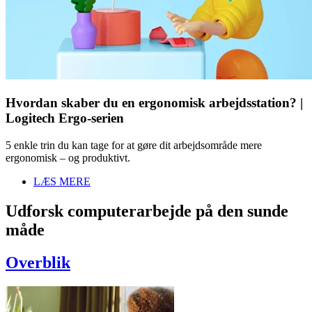
Hvordan skaber du en ergonomisk arbejdsstation? |
Logitech Ergo-serien
5 enkle trin du kan tage for at gøre dit arbejdsområde mere
ergonomisk – og produktivt.
LÆS MERE
Udforsk computerarbejde på den sunde
måde
Overblik