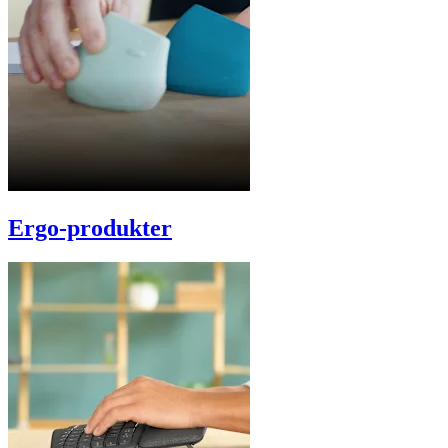
Ergo-produkter