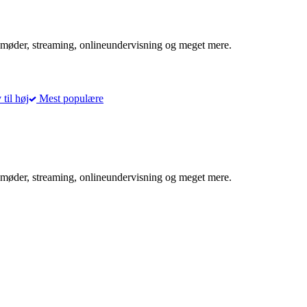
møder, streaming, onlineundervisning og meget mere.
 til høj
Mest populære
møder, streaming, onlineundervisning og meget mere.