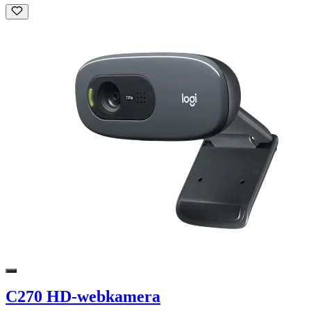
C270 HD-webkamera