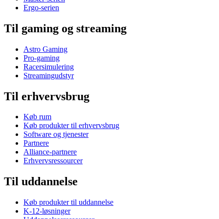
Ergo-serien
Til gaming og streaming
Astro Gaming
Pro-gaming
Racersimulering
Streamingudstyr
Til erhvervsbrug
Køb rum
Køb produkter til erhvervsbrug
Software og tjenester
Partnere
Alliance-partnere
Erhvervsressourcer
Til uddannelse
Køb produkter til uddannelse
K-12-løsninger