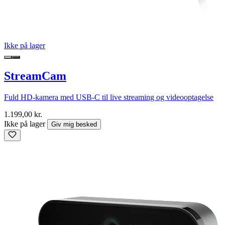
Ikke på lager
StreamCam
Fuld HD-kamera med USB-C til live streaming og videooptagelse
1.199,00 kr.
Ikke på lager
Giv mig besked