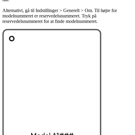
Alternativt, gå til Indstillinger > Generelt > Om. Til højre for
modelnummeret er reservedelsnummeret. Tryk på
reservedelsnummeret for at finde modelnummeret.