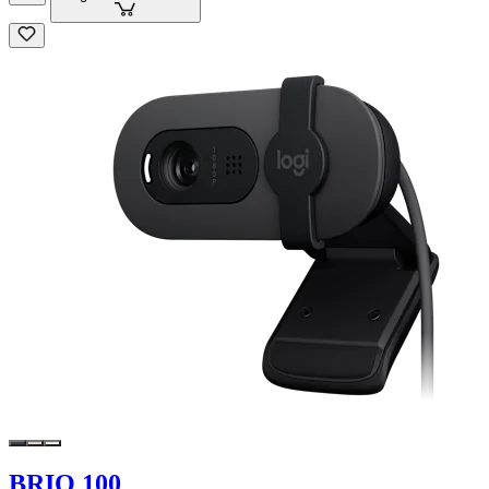
BRIO 100