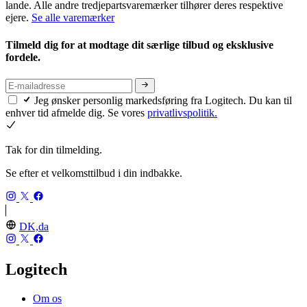
lande. Alle andre tredjepartsvaremærker tilhører deres respektive
ejere.
Se alle varemærker
Tilmeld dig for at modtage dit særlige tilbud og eksklusive
fordele.
Jeg ønsker personlig markedsføring fra Logitech. Du kan til
enhver tid afmelde dig. Se vores
privatlivspolitik.
Tak for din tilmelding.
Se efter et velkomsttilbud i din indbakke.
DK,da
Logitech
Om os