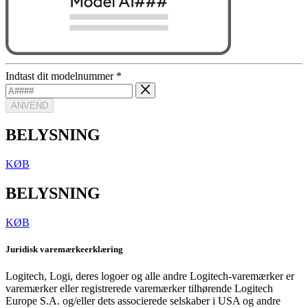
Indtast dit modelnummer
*
ANVEND
BELYSNING
KØB
BELYSNING
KØB
Juridisk varemærkeerklæring
Logitech, Logi, deres logoer og alle andre Logitech-varemærker er
varemærker eller registrerede varemærker tilhørende Logitech
Europe S.A. og/eller dets associerede selskaber i USA og andre