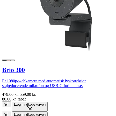
Brio 300
Et 1080p-webkamera med automatisk lyskorrektion,
støjreducerende mikrofon og USB-C-forbindelse.
479,00 kr.
559,00 kr.
80,00 kr. rabat
Læg i indkøbskurven
Læg i indkøbskurven