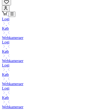
Logi
Køb
Webkameraer
Logi
Køb
Webkameraer
Logi
Køb
Webkameraer
Logi
Køb
Webkameraer