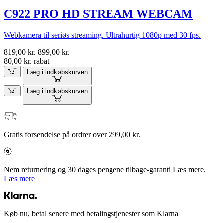
C922 PRO HD STREAM WEBCAM
Webkamera til seriøs streaming. Ultrahurtig 1080p med 30 fps.
819,00 kr.
899,00 kr.
80,00 kr. rabat
Læg i indkøbskurven
Læg i indkøbskurven
Gratis forsendelse på ordrer over 299,00 kr.
Nem returnering og 30 dages pengene tilbage-garanti Læs mere.
Læs mere
Køb nu, betal senere med betalingstjenester som Klarna