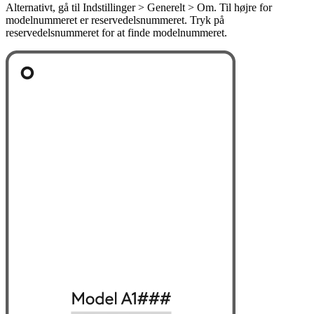
Alternativt, gå til Indstillinger > Generelt > Om. Til højre for
modelnummeret er reservedelsnummeret. Tryk på
reservedelsnummeret for at finde modelnummeret.