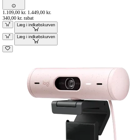
1.109,00 kr.
1.449,00 kr.
340,00 kr. rabat
Læg i indkøbskurven
Læg i indkøbskurven