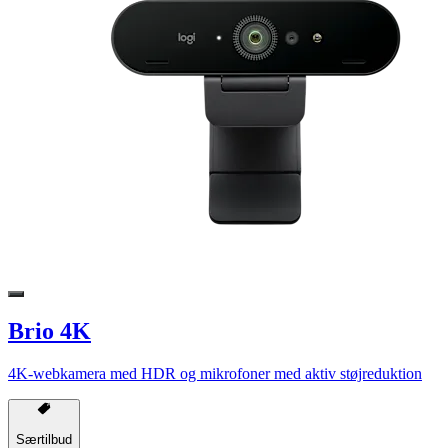
Brio 4K
4K-webkamera med HDR og mikrofoner med aktiv støjreduktion
Særtilbud