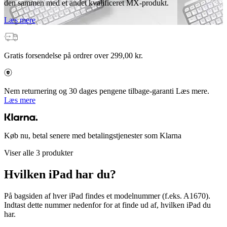
den sammen med et andet kvalificeret MX-produkt.
Læs mere
Gratis forsendelse på ordrer over 299,00 kr.
Nem returnering og 30 dages pengene tilbage-garanti Læs mere.
Læs mere
Køb nu, betal senere med betalingstjenester som Klarna
Viser alle 3 produkter
Hvilken iPad har du?
På bagsiden af hver iPad findes et modelnummer (f.eks. A1670).
Indtast dette nummer nedenfor for at finde ud af, hvilken iPad du
har.