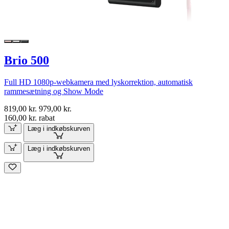
Brio 500
Full HD 1080p-webkamera med lyskorrektion, automatisk
rammesætning og Show Mode
819,00 kr.
979,00 kr.
160,00 kr. rabat
Læg i indkøbskurven
Læg i indkøbskurven