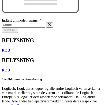
Indtast dit modelnummer
*
ANVEND
BELYSNING
KØB
BELYSNING
KØB
Juridisk varemærkeerklæring
Logitech, Logi, deres logoer og alle andre Logitech-varemærker er
varemærker eller registrerede varemærker tilhørende Logitech
Europe S.A. og/eller dets associerede selskaber i USA og andre
lande. Alle andre tredjepartsvaremærker tilhører deres respektive