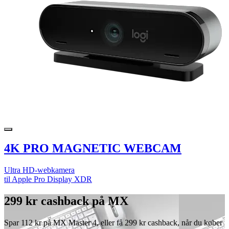
4K PRO MAGNETIC WEBCAM
Ultra HD-webkamera
til Apple Pro Display XDR
299 kr cashback på MX
Spar 112 kr på MX Master 4, eller få 299 kr cashback, når du køber