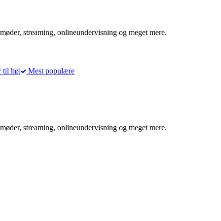
møder, streaming, onlineundervisning og meget mere.
 til høj
Mest populære
møder, streaming, onlineundervisning og meget mere.