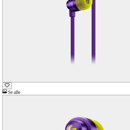
Se alle