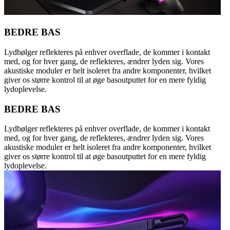
BEDRE BAS
Lydbølger reflekteres på enhver overflade, de kommer i kontakt
med, og for hver gang, de reflekteres, ændrer lyden sig. Vores
akustiske moduler er helt isoleret fra andre komponenter, hvilket
giver os større kontrol til at øge basoutputtet for en mere fyldig
lydoplevelse.
BEDRE BAS
Lydbølger reflekteres på enhver overflade, de kommer i kontakt
med, og for hver gang, de reflekteres, ændrer lyden sig. Vores
akustiske moduler er helt isoleret fra andre komponenter, hvilket
giver os større kontrol til at øge basoutputtet for en mere fyldig
lydoplevelse.