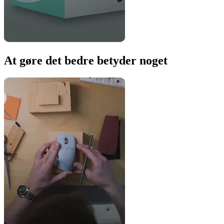
At gøre det bedre betyder noget