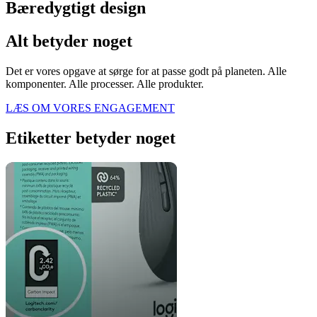
Bæredygtigt design
Alt betyder noget
Det er vores opgave at sørge for at passe godt på planeten. Alle
komponenter. Alle processer. Alle produkter.
LÆS OM VORES ENGAGEMENT
Etiketter betyder noget