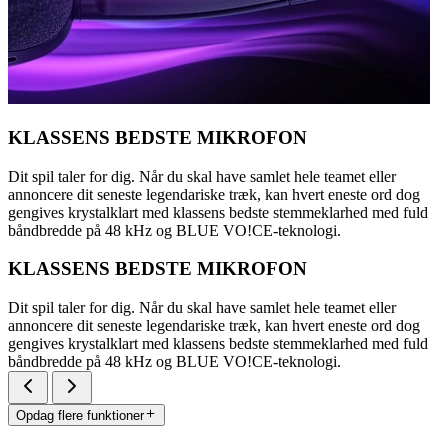
KLASSENS BEDSTE MIKROFON
Dit spil taler for dig. Når du skal have samlet hele teamet eller
annoncere dit seneste legendariske træk, kan hvert eneste ord dog
gengives krystalklart med klassens bedste stemmeklarhed med fuld
båndbredde på 48 kHz og BLUE VO!CE-teknologi.
KLASSENS BEDSTE MIKROFON
Dit spil taler for dig. Når du skal have samlet hele teamet eller
annoncere dit seneste legendariske træk, kan hvert eneste ord dog
gengives krystalklart med klassens bedste stemmeklarhed med fuld
båndbredde på 48 kHz og BLUE VO!CE-teknologi.
Opdag flere funktioner