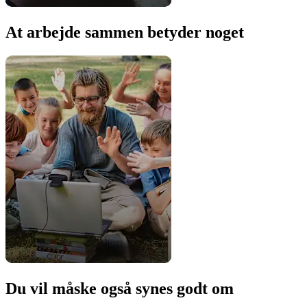
At arbejde sammen betyder noget
Du vil måske også synes godt om