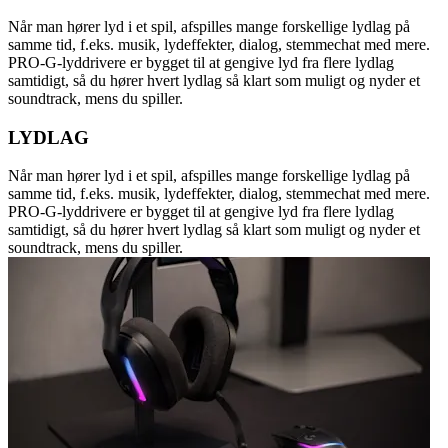
Når man hører lyd i et spil, afspilles mange forskellige lydlag på
samme tid, f.eks. musik, lydeffekter, dialog, stemmechat med mere.
PRO-G-lyddrivere er bygget til at gengive lyd fra flere lydlag
samtidigt, så du hører hvert lydlag så klart som muligt og nyder et
soundtrack, mens du spiller.
LYDLAG
Når man hører lyd i et spil, afspilles mange forskellige lydlag på
samme tid, f.eks. musik, lydeffekter, dialog, stemmechat med mere.
PRO-G-lyddrivere er bygget til at gengive lyd fra flere lydlag
samtidigt, så du hører hvert lydlag så klart som muligt og nyder et
soundtrack, mens du spiller.