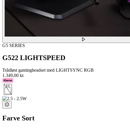
G5 SERIES
G522 LIGHTSPEED
Trådløst gamingheadset med LIGHTSYNC RGB
1.349,00 kr.
Farve
Sort