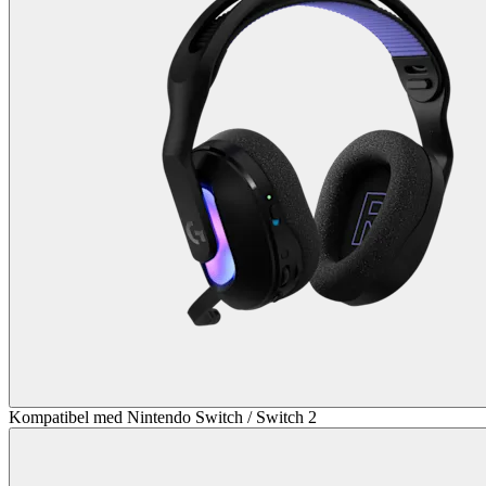
Kompatibel med Nintendo Switch / Switch 2