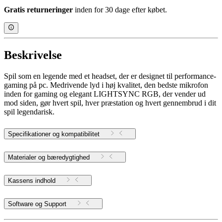
Gratis returneringer
inden for 30 dage efter købet.
Beskrivelse
Spil som en legende med et headset, der er designet til performance-
gaming på pc. Medrivende lyd i høj kvalitet, den bedste mikrofon
inden for gaming og elegant LIGHTSYNC RGB, der vender ud
mod siden, gør hvert spil, hver præstation og hvert gennembrud i dit
spil legendarisk.
Specifikationer og kompatibilitet
Materialer og bæredygtighed
Kassens indhold
Software og Support