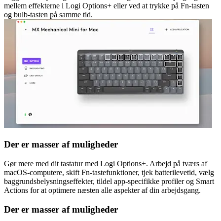
mellem effekterne i Logi Options+ eller ved at trykke på Fn-tasten
og bulb-tasten på samme tid.
Der er masser af muligheder
Gør mere med dit tastatur med Logi Options+. Arbejd på tværs af
macOS-computere, skift Fn-tastefunktioner, tjek batterilevetid, vælg
baggrundsbelysningseffekter, tildel app-specifikke profiler og Smart
Actions for at optimere næsten alle aspekter af din arbejdsgang.
Der er masser af muligheder