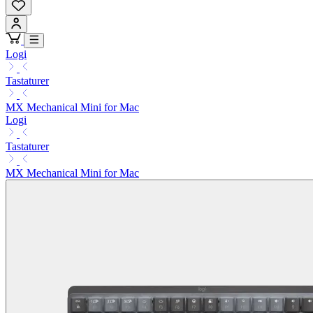
Logi
Tastaturer
MX Mechanical Mini for Mac
Logi
Tastaturer
MX Mechanical Mini for Mac