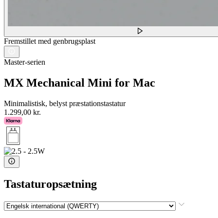
Fremstillet med genbrugsplast
Master-serien
MX Mechanical Mini for Mac
Minimalistisk, belyst præstationstastatur
1.299,00 kr.
Tastaturopsætning