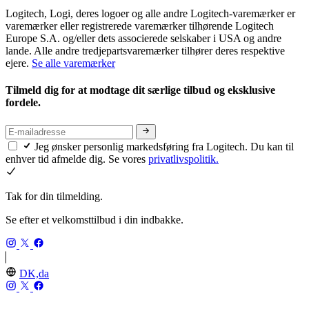
Logitech, Logi, deres logoer og alle andre Logitech-varemærker er
varemærker eller registrerede varemærker tilhørende Logitech
Europe S.A. og/eller dets associerede selskaber i USA og andre
lande. Alle andre tredjepartsvaremærker tilhører deres respektive
ejere.
Se alle varemærker
Tilmeld dig for at modtage dit særlige tilbud og eksklusive
fordele.
Jeg ønsker personlig markedsføring fra Logitech. Du kan til
enhver tid afmelde dig. Se vores
privatlivspolitik.
Tak for din tilmelding.
Se efter et velkomsttilbud i din indbakke.
DK,da