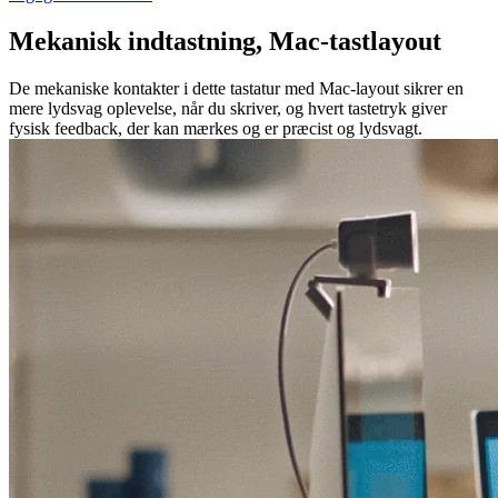
Mekanisk indtastning, Mac-tastlayout
De mekaniske kontakter i dette tastatur med Mac-layout sikrer en
mere lydsvag oplevelse, når du skriver, og hvert tastetryk giver
fysisk feedback, der kan mærkes og er præcist og lydsvagt.