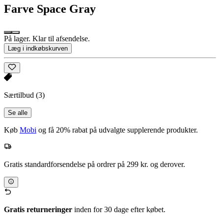
Farve
Space Gray
På lager. Klar til afsendelse.
Læg i indkøbskurven
Særtilbud
(3)
Se alle
Køb
Mobi
og få 20% rabat på udvalgte supplerende produkter.
Gratis standardforsendelse på ordrer på 299 kr. og derover.
Gratis returneringer
inden for 30 dage efter købet.