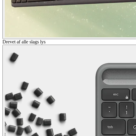
Drevet af alle slags lys