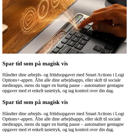
Spar tid som på magisk vis
Håndter dine arbejds- og fritidsopgaver med Smart Actions i Logi
Options+-appen. Åbn alle dine arbejdsapps, eller skift til sociale
medieapps, mens du tager en hurtig pause – automatiser gentagne
opgaver med et enkelt tastetryk, og tag kontrol over din dag.
Spar tid som på magisk vis
Håndter dine arbejds- og fritidsopgaver med Smart Actions i Logi
Options+-appen. Åbn alle dine arbejdsapps, eller skift til sociale
medieapps, mens du tager en hurtig pause – automatiser gentagne
opgaver med et enkelt tastetryk, og tag kontrol over din dag.