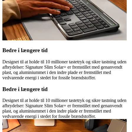
Bedre i længere tid
Designet til at holde til 10 millioner tastetryk og sikre tastning uden
afbrydelser: Signature Slim Solar+ er fremstillet med genanvendt
plast, og aluminiummet i den indre plade er fremstillet med
vedvarende energi i stedet for fossile brændstoffer.
Bedre i længere tid
Designet til at holde til 10 millioner tastetryk og sikre tastning uden
afbrydelser: Signature Slim Solar+ er fremstillet med genanvendt
plast, og aluminiummet i den indre plade er fremstillet med
vedvarende energi i stedet for fossile brændstoffer.