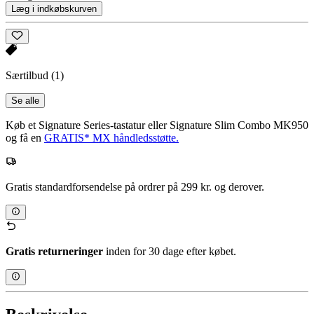
Læg i indkøbskurven
Særtilbud
(1)
Se alle
Køb et Signature Series-tastatur eller Signature Slim Combo MK950
og få en
GRATIS* MX håndledsstøtte.
Gratis standardforsendelse på ordrer på 299 kr. og derover.
Gratis returneringer
inden for 30 dage efter købet.