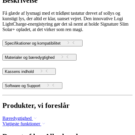
Beskrivelse
Få glæde af lysmagi med et trådløst tastatur drevet af sollys og
kunstigt lys, der altid er klar, uanset vejret. Den innovative Logi
LightCharge-energistyring gør det så nemt at holde Signature Slim
Solar+ opladet, at det virker som ren magi.
Specifikationer og kompatibilitet
Materialer og bæredygtighed
Kassens indhold
Software og Support
Produkter, vi foreslår
Bæredygtighed
Vigtigste funktioner