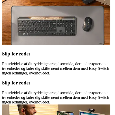
Slip for rodet
En udvidelse af dit ryddelige arbejdsområde, der understøtter op til
tre enheder og lader dig skifte nemt mellem dem med Easy Switch –
ingen ledninger, overhovedet.
Slip for rodet
En udvidelse af dit ryddelige arbejdsområde, der understøtter op til
tre enheder og lader dig skifte nemt mellem dem med Easy Switch –
ingen ledninger, overhovedet.