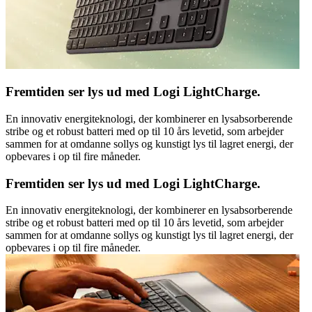
Fremtiden ser lys ud med Logi LightCharge.
En innovativ energiteknologi, der kombinerer en lysabsorberende
stribe og et robust batteri med op til 10 års levetid, som arbejder
sammen for at omdanne sollys og kunstigt lys til lagret energi, der
opbevares i op til fire måneder.
Fremtiden ser lys ud med Logi LightCharge.
En innovativ energiteknologi, der kombinerer en lysabsorberende
stribe og et robust batteri med op til 10 års levetid, som arbejder
sammen for at omdanne sollys og kunstigt lys til lagret energi, der
opbevares i op til fire måneder.