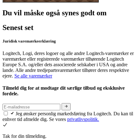
Du vil måske også synes godt om
Senest set
Juridisk varemærkeerklæring
Logitech, Logi, deres logoer og alle andre Logitech-varemærker er
varemærker eller registrerede varemærker tilhørende Logitech
Europe S.A. og/eller dets associerede selskaber i USA og andre
lande. Alle andre tredjepartsvaremærker tilhører deres respektive
ejere.
Se alle varemærker
Tilmeld dig for at modtage dit særlige tilbud og eksklusive
fordele.
Jeg ønsker personlig markedsføring fra Logitech. Du kan til
enhver tid afmelde dig. Se vores
privatlivspolitik.
Tak for din tilmelding.