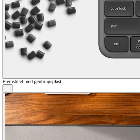
Fremstillet med genbrugsplast