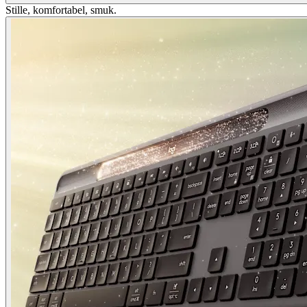
Stille, komfortabel, smuk.