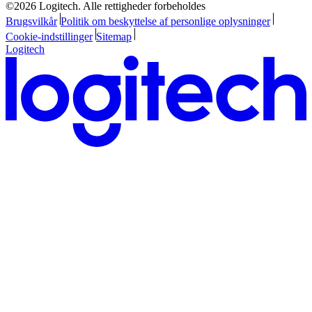
©2026 Logitech. Alle rettigheder forbeholdes
Brugsvilkår
Politik om beskyttelse af personlige oplysninger
Cookie-indstillinger
Sitemap
Logitech