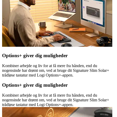
Options+ giver dig muligheder
Kombiner arbejde og liv for at få mere fra hånden, end du
nogensinde har drømt om, ved at bruge dit Signature Slim Solar+
trådløse tastatur med Logi Options+-appen.
Options+ giver dig muligheder
Kombiner arbejde og liv for at få mere fra hånden, end du
nogensinde har drømt om, ved at bruge dit Signature Slim Solar+
trådløse tastatur med Logi Options+-appen.