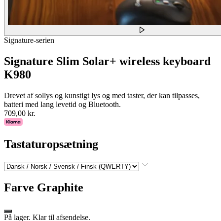
Signature-serien
Signature Slim Solar+ wireless keyboard
K980
Drevet af sollys og kunstigt lys og med taster, der kan tilpasses,
batteri med lang levetid og Bluetooth.
709,00 kr.
Tastaturopsætning
Farve
Graphite
På lager. Klar til afsendelse.