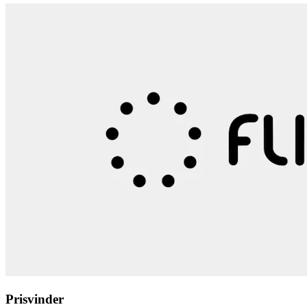
Prisvinder