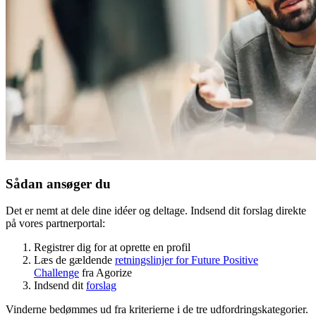
Sådan ansøger du
Det er nemt at dele dine idéer og deltage. Indsend dit forslag direkte
på vores partnerportal:
Registrer dig for at oprette en profil
Læs de gældende
retningslinjer for Future Positive
Challenge
fra Agorize
Indsend dit
forslag
Vinderne bedømmes ud fra kriterierne i de tre udfordringskategorier.