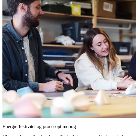
Energieffektivitet og procesoptimering