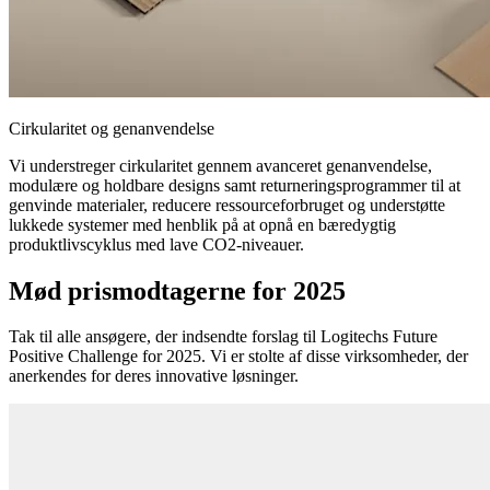
Cirkularitet og genanvendelse
Vi understreger cirkularitet gennem avanceret genanvendelse,
modulære og holdbare designs samt returneringsprogrammer til at
genvinde materialer, reducere ressourceforbruget og understøtte
lukkede systemer med henblik på at opnå en bæredygtig
produktlivscyklus med lave CO2-niveauer.
Mød prismodtagerne for 2025
Tak til alle ansøgere, der indsendte forslag til Logitechs Future
Positive Challenge for 2025. Vi er stolte af disse virksomheder, der
anerkendes for deres innovative løsninger.