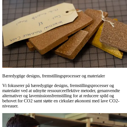
Bæredygtige designs, fremstillingsprocesser og materialer
Vi fokuserer på bæredygtige designs, fremstillingsprocesser og
materialer ved at udnytte ressourceeffektive metoder, genanvendte
alternativer og lavemissionsfremstilling for at reducere spild og
behovet for CO2 samt støtte en cirkulær økonomi med lave CO2-
niveauer.