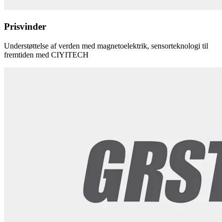
Prisvinder
Understøttelse af verden med magnetoelektrik, sensorteknologi til
fremtiden med CIYITECH