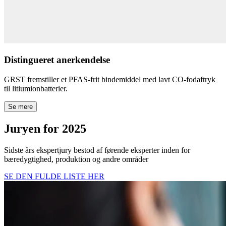
Distingueret anerkendelse
GRST fremstiller et PFAS-frit bindemiddel med lavt CO-fodaftryk
til litiumionbatterier.
Se mere
Juryen for 2025
Sidste års ekspertjury bestod af førende eksperter inden for
bæredygtighed, produktion og andre områder
SE DEN FULDE LISTE HER