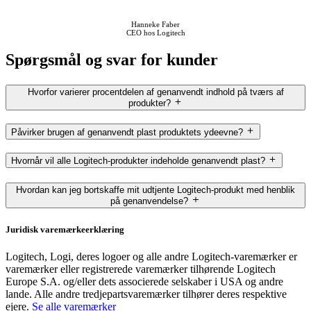
Hanneke Faber
CEO hos Logitech
Spørgsmål og svar for kunder
Hvorfor varierer procentdelen af genanvendt indhold på tværs af
produkter?
Påvirker brugen af genanvendt plast produktets ydeevne?
Hvornår vil alle Logitech-produkter indeholde genanvendt plast?
Hvordan kan jeg bortskaffe mit udtjente Logitech-produkt med henblik
på genanvendelse?
Juridisk varemærkeerklæring
Logitech, Logi, deres logoer og alle andre Logitech-varemærker er
varemærker eller registrerede varemærker tilhørende Logitech
Europe S.A. og/eller dets associerede selskaber i USA og andre
lande. Alle andre tredjepartsvaremærker tilhører deres respektive
ejere.
Se alle varemærker