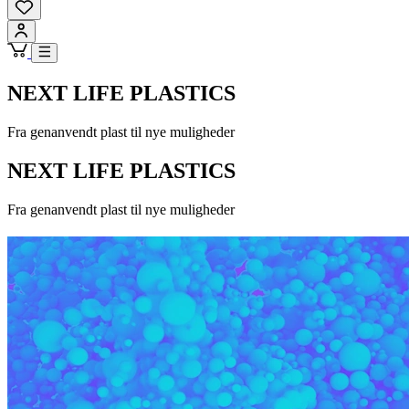
NEXT LIFE PLASTICS
Fra genanvendt plast til nye muligheder
NEXT LIFE PLASTICS
Fra genanvendt plast til nye muligheder