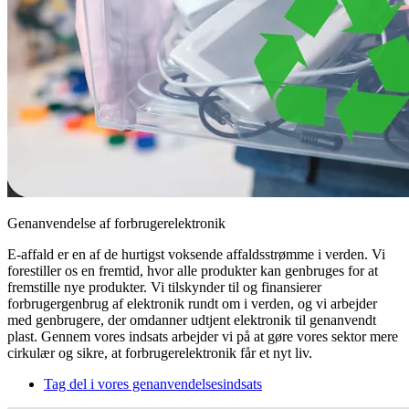
Genanvendelse af forbrugerelektronik
E-affald er en af de hurtigst voksende affaldsstrømme i verden. Vi
forestiller os en fremtid, hvor alle produkter kan genbruges for at
fremstille nye produkter. Vi tilskynder til og finansierer
forbrugergenbrug af elektronik rundt om i verden, og vi arbejder
med genbrugere, der omdanner udtjent elektronik til genanvendt
plast. Gennem vores indsats arbejder vi på at gøre vores sektor mere
cirkulær og sikre, at forbrugerelektronik får et nyt liv.
Tag del i vores genanvendelsesindsats