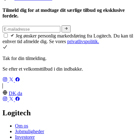
Tilmeld dig for at modtage dit særlige tilbud og eksklusive
fordele.
Jeg ønsker personlig markedsføring fra Logitech. Du kan til
enhver tid afmelde dig. Se vores
privatlivspolitik.
Tak for din tilmelding.
Se efter et velkomsttilbud i din indbakke.
DK,da
Logitech
Om os
Jobmuligheder
Investorer