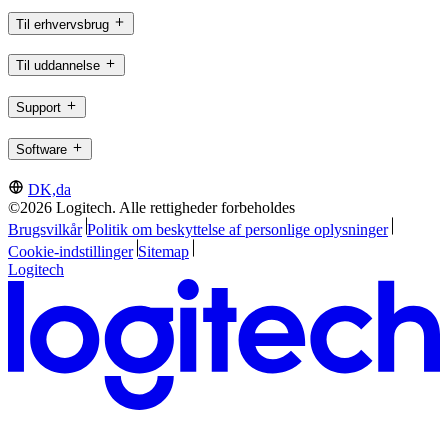
Til erhvervsbrug
Til uddannelse
Support
Software
DK,da
©2026 Logitech. Alle rettigheder forbeholdes
Brugsvilkår
Politik om beskyttelse af personlige oplysninger
Cookie-indstillinger
Sitemap
Logitech