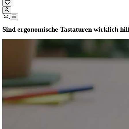
Sind ergonomische Tastaturen wirklich hil