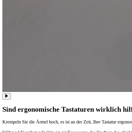
Sind ergonomische Tastaturen wirklich hil
Krempeln Sie die Ärmel hoch, es ist an der Zeit, Ihre Tastatur ergon