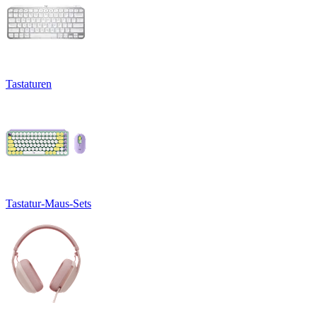
Tastaturen
Tastatur-Maus-Sets