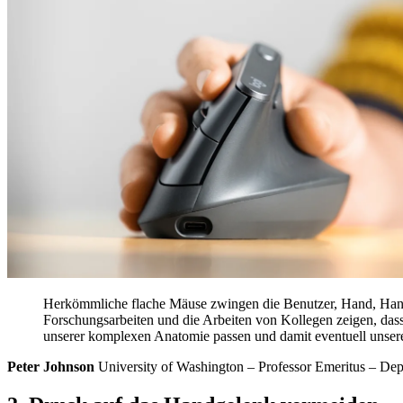
Herkömmliche flache Mäuse zwingen die Benutzer, Hand, Hand
Forschungsarbeiten und die Arbeiten von Kollegen zeigen, da
unserer komplexen Anatomie passen und damit eventuell unser
Peter Johnson
University of Washington – Professor Emeritus – De