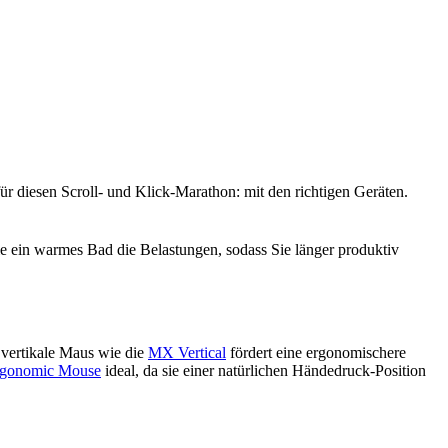
r diesen Scroll- und Klick-Marathon: mit den richtigen Geräten.
ie ein warmes Bad die Belastungen, sodass Sie länger produktiv
 vertikale Maus wie die
MX Vertical
fördert eine ergonomischere
gonomic Mouse
ideal, da sie einer natürlichen Händedruck-Position