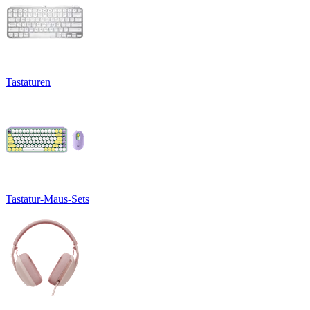
Tastaturen
Tastatur-Maus-Sets