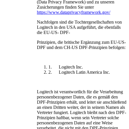
(Data Privacy Framework) und zu unseren
Zusicherungen finden Sie unter
https://www.dataprivacyframework.gov/
Nachfolgen sind die Tochtergesellschaften von
Logitech in den USA aufgeführt, die ebenfalls
die EU-US- DPF-
Prinzipien, die britische Ergänzung zum EU-US-
DPF und dem CH-US DPF-Prinzipien befolgen:
1. Logitech Inc.
2. Logitech Latin America Inc.
Logitech ist verantwortlich für die Verarbeitung
personenbezogener Daten, die es gemäß den
DPF-Prinzipien erhält, und leitet sie anschließend
an einen Dritten weiter, der in seinem Namen als
Vertreter fungiert. Logitech bleibt nach den DPF-
Prinzipien haftbar, wenn sein Vertreter solche
personenbezogenen Daten auf eine Weise
verarbeitet, die nicht mit den DPF-Prinzipien