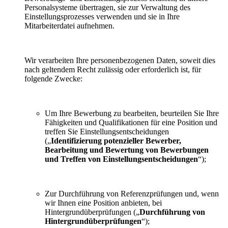
Personalsysteme übertragen, sie zur Verwaltung des
Einstellungsprozesses verwenden und sie in Ihre
Mitarbeiterdatei aufnehmen.
Wir verarbeiten Ihre personenbezogenen Daten, soweit dies
nach geltendem Recht zulässig oder erforderlich ist, für
folgende Zwecke:
Um Ihre Bewerbung zu bearbeiten, beurteilen Sie Ihre
Fähigkeiten und Qualifikationen für eine Position und
treffen Sie Einstellungsentscheidungen
(„
Identifizierung potenzieller Bewerber,
Bearbeitung und Bewertung von Bewerbungen
und Treffen von Einstellungsentscheidungen
“);
Zur Durchführung von Referenzprüfungen und, wenn
wir Ihnen eine Position anbieten, bei
Hintergrundüberprüfungen („
Durchführung von
Hintergrundüberprüfungen
“);