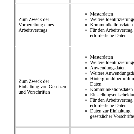
Masterdaten
Zum Zweck der
Weitere Identifizierung
Vorbereitung eines
Kommunikationsdaten
Arbeitsvertrags
Für den Arbeitsvertrag
erforderliche Daten
Masterdaten
Weitere Identifizierung
Anwendungsdaten
Weitere Anwendungsd
Hintergrundüberprüfu
Zum Zweck der
Daten
Einhaltung von Gesetzen
Kommunikationsdaten
und Vorschriften
Einstellungsentscheidu
Für den Arbeitsvertrag
erforderliche Daten
Daten zur Einhaltung
gesetzlicher Vorschrift