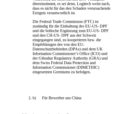
übereinstimmt, es sei denn, Logitech weist nach,
dass es nicht für das den Schaden verursachende
Ereignis verantwortlich ist.
Die Federal Trade Commission (FTC) ist
zuständig für die Einhaltung des EU-US- DPF
und die britische Ergänzung zum EU-US- DPF
und den CH-US- DPF aus der Schweiz
eingegangen sind, zu kooperieren bzw. die
Empfehlungen des von den EU-
Datenschutzbehörden (DPAs) und dem UK
Information Commissioner’s Office (ICO) und
der Gibraltar Regulatory Authority (GRA) und
dem Swiss Federal Data Protection and
Information Commissioner (DIMETHIC)
eingesetzten Gremiums zu befolgen.
b) Für Bewerber aus China