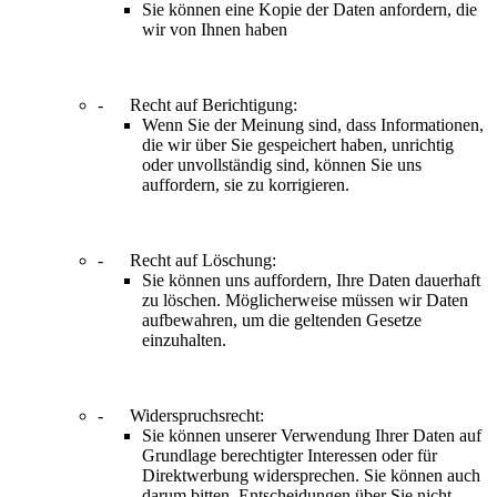
Sie können eine Kopie der Daten anfordern, die
wir von Ihnen haben
- Recht auf Berichtigung:
Wenn Sie der Meinung sind, dass Informationen,
die wir über Sie gespeichert haben, unrichtig
oder unvollständig sind, können Sie uns
auffordern, sie zu korrigieren.
- Recht auf Löschung:
Sie können uns auffordern, Ihre Daten dauerhaft
zu löschen. Möglicherweise müssen wir Daten
aufbewahren, um die geltenden Gesetze
einzuhalten.
- Widerspruchsrecht:
Sie können unserer Verwendung Ihrer Daten auf
Grundlage berechtigter Interessen oder für
Direktwerbung widersprechen. Sie können auch
darum bitten, Entscheidungen über Sie nicht