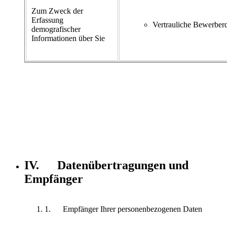
Zum Zweck der
Erfassung
Vertrauliche Bewerber
demografischer
Informationen über Sie
IV. Datenübertragungen und
Empfänger
1. Empfänger Ihrer personenbezogenen Daten