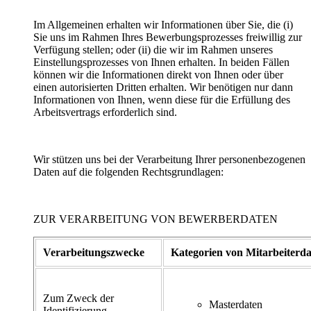
Im Allgemeinen erhalten wir Informationen über Sie, die (i)
Sie uns im Rahmen Ihres Bewerbungsprozesses freiwillig zur
Verfügung stellen; oder (ii) die wir im Rahmen unseres
Einstellungsprozesses von Ihnen erhalten. In beiden Fällen
können wir die Informationen direkt von Ihnen oder über
einen autorisierten Dritten erhalten. Wir benötigen nur dann
Informationen von Ihnen, wenn diese für die Erfüllung des
Arbeitsvertrags erforderlich sind.
Wir stützen uns bei der Verarbeitung Ihrer personenbezogenen
Daten auf die folgenden Rechtsgrundlagen:
ZUR VERARBEITUNG VON BEWERBERDATEN
Verarbeitungszwecke
Kategorien von Mitarbeiterd
Zum Zweck der
Masterdaten
Identifizierung