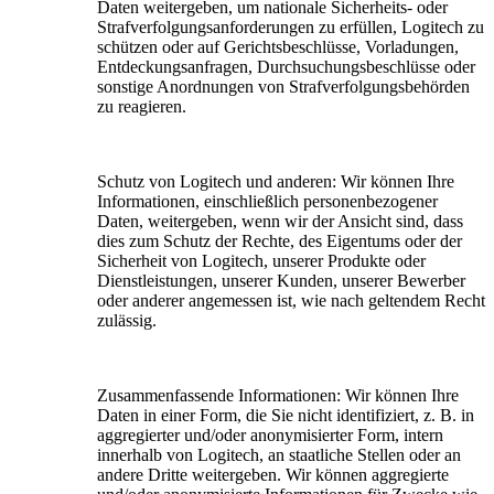
Daten weitergeben, um nationale Sicherheits- oder
Strafverfolgungsanforderungen zu erfüllen, Logitech zu
schützen oder auf Gerichtsbeschlüsse, Vorladungen,
Entdeckungsanfragen, Durchsuchungsbeschlüsse oder
sonstige Anordnungen von Strafverfolgungsbehörden
zu reagieren.
Schutz von Logitech und anderen:
Wir können Ihre
Informationen, einschließlich personenbezogener
Daten, weitergeben, wenn wir der Ansicht sind, dass
dies zum Schutz der Rechte, des Eigentums oder der
Sicherheit von Logitech, unserer Produkte oder
Dienstleistungen, unserer Kunden, unserer Bewerber
oder anderer angemessen ist, wie nach geltendem Recht
zulässig.
Zusammenfassende Informationen:
Wir können Ihre
Daten in einer Form, die Sie nicht identifiziert, z. B. in
aggregierter und/oder anonymisierter Form, intern
innerhalb von Logitech, an staatliche Stellen oder an
andere Dritte weitergeben. Wir können aggregierte