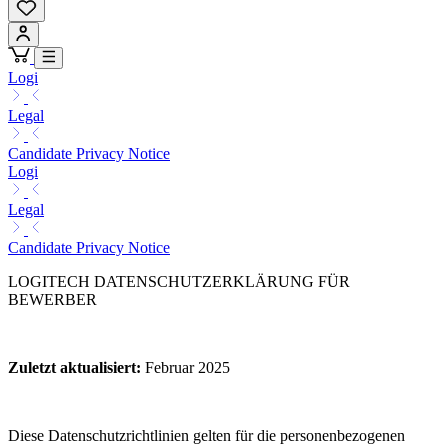
Logi
Legal
Candidate Privacy Notice
Logi
Legal
Candidate Privacy Notice
LOGITECH DATENSCHUTZERKLÄRUNG FÜR
BEWERBER
Zuletzt aktualisiert
:
Februar 2025
Diese Datenschutzrichtlinien gelten für die personenbezogenen