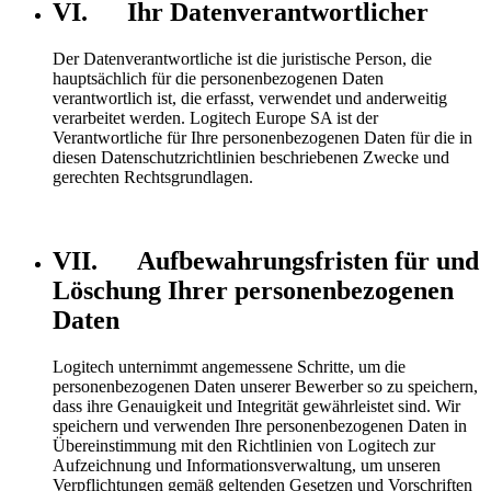
VI. Ihr Datenverantwortlicher
Der Datenverantwortliche ist die juristische Person, die
hauptsächlich für die personenbezogenen Daten
verantwortlich ist, die erfasst, verwendet und anderweitig
verarbeitet werden. Logitech Europe SA ist der
Verantwortliche für Ihre personenbezogenen Daten für die in
diesen Datenschutzrichtlinien beschriebenen Zwecke und
gerechten Rechtsgrundlagen.
VII. Aufbewahrungsfristen für und
Löschung Ihrer personenbezogenen
Daten
Logitech unternimmt angemessene Schritte, um die
personenbezogenen Daten unserer Bewerber so zu speichern,
dass ihre Genauigkeit und Integrität gewährleistet sind. Wir
speichern und verwenden Ihre personenbezogenen Daten in
Übereinstimmung mit den Richtlinien von Logitech zur
Aufzeichnung und Informationsverwaltung, um unseren
Verpflichtungen gemäß geltenden Gesetzen und Vorschriften