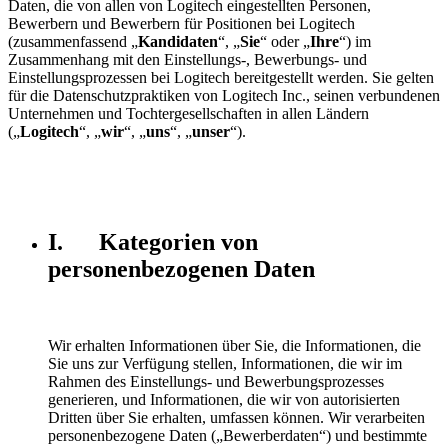
Daten, die von allen von Logitech eingestellten Personen,
Bewerbern und Bewerbern für Positionen bei Logitech
(zusammenfassend „
Kandidaten
“, „
Sie
“ oder „
Ihre
“) im
Zusammenhang mit den Einstellungs-, Bewerbungs- und
Einstellungsprozessen bei Logitech bereitgestellt werden. Sie gelten
für die Datenschutzpraktiken von Logitech Inc., seinen verbundenen
Unternehmen und Tochtergesellschaften in allen Ländern
(„
Logitech
“, „
wir
“, „
uns
“, „
unser
“).
I. Kategorien von
personenbezogenen Daten
Wir erhalten Informationen über Sie, die Informationen, die
Sie uns zur Verfügung stellen, Informationen, die wir im
Rahmen des Einstellungs- und Bewerbungsprozesses
generieren, und Informationen, die wir von autorisierten
Dritten über Sie erhalten, umfassen können. Wir verarbeiten
personenbezogene Daten („Bewerberdaten“) und bestimmte