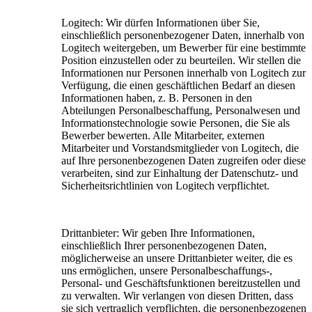
Logitech:
Wir dürfen Informationen über Sie,
einschließlich personenbezogener Daten, innerhalb von
Logitech weitergeben, um Bewerber für eine bestimmte
Position einzustellen oder zu beurteilen. Wir stellen die
Informationen nur Personen innerhalb von Logitech zur
Verfügung, die einen geschäftlichen Bedarf an diesen
Informationen haben, z. B. Personen in den
Abteilungen Personalbeschaffung, Personalwesen und
Informationstechnologie sowie Personen, die Sie als
Bewerber bewerten. Alle Mitarbeiter, externen
Mitarbeiter und Vorstandsmitglieder von Logitech, die
auf Ihre personenbezogenen Daten zugreifen oder diese
verarbeiten, sind zur Einhaltung der Datenschutz- und
Sicherheitsrichtlinien von Logitech verpflichtet.
Drittanbieter:
Wir geben Ihre Informationen,
einschließlich Ihrer personenbezogenen Daten,
möglicherweise an unsere Drittanbieter weiter, die es
uns ermöglichen, unsere Personalbeschaffungs-,
Personal- und Geschäftsfunktionen bereitzustellen und
zu verwalten. Wir verlangen von diesen Dritten, dass
sie sich vertraglich verpflichten, die personenbezogenen