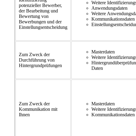
Weitere Identifizierung
potenzieller Bewerber,
Anwendungsdaten
der Bearbeitung und
Weitere Anwendungsd
Bewertung von
Kommunikationsdaten
Bewerbungen und der
Einstellungsentscheidu
Einstellungsentscheidung
Masterdaten
Zum Zweck der
Weitere Identifizierung
Durchführung von
Hintergrundüberprüfu
Hintergrundprüfungen
Daten
Zum Zweck der
Masterdaten
Kommunikation mit
Weitere Identifizierung
Ihnen
Kommunikationsdaten