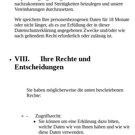
nachzukommen und Streitigkeiten beizulegen und unsere
Vereinbarungen durchzusetzen.
Wir speichern Ihre personenbezogenen Daten für 18 Monate
oder nicht länger, als es zur Erfüllung der in dieser
Datenschutzerklärung angegebenen Zwecke und/oder wie
nach geltendem Recht erforderlich oder zulässig ist.
VIII. Ihre Rechte und
Entscheidungen
Sie haben möglicherweise die unten beschriebenen
Rechte:
- Zugriffsrecht:
Sie können um eine Erklärung dazu bitten,
welche Daten wir von Ihnen haben und wie wir
diese Daten verwenden.