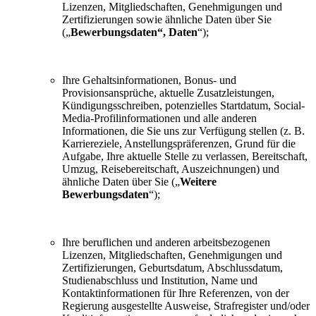
Lizenzen, Mitgliedschaften, Genehmigungen und
Zertifizierungen sowie ähnliche Daten über Sie
(„
Bewerbungsdaten“, Daten
“);
Ihre Gehaltsinformationen, Bonus- und
Provisionsansprüche, aktuelle Zusatzleistungen,
Kündigungsschreiben, potenzielles Startdatum, Social-
Media-Profilinformationen und alle anderen
Informationen, die Sie uns zur Verfügung stellen (z. B.
Karriereziele, Anstellungspräferenzen, Grund für die
Aufgabe, Ihre aktuelle Stelle zu verlassen, Bereitschaft,
Umzug, Reisebereitschaft, Auszeichnungen) und
ähnliche Daten über Sie („
Weitere
Bewerbungsdaten
“);
Ihre beruflichen und anderen arbeitsbezogenen
Lizenzen, Mitgliedschaften, Genehmigungen und
Zertifizierungen, Geburtsdatum, Abschlussdatum,
Studienabschluss und Institution, Name und
Kontaktinformationen für Ihre Referenzen, von der
Regierung ausgestellte Ausweise, Strafregister und/oder