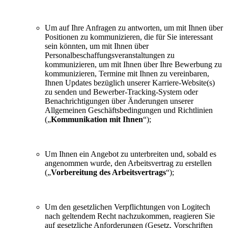
Um auf Ihre Anfragen zu antworten, um mit Ihnen über
Positionen zu kommunizieren, die für Sie interessant
sein könnten, um mit Ihnen über
Personalbeschaffungsveranstaltungen zu
kommunizieren, um mit Ihnen über Ihre Bewerbung zu
kommunizieren, Termine mit Ihnen zu vereinbaren,
Ihnen Updates bezüglich unserer Karriere-Website(s)
zu senden und Bewerber-Tracking-System oder
Benachrichtigungen über Änderungen unserer
Allgemeinen Geschäftsbedingungen und Richtlinien
(„
Kommunikation mit Ihnen
“);
Um Ihnen ein Angebot zu unterbreiten und, sobald es
angenommen wurde, den Arbeitsvertrag zu erstellen
(„
Vorbereitung des Arbeitsvertrags
“);
Um den gesetzlichen Verpflichtungen von Logitech
nach geltendem Recht nachzukommen, reagieren Sie
auf gesetzliche Anforderungen (Gesetz, Vorschriften