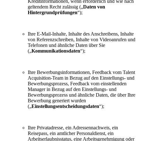
Kreditinformationen, wenn erforderlich und wie nach
geltendem Recht zulässig („
Daten von
Hintergrundprüfungen
“);
Ihre E-Mail-Inhalte, Inhalte des Anschreibens, Inhalte
von Referenzschreiben, Inhalte von Videoanrufen und
Telefonen und ähnliche Daten über Sie
(„
Kommunikationsdaten
“);
Ihre Bewerbungsinformationen, Feedback vom Talent
Acquisition-Team in Bezug auf den Einstellungs- und
Bewerbungsprozess, Feedback vom einstellenden
Manager in Bezug auf den Einstellungs- und
Bewerbungsprozess und ähnliche Daten, die über Ihre
Bewerbung generiert wurden
(„
Einstellungsentscheidungsdaten
“);
Ihre Privatadresse, ein Adressennachweis, ein
Reisepass, ein amtlicher Personaldienst, ein
Arbeitserlaubnisstatus, eine Arbeitsgenehmigung oder