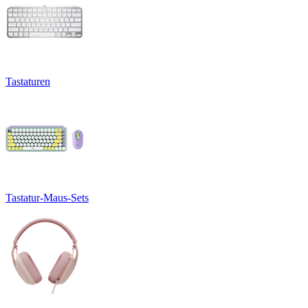
Tastaturen
Tastatur-Maus-Sets