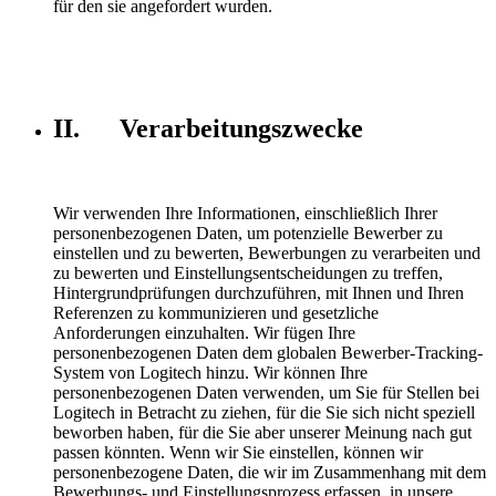
für den sie angefordert wurden.
II. Verarbeitungszwecke
Wir verwenden Ihre Informationen, einschließlich Ihrer
personenbezogenen Daten, um potenzielle Bewerber zu
einstellen und zu bewerten, Bewerbungen zu verarbeiten und
zu bewerten und Einstellungsentscheidungen zu treffen,
Hintergrundprüfungen durchzuführen, mit Ihnen und Ihren
Referenzen zu kommunizieren und gesetzliche
Anforderungen einzuhalten. Wir fügen Ihre
personenbezogenen Daten dem globalen Bewerber-Tracking-
System von Logitech hinzu. Wir können Ihre
personenbezogenen Daten verwenden, um Sie für Stellen bei
Logitech in Betracht zu ziehen, für die Sie sich nicht speziell
beworben haben, für die Sie aber unserer Meinung nach gut
passen könnten. Wenn wir Sie einstellen, können wir
personenbezogene Daten, die wir im Zusammenhang mit dem
Bewerbungs- und Einstellungsprozess erfassen, in unsere