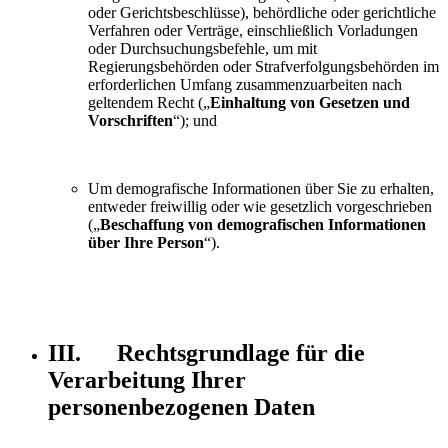
oder Gerichtsbeschlüsse), behördliche oder gerichtliche
Verfahren oder Verträge, einschließlich Vorladungen
oder Durchsuchungsbefehle, um mit
Regierungsbehörden oder Strafverfolgungsbehörden im
erforderlichen Umfang zusammenzuarbeiten nach
geltendem Recht („
Einhaltung von Gesetzen und
Vorschriften
“); und
Um demografische Informationen über Sie zu erhalten,
entweder freiwillig oder wie gesetzlich vorgeschrieben
(„
Beschaffung von demografischen Informationen
über Ihre Person
“).
III. Rechtsgrundlage für die
Verarbeitung Ihrer
personenbezogenen Daten