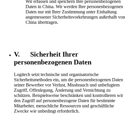
Wir erfassen und speichern Ihre personenbezogenen
Daten in China. Wir werden Ihre personenbezogenen
Daten nur mit Ihrer Zustimmung unter Einhaltung
angemessener Sicherheitsvorkehrungen außerhalb von
China übertragen.
V. Sicherheit Ihrer
personenbezogenen Daten
Logitech setzt technische und organisatorische
Sicherheitsmethoden ein, um die personenbezogenen Daten
seiner Bewerber vor Verlust, Missbrauch und unbefugtem
Zugriff, Offenlegung, Änderung und Vernichtung zu
schützen. Beispielsweise beschränken und kontrollieren wir
den Zugriff auf personenbezogene Daten für bestimmte
Mitarbeiter, menschliche Ressourcen und geschäftliche
Zwecke wie unbedingt erforderlich.