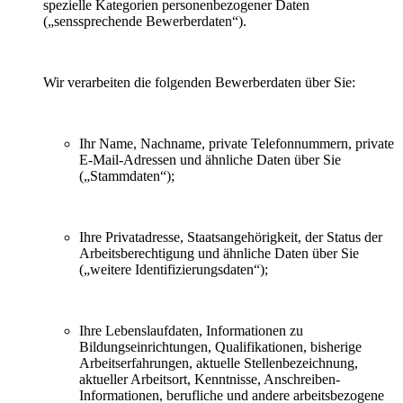
spezielle Kategorien personenbezogener Daten
(„senssprechende Bewerberdaten“).
Wir verarbeiten die folgenden Bewerberdaten über Sie:
Ihr Name, Nachname, private Telefonnummern, private
E-Mail-Adressen und ähnliche Daten über Sie
(„Stammdaten“);
Ihre Privatadresse, Staatsangehörigkeit, der Status der
Arbeitsberechtigung und ähnliche Daten über Sie
(„weitere Identifizierungsdaten“);
Ihre Lebenslaufdaten, Informationen zu
Bildungseinrichtungen, Qualifikationen, bisherige
Arbeitserfahrungen, aktuelle Stellenbezeichnung,
aktueller Arbeitsort, Kenntnisse, Anschreiben-
Informationen, berufliche und andere arbeitsbezogene