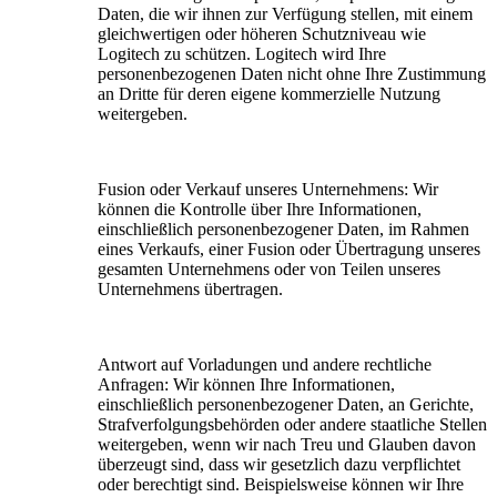
Daten, die wir ihnen zur Verfügung stellen, mit einem
gleichwertigen oder höheren Schutzniveau wie
Logitech zu schützen. Logitech wird Ihre
personenbezogenen Daten nicht ohne Ihre Zustimmung
an Dritte für deren eigene kommerzielle Nutzung
weitergeben.
Fusion oder Verkauf unseres Unternehmens:
Wir
können die Kontrolle über Ihre Informationen,
einschließlich personenbezogener Daten, im Rahmen
eines Verkaufs, einer Fusion oder Übertragung unseres
gesamten Unternehmens oder von Teilen unseres
Unternehmens übertragen.
Antwort auf Vorladungen und andere rechtliche
Anfragen:
Wir können Ihre Informationen,
einschließlich personenbezogener Daten, an Gerichte,
Strafverfolgungsbehörden oder andere staatliche Stellen
weitergeben, wenn wir nach Treu und Glauben davon
überzeugt sind, dass wir gesetzlich dazu verpflichtet
oder berechtigt sind. Beispielsweise können wir Ihre