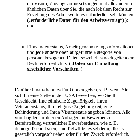
ein Visum, Zugangsvoraussetzungen und alle anderen
ähnlichen Daten über Sie, die nach lokalem Recht zur
Erstellung des Arbeitsvertrags erforderlich sein können
(„
erforderliche Daten für den Arbeitsvertrag
“) );
und
Einwandererstatus, Arbeitsgenehmigungsinformationen
und jede andere oben aufgeführte Kategorie von
personenbezogenen Daten, soweit dies nach geltendem
Recht erforderlich ist („
Daten zur Einhaltung
gesetzlicher Vorschriften
“).
Darüber hinaus kann es Funktionen geben, z. B. wenn Sie
sich für eine Stelle in den USA bewerben, wo Sie Ihr
Geschlecht, Ihre ethnische Zugehörigkeit, Ihren
Veteranenstatus, Ihre religiöse Zugehörigkeit, eine
Behinderung und Ihren Visumsstatus angeben können. Alle
von Logitech initiierten Anfragen an Bewerber zur
Bereitstellung vertraulicher Bewerberdaten, wie z. B.
demografische Daten, sind freiwillig, es sei denn, dies ist
gesetzlich vorgeschrieben oder für den Zweck erforderlich,