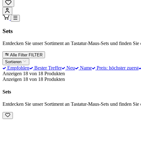
Sets
Entdecken Sie unser Sortiment an Tastatur-Maus-Sets und finden Sie 
Alle Filter
FILTER
Sortieren
Empfohlen
Bester Treffer
Neu
Name
Preis: höchster zuerst
Anzeigen 18 von 18 Produkten
Anzeigen 18 von 18 Produkten
Sets
Entdecken Sie unser Sortiment an Tastatur-Maus-Sets und finden Sie 