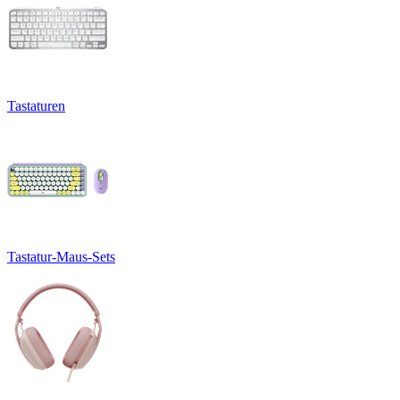
Tastaturen
Tastatur-Maus-Sets