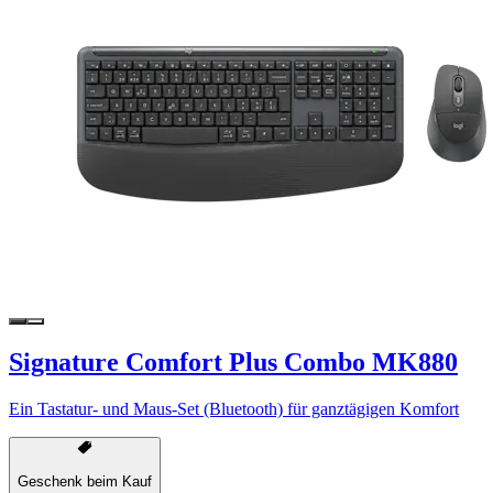
Signature Comfort Plus Combo MK880
Ein Tastatur- und Maus-Set (Bluetooth) für ganztägigen Komfort
Geschenk beim Kauf