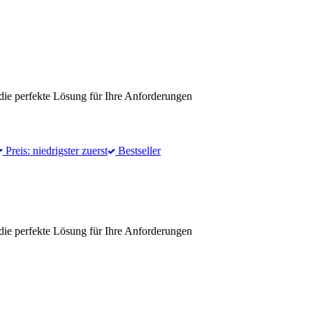
die perfekte Lösung für Ihre Anforderungen
Preis: niedrigster zuerst
Bestseller
die perfekte Lösung für Ihre Anforderungen