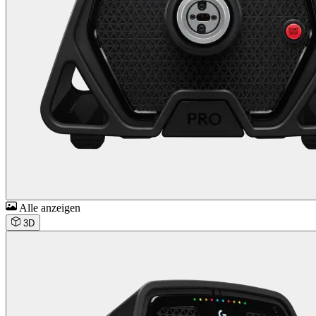
Alle anzeigen
3D