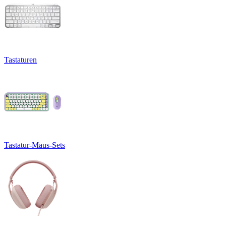
Tastaturen
Tastatur-Maus-Sets