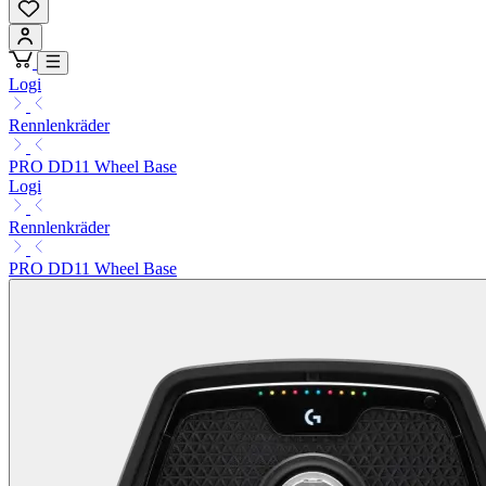
Logi
Rennlenkräder
PRO DD11 Wheel Base
Logi
Rennlenkräder
PRO DD11 Wheel Base