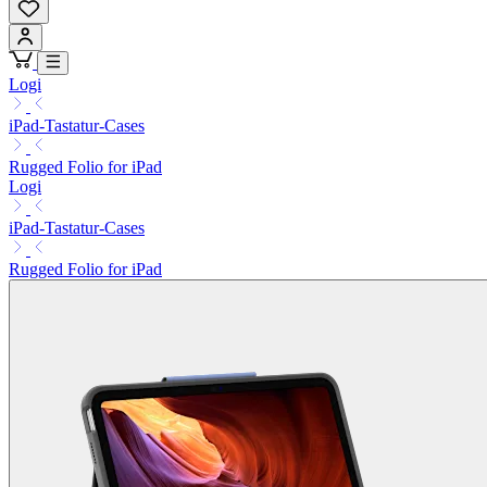
Logi
iPad-Tastatur-Cases
Rugged Folio for iPad
Logi
iPad-Tastatur-Cases
Rugged Folio for iPad