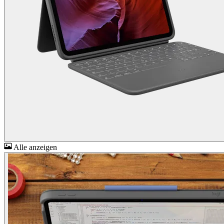
Alle anzeigen