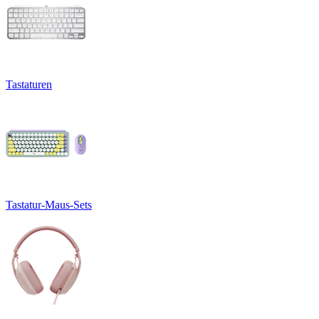
Tastaturen
Tastatur-Maus-Sets