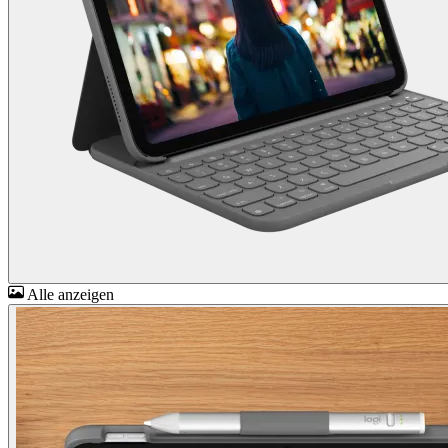
Alle anzeigen