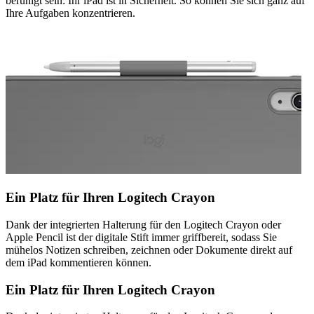
beruhigt sein: Ihr iPad ist in Sicherheit. So können Sie sich ganz auf
Ihre Aufgaben konzentrieren.
Ein Platz für Ihren Logitech Crayon
Dank der integrierten Halterung für den Logitech Crayon oder
Apple Pencil ist der digitale Stift immer griffbereit, sodass Sie
mühelos Notizen schreiben, zeichnen oder Dokumente direkt auf
dem iPad kommentieren können.
Ein Platz für Ihren Logitech Crayon