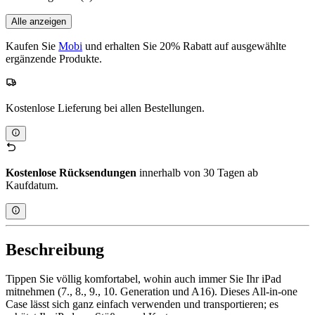
Alle anzeigen
Kaufen Sie
Mobi
und erhalten Sie 20% Rabatt auf ausgewählte
ergänzende Produkte.
Kostenlose Lieferung bei allen Bestellungen.
Kostenlose Rücksendungen
innerhalb von 30 Tagen ab
Kaufdatum.
Beschreibung
Tippen Sie völlig komfortabel, wohin auch immer Sie Ihr iPad
mitnehmen (7., 8., 9., 10. Generation und A16). Dieses All-in-one
Case lässt sich ganz einfach verwenden und transportieren; es