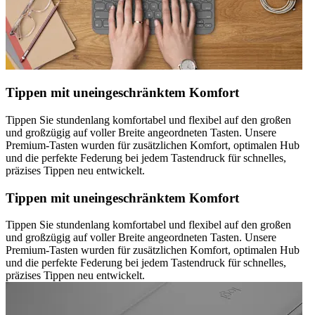
Tippen mit uneingeschränktem Komfort
Tippen Sie stundenlang komfortabel und flexibel auf den großen
und großzügig auf voller Breite angeordneten Tasten. Unsere
Premium-Tasten wurden für zusätzlichen Komfort, optimalen Hub
und die perfekte Federung bei jedem Tastendruck für schnelles,
präzises Tippen neu entwickelt.
Tippen mit uneingeschränktem Komfort
Tippen Sie stundenlang komfortabel und flexibel auf den großen
und großzügig auf voller Breite angeordneten Tasten. Unsere
Premium-Tasten wurden für zusätzlichen Komfort, optimalen Hub
und die perfekte Federung bei jedem Tastendruck für schnelles,
präzises Tippen neu entwickelt.