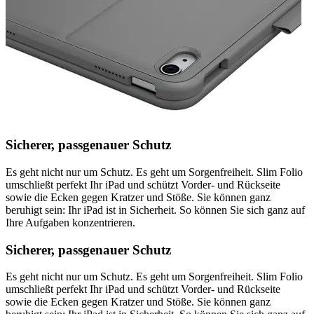
Sicherer, passgenauer Schutz
Es geht nicht nur um Schutz. Es geht um Sorgenfreiheit. Slim Folio
umschließt perfekt Ihr iPad und schützt Vorder- und Rückseite
sowie die Ecken gegen Kratzer und Stöße. Sie können ganz
beruhigt sein: Ihr iPad ist in Sicherheit. So können Sie sich ganz auf
Ihre Aufgaben konzentrieren.
Sicherer, passgenauer Schutz
Es geht nicht nur um Schutz. Es geht um Sorgenfreiheit. Slim Folio
umschließt perfekt Ihr iPad und schützt Vorder- und Rückseite
sowie die Ecken gegen Kratzer und Stöße. Sie können ganz