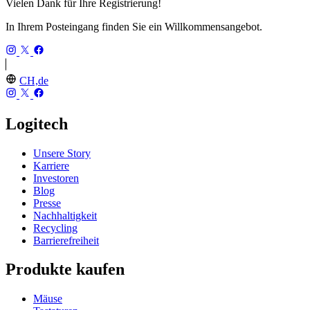
Vielen Dank für Ihre Registrierung!
In Ihrem Posteingang finden Sie ein Willkommensangebot.
CH,de
Logitech
Unsere Story
Karriere
Investoren
Blog
Presse
Nachhaltigkeit
Recycling
Barrierefreiheit
Produkte kaufen
Mäuse