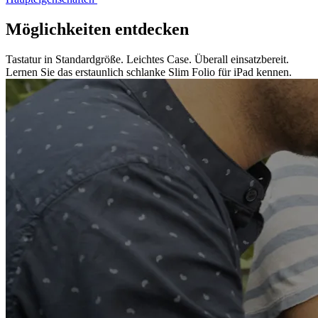
Möglichkeiten entdecken
Tastatur in Standardgröße. Leichtes Case. Überall einsatzbereit.
Lernen Sie das erstaunlich schlanke Slim Folio für iPad kennen.