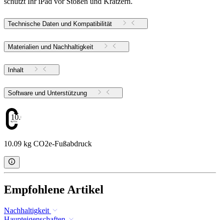
schützt Ihr iPad vor Stößen und Kratzern.
Technische Daten und Kompatibilität
Materialien und Nachhaltigkeit
Inhalt
Software und Unterstützung
10.09
10.09 kg CO2e-Fußabdruck
Empfohlene Artikel
Nachhaltigkeit
Haupteigenschaften