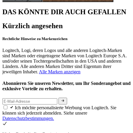
DAS KÖNNTE DIR AUCH GEFALLEN
Kürzlich angesehen
Rechtliche Hinweise zu Markenzeichen
Logitech, Logi, deren Logos und alle anderen Logitech-Marken
sind Marken oder eingetragene Marken von Logitech Europe S.A.
und/oder seinen Tochtergesellschaften in den USA und anderen
Ländern. Alle anderen Marken Dritter sind Eigentum ihrer
jeweiligen Inhaber.
Alle Marken anzeigen
Abonnieren Sie unseren Newsletter, um Ihr Sonderangebot und
exklusive Vorteile zu erhalten.
Ich möchte personalisierte Werbung von Logitech. Sie
können sich jederzeit abmelden. Siehe unsere
Datenschutzbestimmungen.