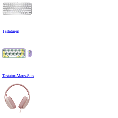
Tastaturen
Tastatur-Maus-Sets