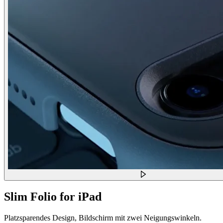
Slim Folio for iPad
Platzsparendes Design, Bildschirm mit zwei Neigungswinkeln.