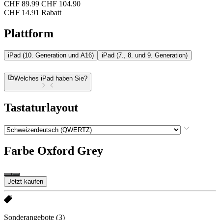
CHF 89.99
CHF 104.90
CHF 14.91 Rabatt
Plattform
iPad (10. Generation und A16)
iPad (7., 8. und 9. Generation)
Welches iPad haben Sie?
Tastaturlayout
Farbe
Oxford Grey
Jetzt kaufen
Sonderangebote
(3)