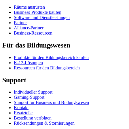
Räume ausrüsten
Business-Produkte kaufen
Software und Dienstleistungen
Partner
Alliance-Partner
Business-Ressourcen
Für das Bildungswesen
Produkte für den Bildungsbereich kaufen
K-12-Lösungen
Ressourcen für den Bildungsbereich
Support
Individueller Support
Gaming-Support
Support für Business und Bildungswesen
Kontakt
Ersatzteile
Bestellung verfolgen
Rücksendungen & Stornierungen