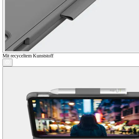
Mit recyceltem Kunststoff