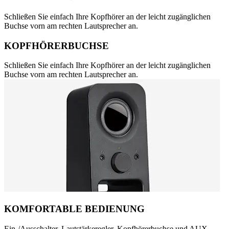
Schließen Sie einfach Ihre Kopfhörer an der leicht zugänglichen
Buchse vorn am rechten Lautsprecher an.
KOPFHÖRERBUCHSE
Schließen Sie einfach Ihre Kopfhörer an der leicht zugänglichen
Buchse vorn am rechten Lautsprecher an.
KOMFORTABLE BEDIENUNG
Ein-/Ausschalter, Lautstärkeregler, Kopfhörerbuchse und AUX-