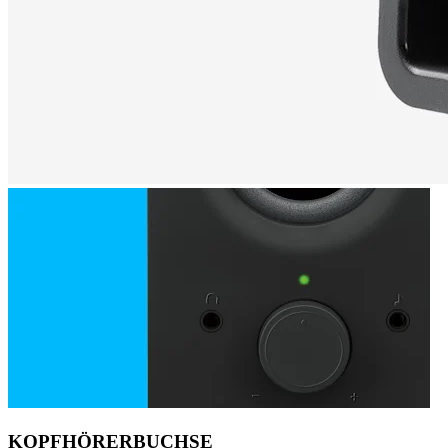
KOPFHÖRERBUCHSE