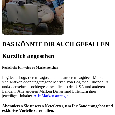
DAS KÖNNTE DIR AUCH GEFALLEN
Kürzlich angesehen
Rechtliche Hinweise zu Markenzeichen
Logitech, Logi, deren Logos und alle anderen Logitech-Marken
sind Marken oder eingetragene Marken von Logitech Europe S.A.
und/oder seinen Tochtergesellschaften in den USA und anderen
Ländern. Alle anderen Marken Dritter sind Eigentum ihrer
jeweiligen Inhaber.
Alle Marken anzeigen
Abonnieren Sie unseren Newsletter, um Ihr Sonderangebot und
exklusive Vorteile zu erhalten.