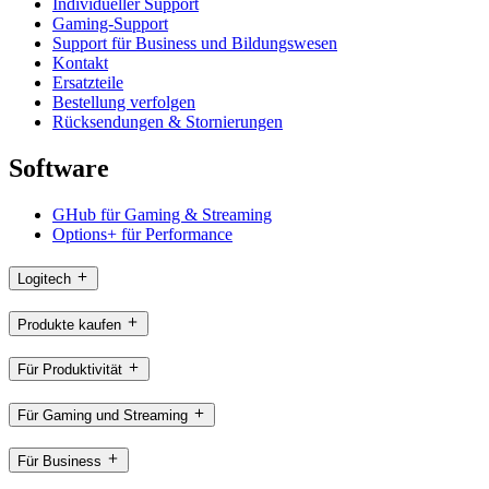
Individueller Support
Gaming-Support
Support für Business und Bildungswesen
Kontakt
Ersatzteile
Bestellung verfolgen
Rücksendungen & Stornierungen
Software
GHub für Gaming & Streaming
Options+ für Performance
Logitech
Produkte kaufen
Für Produktivität
Für Gaming und Streaming
Für Business