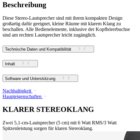
Beschreibung
Diese Stereo-Lautsprecher sind mit ihrem kompakten Design
großartig dafür geeignet, kleine Räume mit klarem Klang zu
beschallen. Alle Bedienelemente, inklusive der Kopfhörerbuchse
sind am rechten Lautsprecher leicht zugänglich.
Technische Daten und Kompatibilität
Inhalt
Software und Unterstützung
Nachhaltigkeit
Haupteigenschaften
KLARER STEREOKLANG
Zwei 5,1-cm-Lautsprecher (5 cm) mit 6 Watt RMS/3 Watt
Spitzenleistung sorgen für klaren Stereoklang.