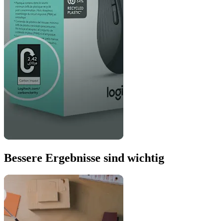
Bessere Ergebnisse sind wichtig