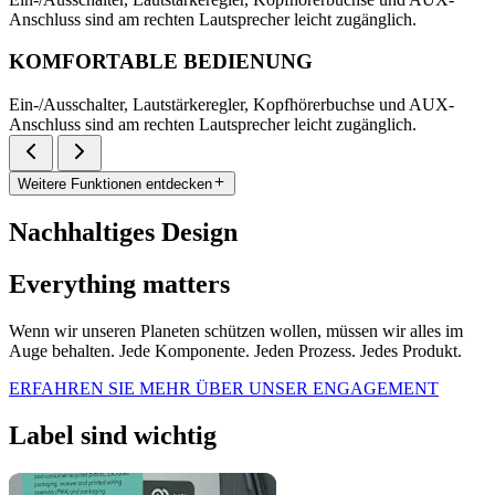
Anschluss sind am rechten Lautsprecher leicht zugänglich.
KOMFORTABLE BEDIENUNG
Ein-/Ausschalter, Lautstärkeregler, Kopfhörerbuchse und AUX-
Anschluss sind am rechten Lautsprecher leicht zugänglich.
Weitere Funktionen entdecken
Nachhaltiges Design
Everything matters
Wenn wir unseren Planeten schützen wollen, müssen wir alles im
Auge behalten. Jede Komponente. Jeden Prozess. Jedes Produkt.
ERFAHREN SIE MEHR ÜBER UNSER ENGAGEMENT
Label sind wichtig