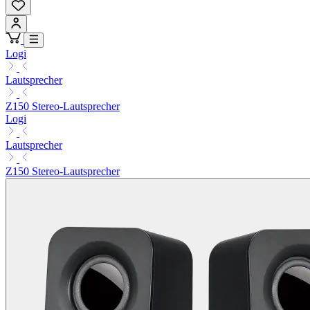
Logi
Lautsprecher
Z150 Stereo-Lautsprecher
Logi
Lautsprecher
Z150 Stereo-Lautsprecher