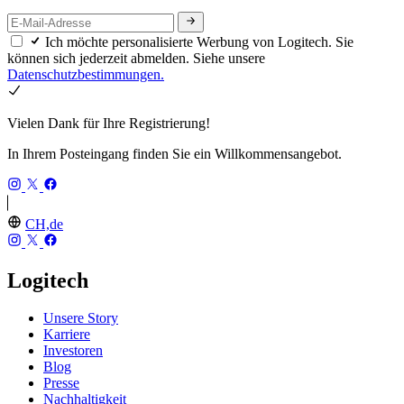
Ich möchte personalisierte Werbung von Logitech. Sie
können sich jederzeit abmelden. Siehe unsere
Datenschutzbestimmungen.
Vielen Dank für Ihre Registrierung!
In Ihrem Posteingang finden Sie ein Willkommensangebot.
CH,de
Logitech
Unsere Story
Karriere
Investoren
Blog
Presse
Nachhaltigkeit