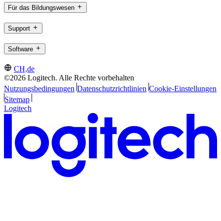
Für das Bildungswesen
Support
Software
CH,de
©2026 Logitech. Alle Rechte vorbehalten
Nutzungsbedingungen
Datenschutzrichtlinien
Cookie-Einstellungen
Sitemap
Logitech