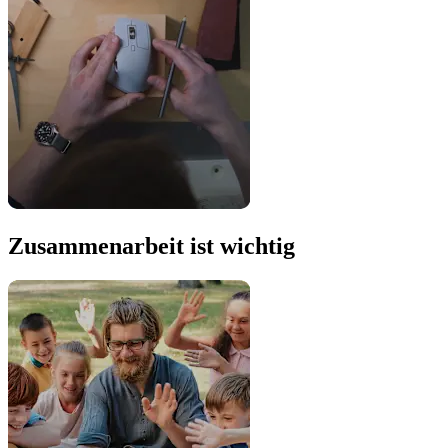
Zusammenarbeit ist wichtig