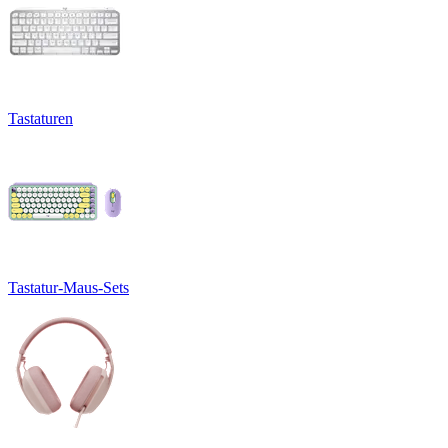
Tastaturen
Tastatur-Maus-Sets