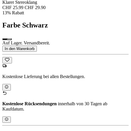
Klarer Stereoklang
CHF 25.99
CHF 29.90
13% Rabatt
Farbe
Schwarz
Auf Lager. Versandbereit.
In den Warenkorb
Kostenlose Lieferung bei allen Bestellungen.
Kostenlose Rücksendungen
innerhalb von 30 Tagen ab
Kaufdatum.