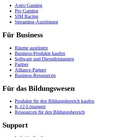
Astro Gaming
Pro Gaming
SIM Racing
Streaming-Ausrüstung
Für Business
Räume ausrüsten
Business-Produkte kaufen
Software und Dienstleistungen
Partner
Alliance-Partner
Business-Ressourcen
Für das Bildungswesen
Produkte für den Bildungsbereich kaufen
K-12-Lösungen
Ressourcen für den Bildungsbereich
Support