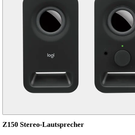
Z150 Stereo-Lautsprecher