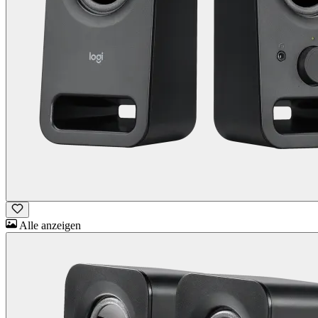
Alle anzeigen