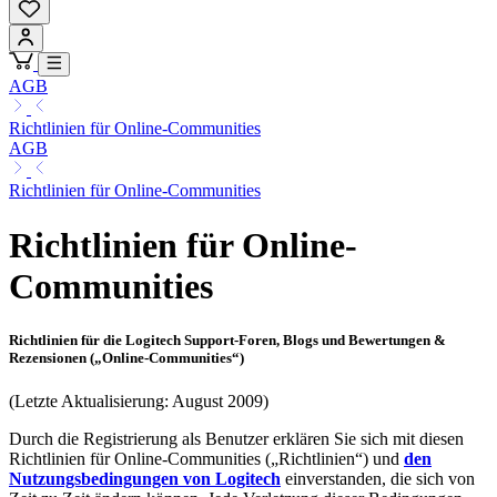
AGB
Richtlinien für Online-Communities
AGB
Richtlinien für Online-Communities
Richtlinien für Online-
Communities
Richtlinien für die Logitech Support-Foren, Blogs und Bewertungen &
Rezensionen („Online-Communities“)
(Letzte Aktualisierung: August 2009)
Durch die Registrierung als Benutzer erklären Sie sich mit diesen
Richtlinien für Online-Communities („Richtlinien“) und
den
Nutzungsbedingungen von Logitech
einverstanden, die sich von