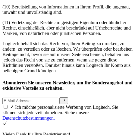
(10) Bereitstellung von Informationen in Ihrem Profil, die ungenau,
unwahr und unvollständig sind.
(11) Verletzung der Rechte am geistigen Eigentum oder ähnlicher
Rechte, einschließlich, aber nicht beschränkt auf Urheberrechte und
Marken, von natürlichen oder juristischen Personen.
Logitech behält sich das Recht vor, Ihren Beitrag zu drucken, zu
ändern, zu verteilen oder zu löschen. Wir überprüfen oder bearbeiten
Beiträge nicht, bevor sie auf unserer Seite erscheinen, behalten uns
jedoch das Recht vor, sie zu entfernen, wenn sie gegen diese
Richtlinien verstoßen. Darüber hinaus kann Logitech Ihr Konto aus
beliebigem Grund kündigen.
Abonnieren Sie unseren Newsletter, um Ihr Sonderangebot und
exklusive Vorteile zu erhalten.
Ich möchte personalisierte Werbung von Logitech. Sie
können sich jederzeit abmelden. Siehe unsere
Datenschutzbestimmungen.
Vielen Dank für Ihre Registrierung!