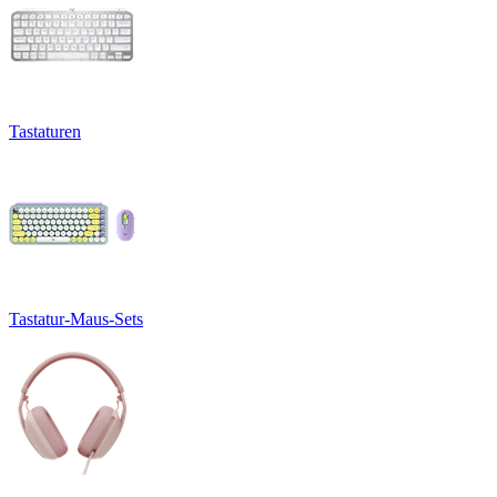
Tastaturen
Tastatur-Maus-Sets