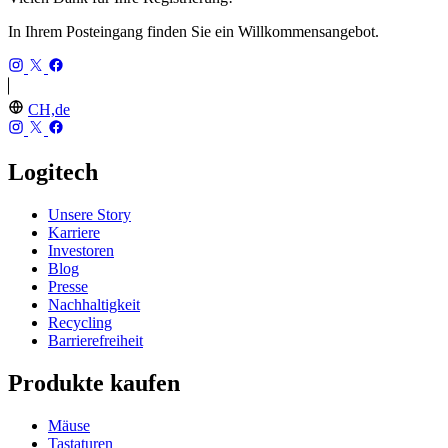
In Ihrem Posteingang finden Sie ein Willkommensangebot.
CH,de
Logitech
Unsere Story
Karriere
Investoren
Blog
Presse
Nachhaltigkeit
Recycling
Barrierefreiheit
Produkte kaufen
Mäuse
Tastaturen