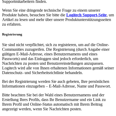
Supportmitarbeitern finden.
Wenn Sie eine dringende technische Frage zu einem unserer
Produkte haben, besuchen Sie bitte die
Logitech Support-Seite
, um
Artikel zu lesen und mehr über unsere Produktunterstützungsseiten
zu erfahren.
Registrierung
Sie sind nicht verpflichtet, sich zu registrieren, um auf die Online-
Communities zuzugreifen. Die Registrierung (durch Angabe einer
gültigen E-Mail-Adresse, eines Benutzernamens und eines
Passworts) und das Einloggen sind jedoch erforderlich, um
Nachrichten zu posten und Benutzereinstellungen anzupassen.
Logitech wird alle von Ihnen erhaltenen Informationen gemäß seiner
Datenschutz- und Sicherheitsrichtlinie behandeln.
Bei der Registrierung werden Sie auch gebeten, Ihre persönlichen
Informationen einzugeben – E-Mail-Adresse, Name und Passwort.
Bitte beachten Sie bei der Wahl eines Benutzernamens und der
Erstellung Ihres Profils, dass Ihr Benutzername und ein Link zu
Ihrem Profil und Online-Status automatisch mit Ihrem Beitrag
angezeigt werden, wenn Sie Nachrichten posten.