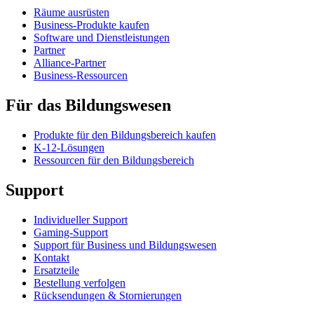
Räume ausrüsten
Business-Produkte kaufen
Software und Dienstleistungen
Partner
Alliance-Partner
Business-Ressourcen
Für das Bildungswesen
Produkte für den Bildungsbereich kaufen
K-12-Lösungen
Ressourcen für den Bildungsbereich
Support
Individueller Support
Gaming-Support
Support für Business und Bildungswesen
Kontakt
Ersatzteile
Bestellung verfolgen
Rücksendungen & Stornierungen