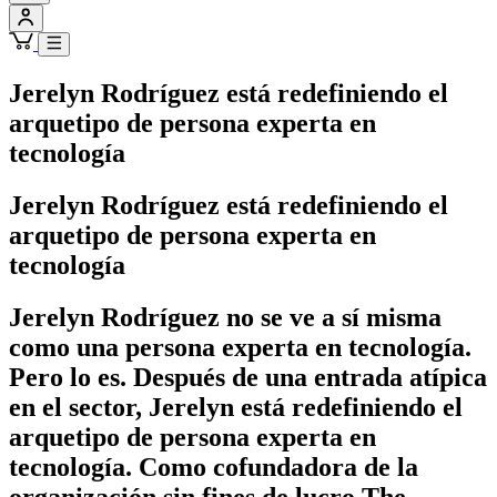
Jerelyn Rodríguez está redefiniendo el
arquetipo de persona experta en
tecnología
Jerelyn Rodríguez está redefiniendo el
arquetipo de persona experta en
tecnología
Jerelyn Rodríguez no se ve a sí misma
como una persona experta en tecnología.
Pero lo es. Después de una entrada atípica
en el sector, Jerelyn está redefiniendo el
arquetipo de persona experta en
tecnología. Como cofundadora de la
organización sin fines de lucro The