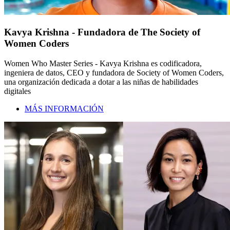
Kavya Krishna - Fundadora de The Society of
Women Coders
Women Who Master Series - Kavya Krishna es codificadora,
ingeniera de datos, CEO y fundadora de Society of Women Coders,
una organización dedicada a dotar a las niñas de habilidades
digitales
MÁS INFORMACIÓN