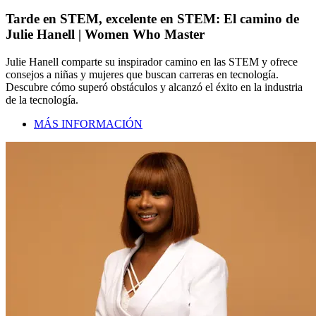
Tarde en STEM, excelente en STEM: El camino de
Julie Hanell | Women Who Master
Julie Hanell comparte su inspirador camino en las STEM y ofrece
consejos a niñas y mujeres que buscan carreras en tecnología.
Descubre cómo superó obstáculos y alcanzó el éxito en la industria
de la tecnología.
MÁS INFORMACIÓN