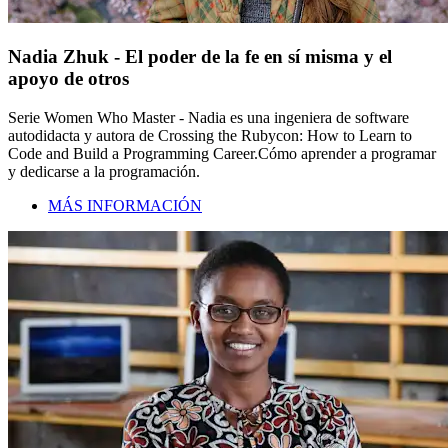
Nadia Zhuk - El poder de la fe en sí misma y el
apoyo de otros
Serie Women Who Master - Nadia es una ingeniera de software
autodidacta y autora de Crossing the Rubycon: How to Learn to
Code and Build a Programming Career.Cómo aprender a programar
y dedicarse a la programación.
MÁS INFORMACIÓN