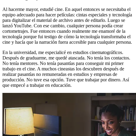
Al hacerme mayor, estudié cine. En aquel entonces se necesitaba el
equipo adecuado para hacer películas: cintas especiales y tecnología
para digitalizar el material de archivo antes de editarlo. Luego se
lanzó YouTube. Con ese cambio, cualquier persona podía crear
cortometrajes. Fue entonces cuando realmente me enamoré de la
tecnología porque fui testigo de cómo la tecnología transformaba el
cine y hacía que la narración fuera accesible para cualquier persona.
En la universidad, me especialicé en estudios cinematográficos.
Después de graduarme, me quedé atascada. No tenía los contactos.
No tenía mentores. No tenía pasantías para conseguir mi primer
trabajo en el cine. A muchos cineastas los descubren después de
realizar pasantías no remuneradas en estudios y empresas de
producción. No tuve esa opción. Tuve que trabajar por dinero. Así
que empecé a trabajar en educación.