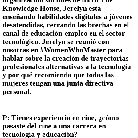
Knowledge House, Jerelyn está
enseñando habilidades digitales a jóvenes
desatendidas, cerrando las brechas en el
canal de educación-empleo en el sector
tecnológico. Jerelyn se reunió con
nosotras en #WomenWhoMaster para
hablar sobre la creación de trayectorias
profesionales alternativas a la tecnología
y por qué recomienda que todas las
mujeres tengan una junta directiva
personal.
P: Tienes experiencia en cine, ¿cómo
pasaste del cine a una carrera en
tecnología y educación?