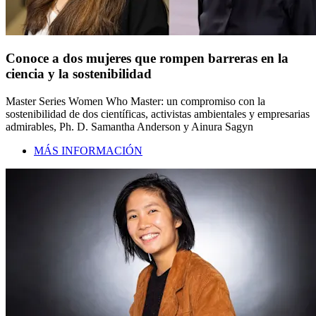
Conoce a dos mujeres que rompen barreras en la
ciencia y la sostenibilidad
Master Series Women Who Master: un compromiso con la
sostenibilidad de dos científicas, activistas ambientales y empresarias
admirables, Ph. D. Samantha Anderson y Ainura Sagyn
MÁS INFORMACIÓN