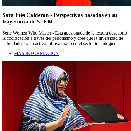
Sara Inés Calderón - Perspectivas basadas en su
trayectoria de STEM
Serie Women Who Master - Esta apasionada de la lectura descubrió
la codificación a través del periodismo y cree que la diversidad de
habilidades es un activo infravalorado en el sector tecnológico
MÁS INFORMACIÓN