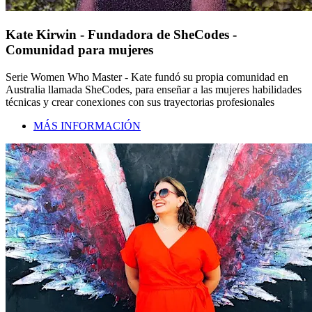
Kate Kirwin - Fundadora de SheCodes -
Comunidad para mujeres
Serie Women Who Master - Kate fundó su propia comunidad en
Australia llamada SheCodes, para enseñar a las mujeres habilidades
técnicas y crear conexiones con sus trayectorias profesionales
MÁS INFORMACIÓN