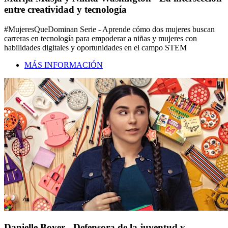
entre creatividad y tecnología
#MujeresQueDominan Serie - Aprende cómo dos mujeres buscan
carreras en tecnología para empoderar a niñas y mujeres con
habilidades digitales y oportunidades en el campo STEM
MÁS INFORMACIÓN
Danielle Boyer - Defensora de la juventud y