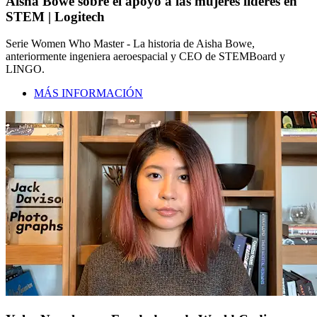
Aisha Bowe sobre el apoyo a las mujeres líderes en
STEM | Logitech
Serie Women Who Master - La historia de Aisha Bowe,
anteriormente ingeniera aeroespacial y CEO de STEMBoard y
LINGO.
MÁS INFORMACIÓN