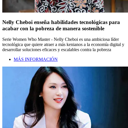
Nelly Cheboi enseña habilidades tecnológicas para
acabar con la pobreza de manera sostenible
Serie Women Who Master - Nelly Cheboi es una ambiciosa líder
tecnológica que quiere atraer a más kenianos a la economía digital y
desarrollar soluciones eficaces y escalables contra la pobreza
MÁS INFORMACIÓN