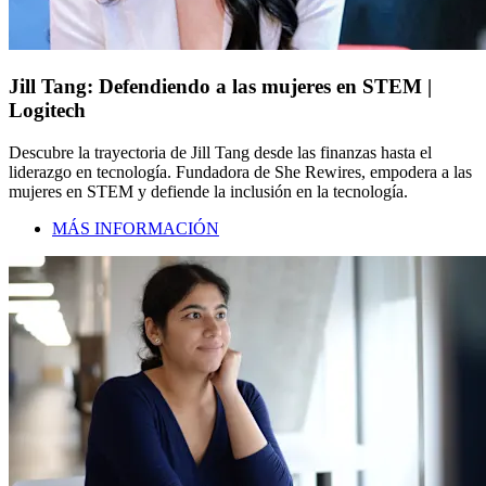
Jill Tang: Defendiendo a las mujeres en STEM |
Logitech
Descubre la trayectoria de Jill Tang desde las finanzas hasta el
liderazgo en tecnología. Fundadora de She Rewires, empodera a las
mujeres en STEM y defiende la inclusión en la tecnología.
MÁS INFORMACIÓN