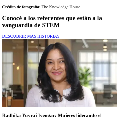
Crédito de fotografía:
The Knowledge House
Conocé a los referentes que están a la
vanguardia de STEM
DESCUBRIR MÁS HISTORIAS
Radhika Yuvraj Iyengar: Mujeres liderando el