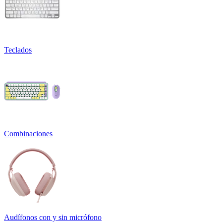
Teclados
Combinaciones
Audífonos con y sin micrófono