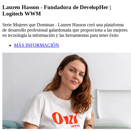
Lauren Hasson - Fundadora de DevelopHer |
Logitech WWM
Serie Mujeres que Dominan - Lauren Hasson creó una plataforma
de desarrollo profesional galardonada que proporciona a las mujeres
en tecnología la información y las herramientas para tener éxito
MÁS INFORMACIÓN