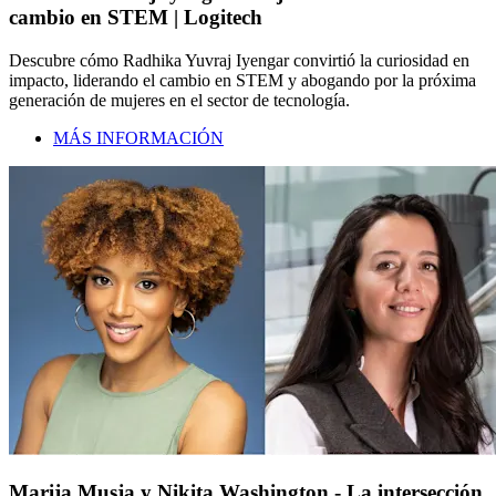
cambio en STEM | Logitech
Descubre cómo Radhika Yuvraj Iyengar convirtió la curiosidad en
impacto, liderando el cambio en STEM y abogando por la próxima
generación de mujeres en el sector de tecnología.
MÁS INFORMACIÓN
Marija Musja y Nikita Washington - La intersección