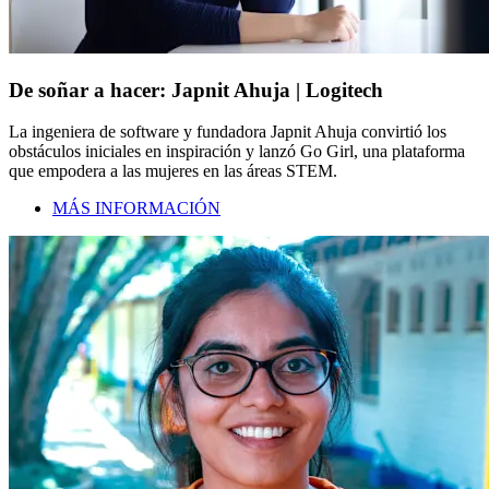
De soñar a hacer: Japnit Ahuja | Logitech
La ingeniera de software y fundadora Japnit Ahuja convirtió los
obstáculos iniciales en inspiración y lanzó Go Girl, una plataforma
que empodera a las mujeres en las áreas STEM.
MÁS INFORMACIÓN