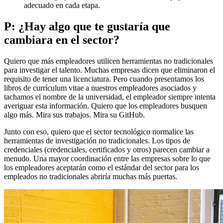
adecuado en cada etapa.
P: ¿Hay algo que te gustaría que
cambiara en el sector?
Quiero que más empleadores utilicen herramientas no tradicionales
para investigar el talento. Muchas empresas dicen que eliminaron el
requisito de tener una licenciatura. Pero cuando presentamos los
libros de currículum vitae a nuestros empleadores asociados y
tachamos el nombre de la universidad, el empleador siempre intenta
averiguar esta información. Quiero que los empleadores busquen
algo más. Mira sus trabajos. Mira su GitHub.
Junto con eso, quiero que el sector tecnológico normalice las
herramientas de investigación no tradicionales. Los tipos de
credenciales (credenciales, certificados y otros) parecen cambiar a
menudo. Una mayor coordinación entre las empresas sobre lo que
los empleadores aceptarán como el estándar del sector para los
empleados no tradicionales abriría muchas más puertas.