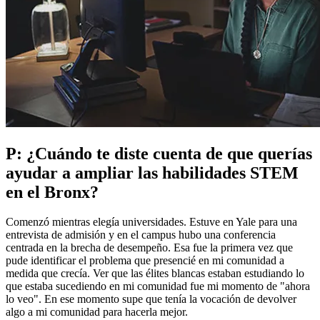
P: ¿Cuándo te diste cuenta de que querías
ayudar a ampliar las habilidades STEM
en el Bronx?
Comenzó mientras elegía universidades. Estuve en Yale para una
entrevista de admisión y en el campus hubo una conferencia
centrada en la brecha de desempeño. Esa fue la primera vez que
pude identificar el problema que presencié en mi comunidad a
medida que crecía. Ver que las élites blancas estaban estudiando lo
que estaba sucediendo en mi comunidad fue mi momento de "ahora
lo veo". En ese momento supe que tenía la vocación de devolver
algo a mi comunidad para hacerla mejor.