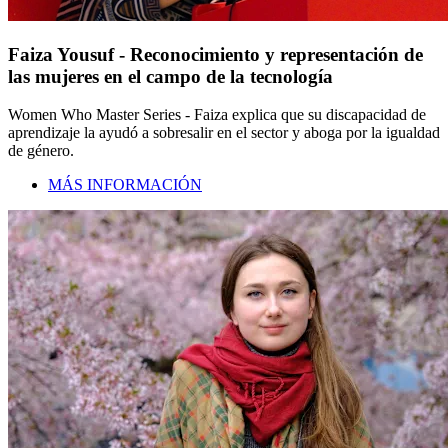
Faiza Yousuf - Reconocimiento y representación de
las mujeres en el campo de la tecnología
Women Who Master Series - Faiza explica que su discapacidad de
aprendizaje la ayudó a sobresalir en el sector y aboga por la igualdad
de género.
MÁS INFORMACIÓN