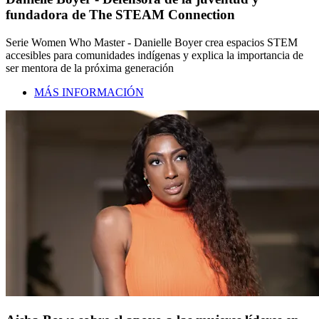
fundadora de The STEAM Connection
Serie Women Who Master - Danielle Boyer crea espacios STEM
accesibles para comunidades indígenas y explica la importancia de
ser mentora de la próxima generación
MÁS INFORMACIÓN