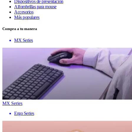
Dispositivos de presentación
Alfombrillas para mouse
Accesorios
Más populares
Compra a tu manera
MX Series
MX Series
Ergo Series