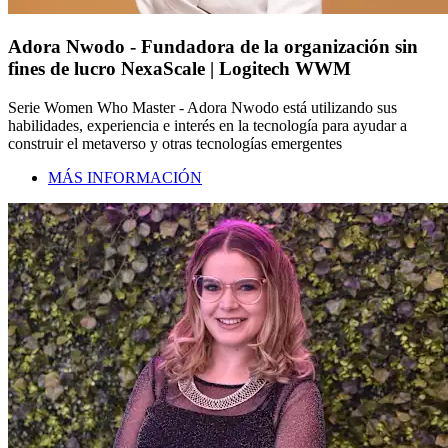
Adora Nwodo - Fundadora de la organización sin
fines de lucro NexaScale | Logitech WWM
Serie Women Who Master - Adora Nwodo está utilizando sus
habilidades, experiencia e interés en la tecnología para ayudar a
construir el metaverso y otras tecnologías emergentes
MÁS INFORMACIÓN