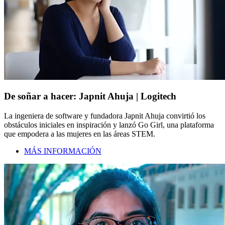
De soñar a hacer: Japnit Ahuja | Logitech
La ingeniera de software y fundadora Japnit Ahuja convirtió los
obstáculos iniciales en inspiración y lanzó Go Girl, una plataforma
que empodera a las mujeres en las áreas STEM.
MÁS INFORMACIÓN