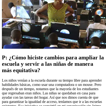
P: ¿Cómo hiciste cambios para ampliar la
escuela y servir a las niñas de manera
más equitativa?
Los niños venían a la escuela durante su tiempo libre para aprender
habilidades básicas, como usar una computadora o un mouse. Pero
después de un tiempo, notamos que la mayoría de los estudiantes
que regresaban eran niños. Las niñas se quedaban en casa para
ayudar con las tareas del hogar. Así que nos dimos cuenta de que
para garantizar la igualdad de acceso, teníamos que ir a las escuelas
existentes. Esa iniciativa se convirtió en mi organización sin ánimo