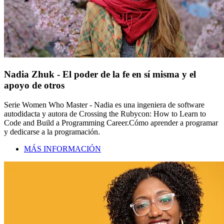
Nadia Zhuk - El poder de la fe en sí misma y el
apoyo de otros
Serie Women Who Master - Nadia es una ingeniera de software
autodidacta y autora de Crossing the Rubycon: How to Learn to
Code and Build a Programming Career.Cómo aprender a programar
y dedicarse a la programación.
MÁS INFORMACIÓN