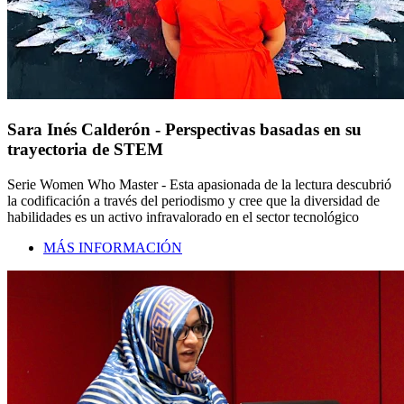
Sara Inés Calderón - Perspectivas basadas en su
trayectoria de STEM
Serie Women Who Master - Esta apasionada de la lectura descubrió
la codificación a través del periodismo y cree que la diversidad de
habilidades es un activo infravalorado en el sector tecnológico
MÁS INFORMACIÓN