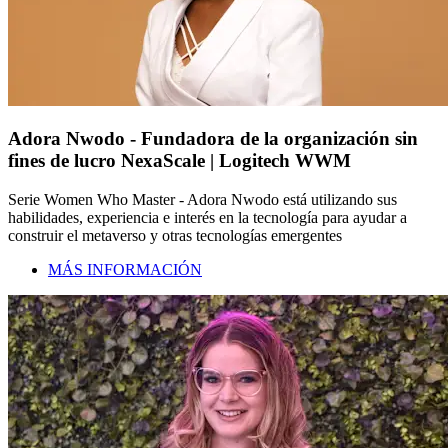
Adora Nwodo - Fundadora de la organización sin
fines de lucro NexaScale | Logitech WWM
Serie Women Who Master - Adora Nwodo está utilizando sus
habilidades, experiencia e interés en la tecnología para ayudar a
construir el metaverso y otras tecnologías emergentes
MÁS INFORMACIÓN