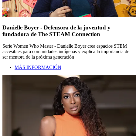
Danielle Boyer - Defensora de la juventud y
fundadora de The STEAM Connection
Serie Women Who Master - Danielle Boyer crea espacios STEM
accesibles para comunidades indígenas y explica la importancia de
ser mentora de la próxima generación
MÁS INFORMACIÓN