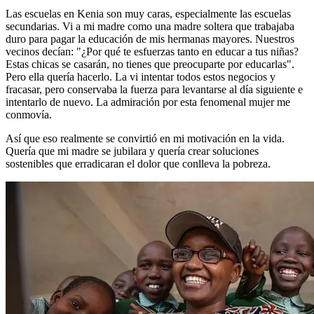
Las escuelas en Kenia son muy caras, especialmente las escuelas
secundarias. Vi a mi madre como una madre soltera que trabajaba
duro para pagar la educación de mis hermanas mayores. Nuestros
vecinos decían: "¿Por qué te esfuerzas tanto en educar a tus niñas?
Estas chicas se casarán, no tienes que preocuparte por educarlas".
Pero ella quería hacerlo. La vi intentar todos estos negocios y
fracasar, pero conservaba la fuerza para levantarse al día siguiente e
intentarlo de nuevo. La admiración por esta fenomenal mujer me
conmovía.
Así que eso realmente se convirtió en mi motivación en la vida.
Quería que mi madre se jubilara y quería crear soluciones
sostenibles que erradicaran el dolor que conlleva la pobreza.