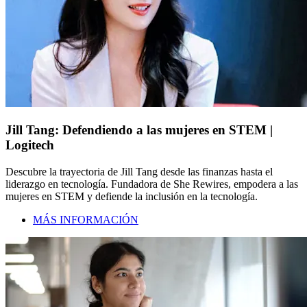
Jill Tang: Defendiendo a las mujeres en STEM |
Logitech
Descubre la trayectoria de Jill Tang desde las finanzas hasta el
liderazgo en tecnología. Fundadora de She Rewires, empodera a las
mujeres en STEM y defiende la inclusión en la tecnología.
MÁS INFORMACIÓN