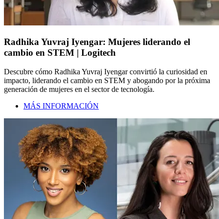
Radhika Yuvraj Iyengar: Mujeres liderando el
cambio en STEM | Logitech
Descubre cómo Radhika Yuvraj Iyengar convirtió la curiosidad en
impacto, liderando el cambio en STEM y abogando por la próxima
generación de mujeres en el sector de tecnología.
MÁS INFORMACIÓN