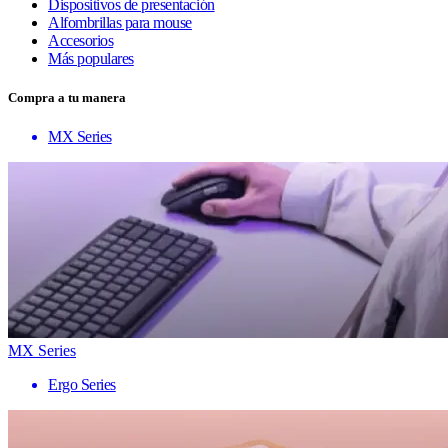
Dispositivos de presentación
Alfombrillas para mouse
Accesorios
Más populares
Compra a tu manera
MX Series
MX Series
Ergo Series