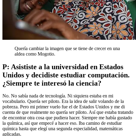
Quería cambiar la imagen que se tiene de crecer en una
aldea como Mogotio.
P: Asististe a la universidad en Estados
Unidos y decidiste estudiar computación.
¿Siempre te interesó la ciencia?
No. No sabía nada de tecnología. Ni siquiera estaba en mi
vocabulario. Quería ser piloto. Era la idea de salir volando de la
pobreza. Pero mi primer vuelo fue el de Estados Unidos y me di
cuenta de que realmente no quería ser piloto. Así que estaba tratando
de encontrar otra cosa que pudiera hacer. Siempre me había gustado
la química, así que empecé a hacer eso. Iba camino de estudiar
química hasta que elegí una segunda especialidad, matemáticas
aplicadas.