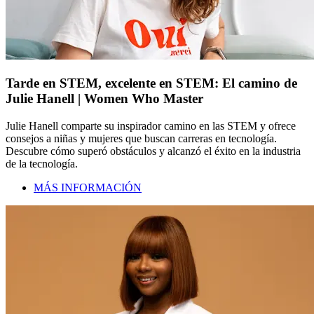
Tarde en STEM, excelente en STEM: El camino de
Julie Hanell | Women Who Master
Julie Hanell comparte su inspirador camino en las STEM y ofrece
consejos a niñas y mujeres que buscan carreras en tecnología.
Descubre cómo superó obstáculos y alcanzó el éxito en la industria
de la tecnología.
MÁS INFORMACIÓN