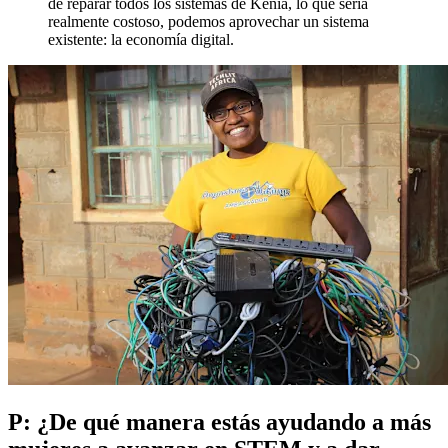
de reparar todos los sistemas de Kenia, lo que sería
realmente costoso, podemos aprovechar un sistema
existente: la economía digital.
P: ¿De qué manera estás ayudando a más