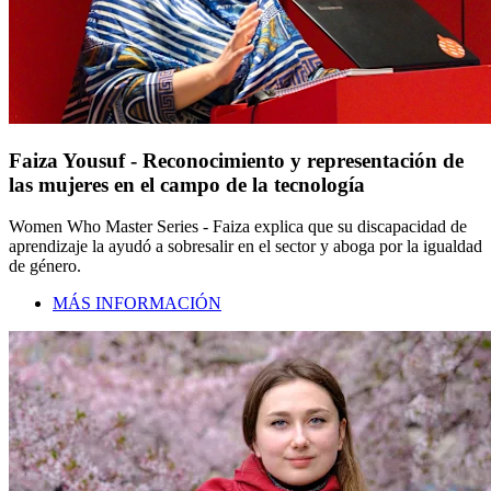
Faiza Yousuf - Reconocimiento y representación de
las mujeres en el campo de la tecnología
Women Who Master Series - Faiza explica que su discapacidad de
aprendizaje la ayudó a sobresalir en el sector y aboga por la igualdad
de género.
MÁS INFORMACIÓN