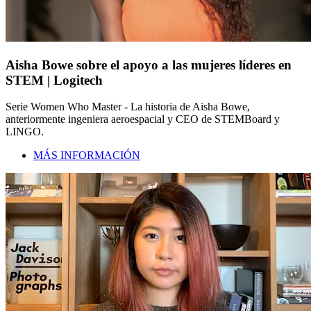
Aisha Bowe sobre el apoyo a las mujeres líderes en
STEM | Logitech
Serie Women Who Master - La historia de Aisha Bowe,
anteriormente ingeniera aeroespacial y CEO de STEMBoard y
LINGO.
MÁS INFORMACIÓN