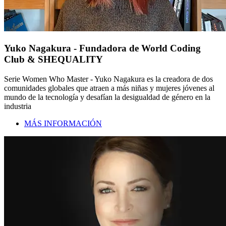
Yuko Nagakura - Fundadora de World Coding
Club & SHEQUALITY
Serie Women Who Master - Yuko Nagakura es la creadora de dos
comunidades globales que atraen a más niñas y mujeres jóvenes al
mundo de la tecnología y desafían la desigualdad de género en la
industria
MÁS INFORMACIÓN