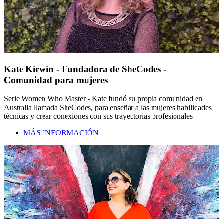
Kate Kirwin - Fundadora de SheCodes -
Comunidad para mujeres
Serie Women Who Master - Kate fundó su propia comunidad en
Australia llamada SheCodes, para enseñar a las mujeres habilidades
técnicas y crear conexiones con sus trayectorias profesionales
MÁS INFORMACIÓN