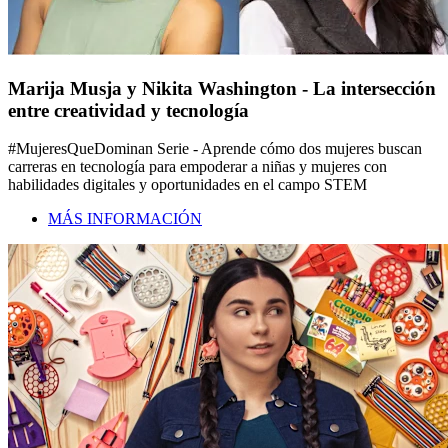
Marija Musja y Nikita Washington - La intersección
entre creatividad y tecnología
#MujeresQueDominan Serie - Aprende cómo dos mujeres buscan
carreras en tecnología para empoderar a niñas y mujeres con
habilidades digitales y oportunidades en el campo STEM
MÁS INFORMACIÓN