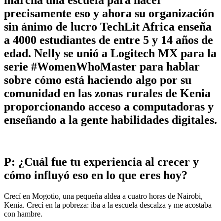
precisamente eso y ahora su organización
sin ánimo de lucro TechLit Africa enseña
a 4000 estudiantes de entre 5 y 14 años de
edad. Nelly se unió a Logitech MX para la
serie #WomenWhoMaster para hablar
sobre cómo está haciendo algo por su
comunidad en las zonas rurales de Kenia
proporcionando acceso a computadoras y
enseñando a la gente habilidades digitales.
P: ¿Cuál fue tu experiencia al crecer y
cómo influyó eso en lo que eres hoy?
Crecí en Mogotio, una pequeña aldea a cuatro horas de Nairobi,
Kenia. Crecí en la pobreza: iba a la escuela descalza y me acostaba
con hambre.