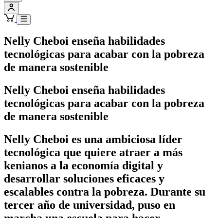
Nelly Cheboi enseña habilidades
tecnológicas para acabar con la pobreza
de manera sostenible
Nelly Cheboi enseña habilidades
tecnológicas para acabar con la pobreza
de manera sostenible
Nelly Cheboi es una ambiciosa líder
tecnológica que quiere atraer a más
kenianos a la economía digital y
desarrollar soluciones eficaces y
escalables contra la pobreza. Durante su
tercer año de universidad, puso en
marcha una escuela para hacer