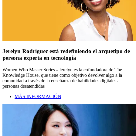
Jerelyn Rodríguez está redefiniendo el arquetipo de
persona experta en tecnología
Women Who Master Series - Jerelyn es la cofundadora de The
Knowledge House, que tiene como objetivo devolver algo a la
comunidad a través de la enseñanza de habilidades digitales a
personas desatendidas
MÁS INFORMACIÓN