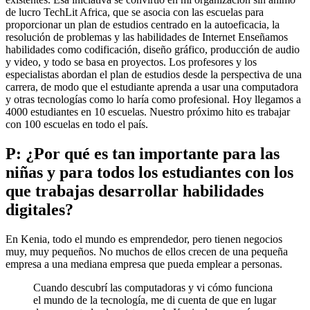
de lucro TechLit Africa, que se asocia con las escuelas para
proporcionar un plan de estudios centrado en la autoeficacia, la
resolución de problemas y las habilidades de Internet Enseñamos
habilidades como codificación, diseño gráfico, producción de audio
y video, y todo se basa en proyectos. Los profesores y los
especialistas abordan el plan de estudios desde la perspectiva de una
carrera, de modo que el estudiante aprenda a usar una computadora
y otras tecnologías como lo haría como profesional. Hoy llegamos a
4000 estudiantes en 10 escuelas. Nuestro próximo hito es trabajar
con 100 escuelas en todo el país.
P: ¿Por qué es tan importante para las
niñas y para todos los estudiantes con los
que trabajas desarrollar habilidades
digitales?
En Kenia, todo el mundo es emprendedor, pero tienen negocios
muy, muy pequeños. No muchos de ellos crecen de una pequeña
empresa a una mediana empresa que pueda emplear a personas.
Cuando descubrí las computadoras y vi cómo funciona
el mundo de la tecnología, me di cuenta de que en lugar