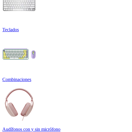
Teclados
Combinaciones
Audífonos con y sin micrófono