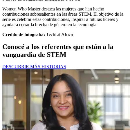
Women Who Master destaca las mujeres que han hecho
contribuciones sobresalientes en las áreas STEM. El objetivo de la
serie es celebrar estas contribuciones, inspirar a futuras líderes y
ayudar a cerrar la brecha de género en la tecnología.
Crédito de fotografía:
TechLit Africa
Conocé a los referentes que están a la
vanguardia de STEM
DESCUBRIR MÁS HISTORIAS