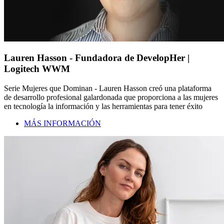
Lauren Hasson - Fundadora de DevelopHer |
Logitech WWM
Serie Mujeres que Dominan - Lauren Hasson creó una plataforma
de desarrollo profesional galardonada que proporciona a las mujeres
en tecnología la información y las herramientas para tener éxito
MÁS INFORMACIÓN