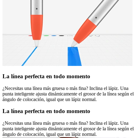
La línea perfecta en todo momento
¿Necesitas una línea más gruesa o más fina? Inclina el lápiz. Una
punta inteligente ajusta dinámicamente el grosor de la línea según el
ángulo de colocación, igual que un lápiz normal.
La línea perfecta en todo momento
¿Necesitas una línea más gruesa o más fina? Inclina el lápiz. Una
punta inteligente ajusta dinámicamente el grosor de la línea según el
ángulo de colocación, igual que un lápiz normal.