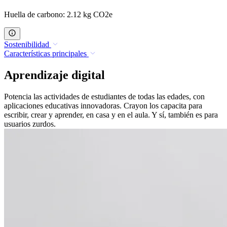
Huella de carbono: 2.12 kg CO2e
Sostenibilidad
Características principales
Aprendizaje digital
Potencia las actividades de estudiantes de todas las edades, con
aplicaciones educativas innovadoras. Crayon los capacita para
escribir, crear y aprender, en casa y en el aula. Y sí, también es para
usuarios zurdos.