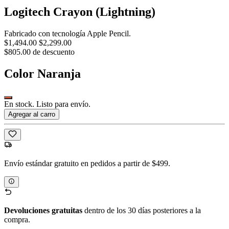
Logitech Crayon (Lightning)
Fabricado con tecnología Apple Pencil.
$1,494.00
$2,299.00
$805.00 de descuento
Color
Naranja
En stock. Listo para envío.
Agregar al carro
Envío estándar gratuito en pedidos a partir de $499.
Devoluciones gratuitas
dentro de los 30 días posteriores a la
compra.