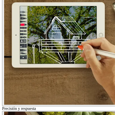
Precisión y respuesta