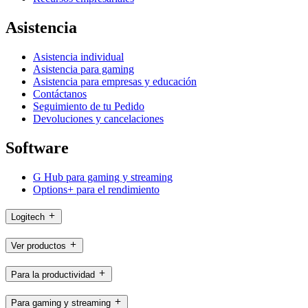
Asistencia
Asistencia individual
Asistencia para gaming
Asistencia para empresas y educación
Contáctanos
Seguimiento de tu Pedido
Devoluciones y cancelaciones
Software
G Hub para gaming y streaming
Options+ para el rendimiento
Logitech
Ver productos
Para la productividad
Para gaming y streaming