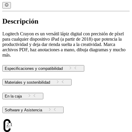
Descripción
Logitech Crayon es un versátil lápiz digital con precisión de píxel
para cualquier dispositivo iPad (a partir de 2018) que potencia la
productividad y deja dar rienda suelta a la creatividad. Marca
archivos PDF, haz anotaciones a mano, dibuja diagramas y mucho
más.
Especificaciones y compatibilidad
Materiales y sostenibilidad
En la caja
Software y Asistencia
2.12