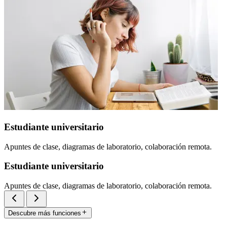
Estudiante universitario
Apuntes de clase, diagramas de laboratorio, colaboración remota.
Estudiante universitario
Apuntes de clase, diagramas de laboratorio, colaboración remota.
Descubre más funciones