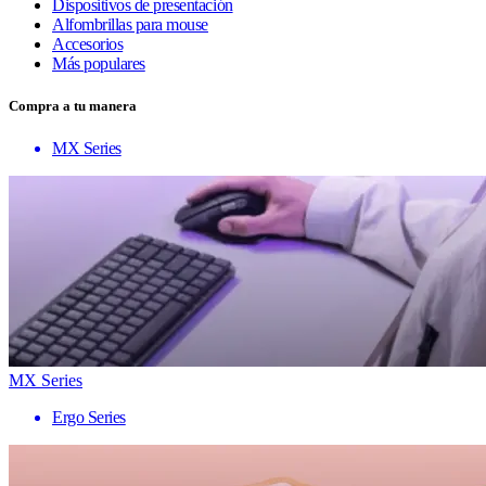
Dispositivos de presentación
Alfombrillas para mouse
Accesorios
Más populares
Compra a tu manera
MX Series
MX Series
Ergo Series