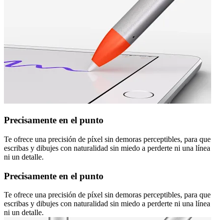
Precisamente en el punto
Te ofrece una precisión de píxel sin demoras perceptibles, para que
escribas y dibujes con naturalidad sin miedo a perderte ni una línea
ni un detalle.
Precisamente en el punto
Te ofrece una precisión de píxel sin demoras perceptibles, para que
escribas y dibujes con naturalidad sin miedo a perderte ni una línea
ni un detalle.