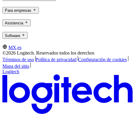
Para empresas
Asistencia
Software
MX,es
©2026 Logitech. Reservados todos los derechos
Términos de uso
Política de privacidad
Configuración de cookies
Mapa del sitio
Logitech