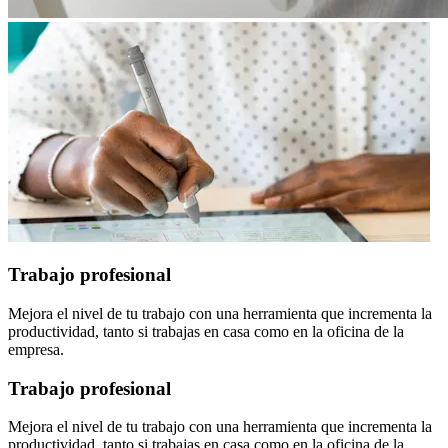
Trabajo profesional
Mejora el nivel de tu trabajo con una herramienta que incrementa la
productividad, tanto si trabajas en casa como en la oficina de la
empresa.
Trabajo profesional
Mejora el nivel de tu trabajo con una herramienta que incrementa la
productividad, tanto si trabajas en casa como en la oficina de la