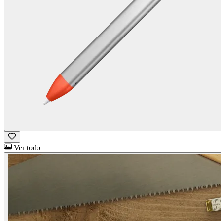
Ver todo