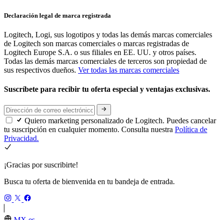
Declaración legal de marca registrada
Logitech, Logi, sus logotipos y todas las demás marcas comerciales
de Logitech son marcas comerciales o marcas registradas de
Logitech Europe S.A. o sus filiales en EE. UU. y otros países.
Todas las demás marcas comerciales de terceros son propiedad de
sus respectivos dueños.
Ver todas las marcas comerciales
Suscríbete para recibir tu oferta especial y ventajas exclusivas.
Quiero marketing personalizado de Logitech. Puedes cancelar
tu suscripción en cualquier momento. Consulta nuestra
Política de
Privacidad.
¡Gracias por suscribirte!
Busca tu oferta de bienvenida en tu bandeja de entrada.
MX,es