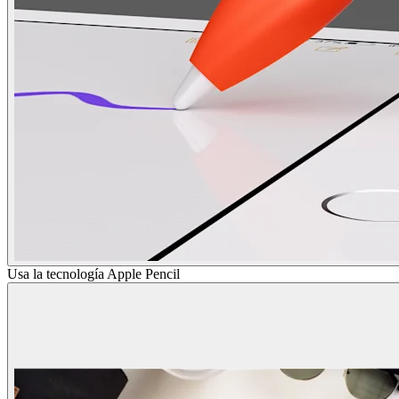
Usa la tecnología Apple Pencil