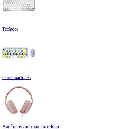
Teclados
Combinaciones
Audífonos con y sin micrófono