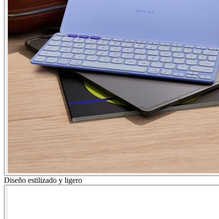
Diseño estilizado y ligero