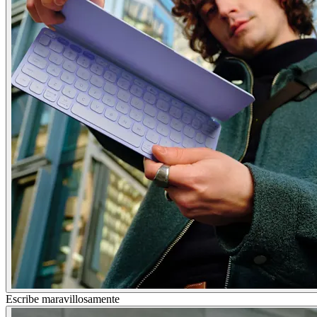
Escribe maravillosamente