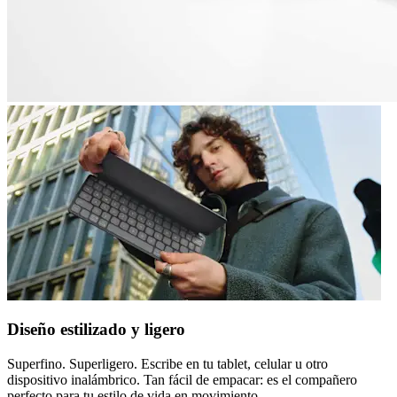
Diseño estilizado y ligero
Superfino. Superligero. Escribe en tu tablet, celular u otro
dispositivo inalámbrico. Tan fácil de empacar: es el compañero
perfecto para tu estilo de vida en movimiento.