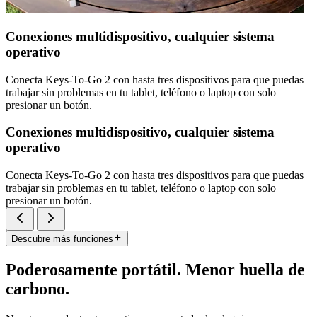
Conexiones multidispositivo, cualquier sistema
operativo
Conecta Keys-To-Go 2 con hasta tres dispositivos para que puedas
trabajar sin problemas en tu tablet, teléfono o laptop con solo
presionar un botón.
Conexiones multidispositivo, cualquier sistema
operativo
Conecta Keys-To-Go 2 con hasta tres dispositivos para que puedas
trabajar sin problemas en tu tablet, teléfono o laptop con solo
presionar un botón.
Descubre más funciones
Poderosamente portátil. Menor huella de
carbono.