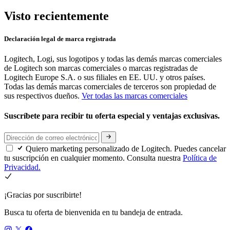
Visto recientemente
Declaración legal de marca registrada
Logitech, Logi, sus logotipos y todas las demás marcas comerciales
de Logitech son marcas comerciales o marcas registradas de
Logitech Europe S.A. o sus filiales en EE. UU. y otros países.
Todas las demás marcas comerciales de terceros son propiedad de
sus respectivos dueños.
Ver todas las marcas comerciales
Suscríbete para recibir tu oferta especial y ventajas exclusivas.
Quiero marketing personalizado de Logitech. Puedes cancelar
tu suscripción en cualquier momento. Consulta nuestra
Política de
Privacidad.
¡Gracias por suscribirte!
Busca tu oferta de bienvenida en tu bandeja de entrada.