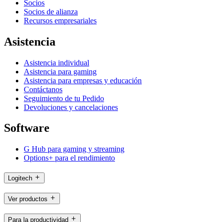
Socios
Socios de alianza
Recursos empresariales
Asistencia
Asistencia individual
Asistencia para gaming
Asistencia para empresas y educación
Contáctanos
Seguimiento de tu Pedido
Devoluciones y cancelaciones
Software
G Hub para gaming y streaming
Options+ para el rendimiento
Logitech
Ver productos
Para la productividad