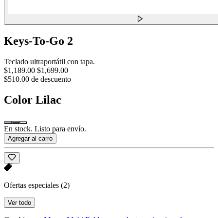
Keys-To-Go 2
Teclado ultraportátil con tapa.
$1,189.00
$1,699.00
$510.00 de descuento
Color
Lilac
En stock. Listo para envío.
Agregar al carro
Ofertas especiales
(2)
Ver todo