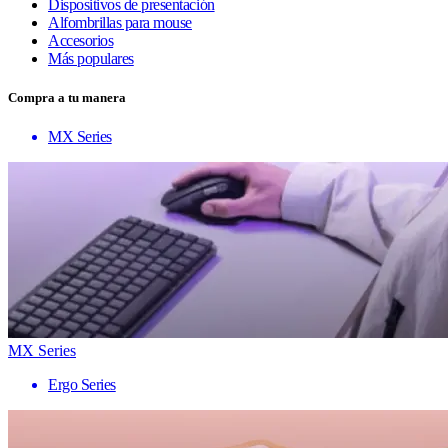
Dispositivos de presentación
Alfombrillas para mouse
Accesorios
Más populares
Compra a tu manera
MX Series
MX Series
Ergo Series