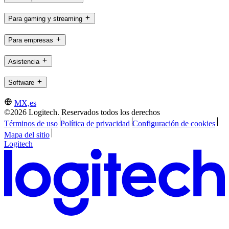
Para gaming y streaming
Para empresas
Asistencia
Software
MX,es
©2026 Logitech. Reservados todos los derechos
Términos de uso
Política de privacidad
Configuración de cookies
Mapa del sitio
Logitech