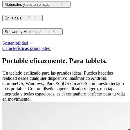
Materiales y sostenibilidad
En la caja
Software y Asistencia
Sostenibilidad
Características principales
Portable eficazmente. Para tablets.
Un teclado estilizado para las grandes ideas. Puedes hacerlas
realidad desde cualquier dispositivo inalámbrico Android,
ChromeOS, Windows, iPadOS, iOS o macOS con nuestro teclado
más portable. Con un diseño superestilizado y ligero, una tapa
integrada y teclas espaciosas, es el compañero perfecto para tu vida
en movimiento.