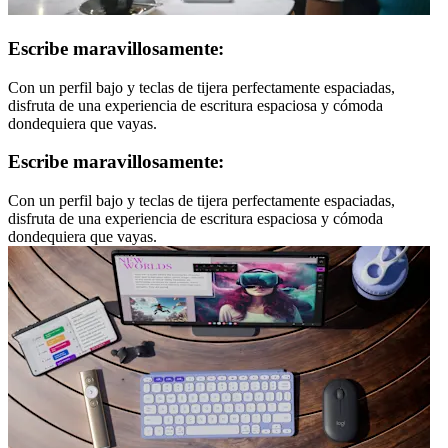
Escribe maravillosamente:
Con un perfil bajo y teclas de tijera perfectamente espaciadas,
disfruta de una experiencia de escritura espaciosa y cómoda
dondequiera que vayas.
Escribe maravillosamente:
Con un perfil bajo y teclas de tijera perfectamente espaciadas,
disfruta de una experiencia de escritura espaciosa y cómoda
dondequiera que vayas.