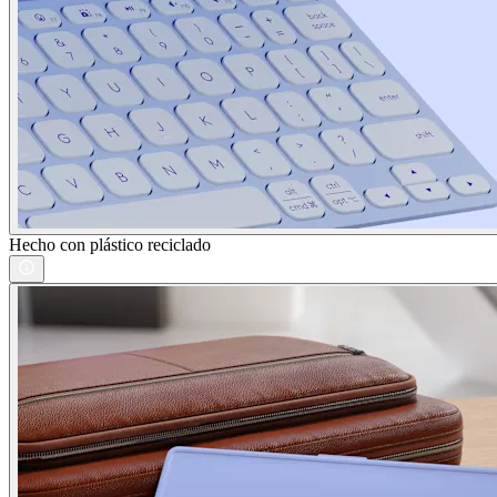
Hecho con plástico reciclado