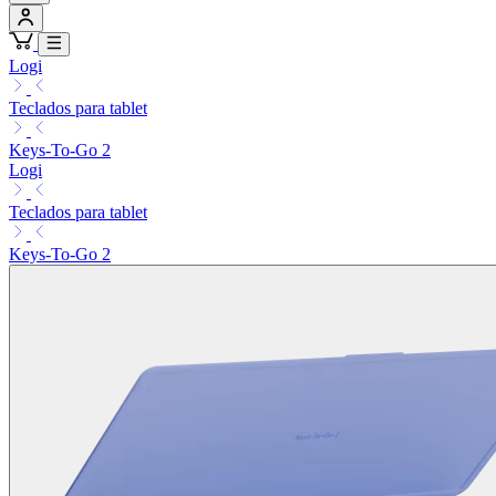
Logi
Teclados para tablet
Keys-To-Go 2
Logi
Teclados para tablet
Keys-To-Go 2