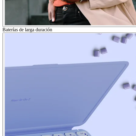
Baterías de larga duración