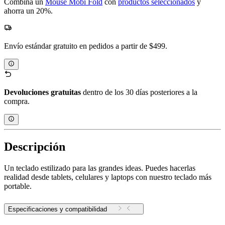
Combina un
Mouse Mobi Fold
con
productos seleccionados
y
ahorra un 20%.
Envío estándar gratuito en pedidos a partir de $499.
Devoluciones gratuitas
dentro de los 30 días posteriores a la
compra.
Descripción
Un teclado estilizado para las grandes ideas. Puedes hacerlas
realidad desde tablets, celulares y laptops con nuestro teclado más
portable.
Especificaciones y compatibilidad