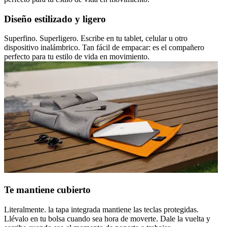
Diseño estilizado y ligero
Superfino. Superligero. Escribe en tu tablet, celular u otro
dispositivo inalámbrico. Tan fácil de empacar: es el compañero
perfecto para tu estilo de vida en movimiento.
Te mantiene cubierto
Literalmente. la tapa integrada mantiene las teclas protegidas.
Llévalo en tu bolsa cuando sea hora de moverte. Dale la vuelta y