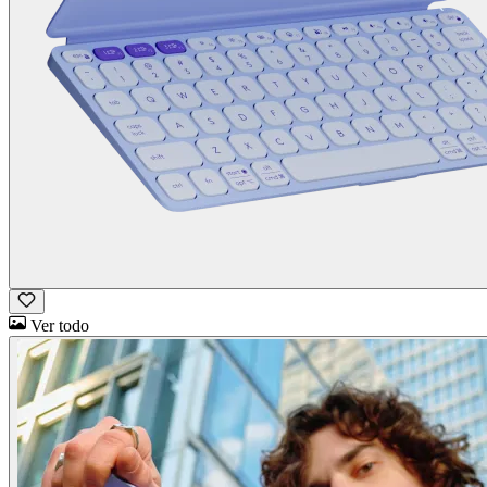
Ver todo