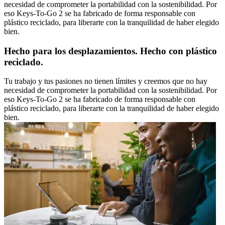
necesidad de comprometer la portabilidad con la sostenibilidad. Por
eso Keys-To-Go 2 se ha fabricado de forma responsable con
plástico reciclado, para liberarte con la tranquilidad de haber elegido
bien.
Hecho para los desplazamientos. Hecho con plástico
reciclado.
Tu trabajo y tus pasiones no tienen límites y creemos que no hay
necesidad de comprometer la portabilidad con la sostenibilidad. Por
eso Keys-To-Go 2 se ha fabricado de forma responsable con
plástico reciclado, para liberarte con la tranquilidad de haber elegido
bien.