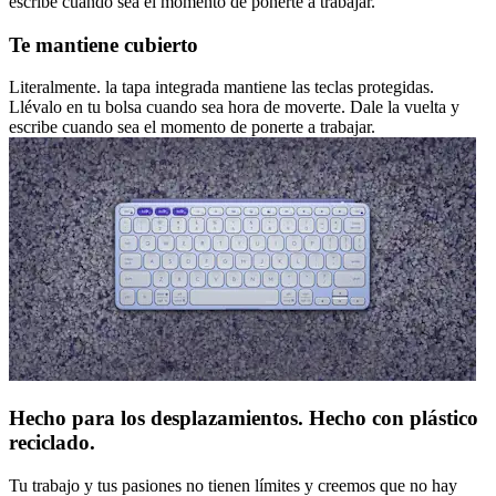
escribe cuando sea el momento de ponerte a trabajar.
Te mantiene cubierto
Literalmente. la tapa integrada mantiene las teclas protegidas.
Llévalo en tu bolsa cuando sea hora de moverte. Dale la vuelta y
escribe cuando sea el momento de ponerte a trabajar.
Hecho para los desplazamientos. Hecho con plástico
reciclado.
Tu trabajo y tus pasiones no tienen límites y creemos que no hay