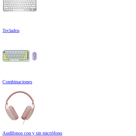
Teclados
Combinaciones
Audífonos con y sin micrófono