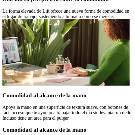
La forma elevada de Lift ofrece una nueva forma de comodidad en
el lugar de trabajo, sosteniendo a tu mano como se merece.
Comodidad al alcance de la mano
Apoya la mano en una superficie de textura suave, con botones de
fácil acceso que te ayudan a trabajar todo el día sin levantar un dedo.
Incluso tiene un área para el pulgar.
Comodidad al alcance de la mano