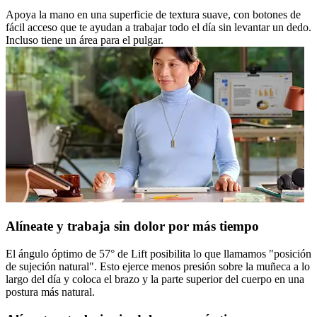
Apoya la mano en una superficie de textura suave, con botones de
fácil acceso que te ayudan a trabajar todo el día sin levantar un dedo.
Incluso tiene un área para el pulgar.
Alíneate y trabaja sin dolor por más tiempo
El ángulo óptimo de 57° de Lift posibilita lo que llamamos "posición
de sujeción natural". Esto ejerce menos presión sobre la muñeca a lo
largo del día y coloca el brazo y la parte superior del cuerpo en una
postura más natural.