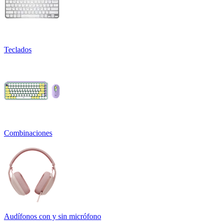
Teclados
Combinaciones
Audífonos con y sin micrófono