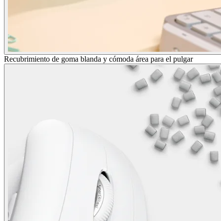
Recubrimiento de goma blanda y cómoda área para el pulgar