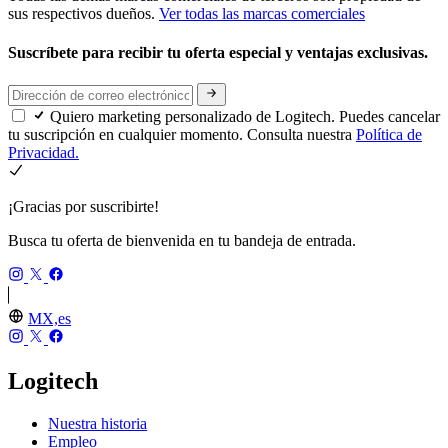
sus respectivos dueños.
Ver todas las marcas comerciales
Suscríbete para recibir tu oferta especial y ventajas exclusivas.
Quiero marketing personalizado de Logitech. Puedes cancelar
tu suscripción en cualquier momento. Consulta nuestra
Política de
Privacidad.
¡Gracias por suscribirte!
Busca tu oferta de bienvenida en tu bandeja de entrada.
MX,es
Logitech
Nuestra historia
Empleo