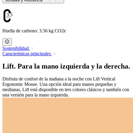
Software y Asistencia
3.56
Huella de carbono: 3.56 kg CO2e
Sostenibilidad
Características principales
Lift. Para la mano izquierda y la derecha.
Disfruta de confort de la mañana a la noche con Lift Vertical
Ergonomic Mouse. Una opción ideal para manos pequeñas y
medianas, Lift está disponible en tres colores clásicos y también con
una versión para la mano izquierda.