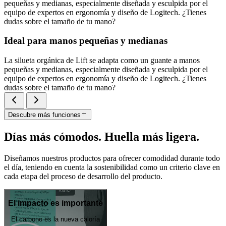
pequeñas y medianas, especialmente diseñada y esculpida por el
equipo de expertos en ergonomía y diseño de Logitech. ¿Tienes
dudas sobre el tamaño de tu mano?
Ideal para manos pequeñas y medianas
La silueta orgánica de Lift se adapta como un guante a manos
pequeñas y medianas, especialmente diseñada y esculpida por el
equipo de expertos en ergonomía y diseño de Logitech. ¿Tienes
dudas sobre el tamaño de tu mano?
Descubre más funciones
Días más cómodos. Huella más ligera.
Diseñamos nuestros productos para ofrecer comodidad durante todo
el día, teniendo en cuenta la sostenibilidad como un criterio clave en
cada etapa del proceso de desarrollo del producto.
El impacto es importante
El carbono es la nueva caloría