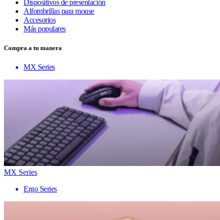
Dispositivos de presentación
Alfombrillas para mouse
Accesorios
Más populares
Compra a tu manera
MX Series
MX Series
Ergo Series