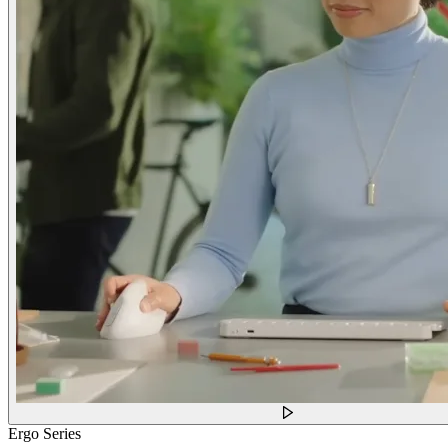
Ergo Series