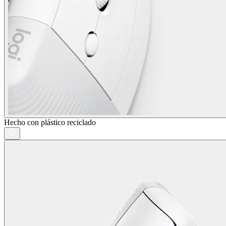
Hecho con plástico reciclado