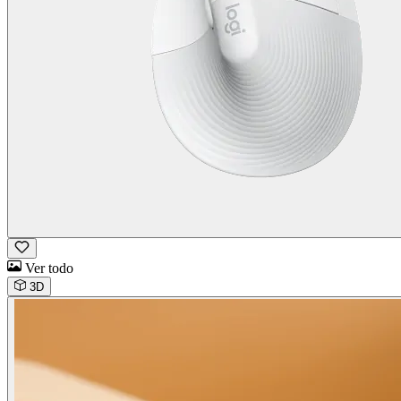
Ver todo
3D