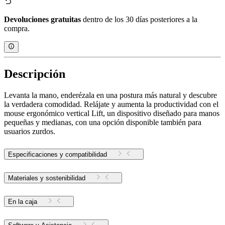
Devoluciones gratuitas
dentro de los 30 días posteriores a la
compra.
Descripción
Levanta la mano, enderézala en una postura más natural y descubre
la verdadera comodidad. Relájate y aumenta la productividad con el
mouse ergonómico vertical Lift, un dispositivo diseñado para manos
pequeñas y medianas, con una opción disponible también para
usuarios zurdos.
Especificaciones y compatibilidad
Materiales y sostenibilidad
En la caja