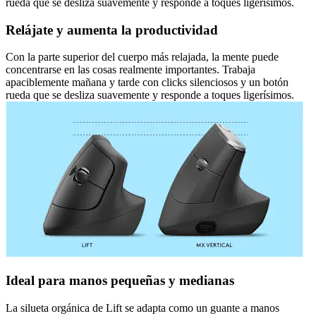
rueda que se desliza suavemente y responde a toques ligerísimos.
Relájate y aumenta la productividad
Con la parte superior del cuerpo más relajada, la mente puede
concentrarse en las cosas realmente importantes. Trabaja
apaciblemente mañana y tarde con clicks silenciosos y un botón
rueda que se desliza suavemente y responde a toques ligerísimos.
Ideal para manos pequeñas y medianas
La silueta orgánica de Lift se adapta como un guante a manos