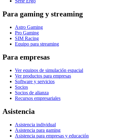
Serie Ergo
Para gaming y streaming
Astro Gaming
Pro Gaming
SIM Racing
Equipo para streaming
Para empresas
Ver equipos de simulación espacial
Ver productos para empresas
Software y servicios
Socios
Socios de alianza
Recursos empresariales
Asistencia
Asistencia individual
Asistencia para gaming
Asistencia para empresas y educación