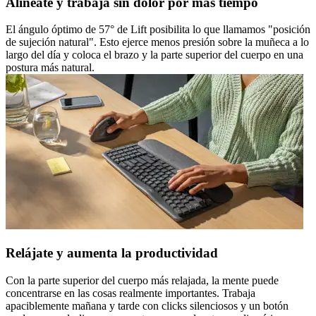
Alíneate y trabaja sin dolor por más tiempo
El ángulo óptimo de 57° de Lift posibilita lo que llamamos "posición
de sujeción natural". Esto ejerce menos presión sobre la muñeca a lo
largo del día y coloca el brazo y la parte superior del cuerpo en una
postura más natural.
Relájate y aumenta la productividad
Con la parte superior del cuerpo más relajada, la mente puede
concentrarse en las cosas realmente importantes. Trabaja
apaciblemente mañana y tarde con clicks silenciosos y un botón