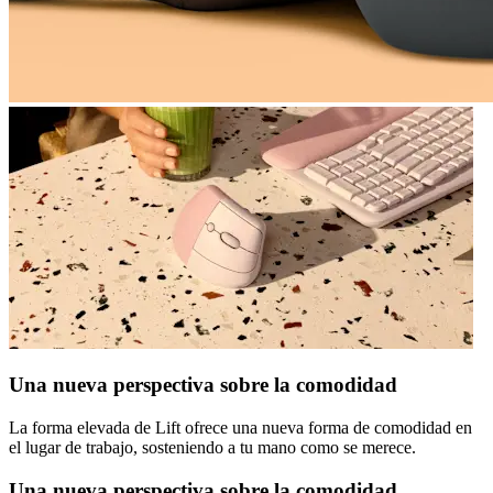
Una nueva perspectiva sobre la comodidad
La forma elevada de Lift ofrece una nueva forma de comodidad en
el lugar de trabajo, sosteniendo a tu mano como se merece.
Una nueva perspectiva sobre la comodidad