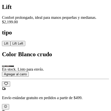
Lift
Confort prolongado, ideal para manos pequeñas y medianas.
$2,199.00
tipo
Lift
Lift Left
Color
Blanco crudo
En stock. Listo para envío.
Agregar al carro
Envío estándar gratuito en pedidos a partir de $499.