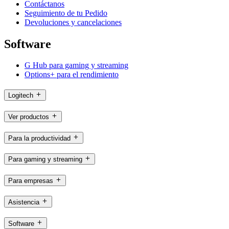
Contáctanos
Seguimiento de tu Pedido
Devoluciones y cancelaciones
Software
G Hub para gaming y streaming
Options+ para el rendimiento
Logitech
Ver productos
Para la productividad
Para gaming y streaming
Para empresas
Asistencia
Software