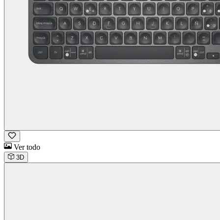
Ver todo
3D