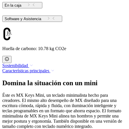
En la caja
Software y Asistencia
10.78
Huella de carbono: 10.78 kg CO2e
Sostenibilidad
Características principales
Domina la situación con un mini
Éste es MX Keys Mini, un teclado minimalista hecho para
creadores. El mismo alto desempeño de MX diseñado para una
escritura cómoda, rápida y fluida, con iluminación inteligente y
teclas programables en un formato que ahorra espacio. El formato
minimalista de MX Keys Mini alinea tus hombros y permite una
mejor postura y ergonomía. También disponible en una versión de
tamaño completo con teclado numérico integrado.