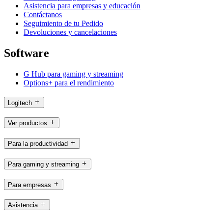
Asistencia para empresas y educación
Contáctanos
Seguimiento de tu Pedido
Devoluciones y cancelaciones
Software
G Hub para gaming y streaming
Options+ para el rendimiento
Logitech
Ver productos
Para la productividad
Para gaming y streaming
Para empresas
Asistencia