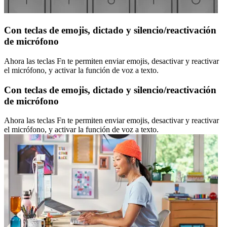
Con teclas de emojis, dictado y silencio/reactivación
de micrófono
Ahora las teclas Fn te permiten enviar emojis, desactivar y reactivar
el micrófono, y activar la función de voz a texto.
Con teclas de emojis, dictado y silencio/reactivación
de micrófono
Ahora las teclas Fn te permiten enviar emojis, desactivar y reactivar
el micrófono, y activar la función de voz a texto.