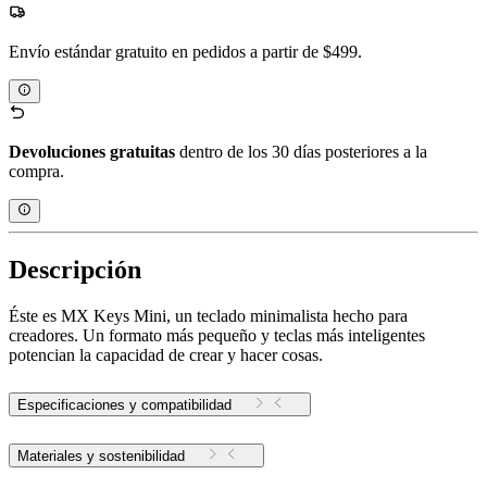
Envío estándar gratuito en pedidos a partir de $499.
Devoluciones gratuitas
dentro de los 30 días posteriores a la
compra.
Descripción
Éste es MX Keys Mini, un teclado minimalista hecho para
creadores. Un formato más pequeño y teclas más inteligentes
potencian la capacidad de crear y hacer cosas.
Especificaciones y compatibilidad
Materiales y sostenibilidad