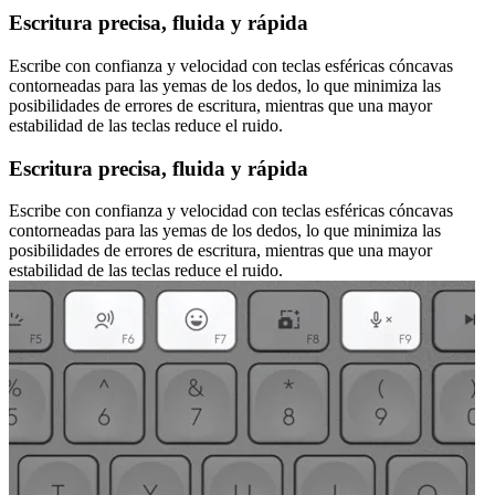
Escritura precisa, fluida y rápida
Escribe con confianza y velocidad con teclas esféricas cóncavas
contorneadas para las yemas de los dedos, lo que minimiza las
posibilidades de errores de escritura, mientras que una mayor
estabilidad de las teclas reduce el ruido.
Escritura precisa, fluida y rápida
Escribe con confianza y velocidad con teclas esféricas cóncavas
contorneadas para las yemas de los dedos, lo que minimiza las
posibilidades de errores de escritura, mientras que una mayor
estabilidad de las teclas reduce el ruido.