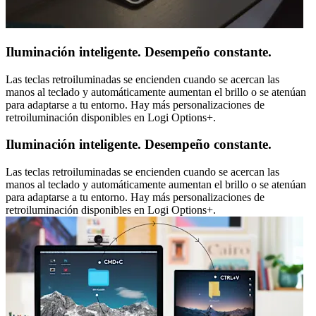
Iluminación inteligente. Desempeño constante.
Las teclas retroiluminadas se encienden cuando se acercan las
manos al teclado y automáticamente aumentan el brillo o se atenúan
para adaptarse a tu entorno. Hay más personalizaciones de
retroiluminación disponibles en Logi Options+.
Iluminación inteligente. Desempeño constante.
Las teclas retroiluminadas se encienden cuando se acercan las
manos al teclado y automáticamente aumentan el brillo o se atenúan
para adaptarse a tu entorno. Hay más personalizaciones de
retroiluminación disponibles en Logi Options+.