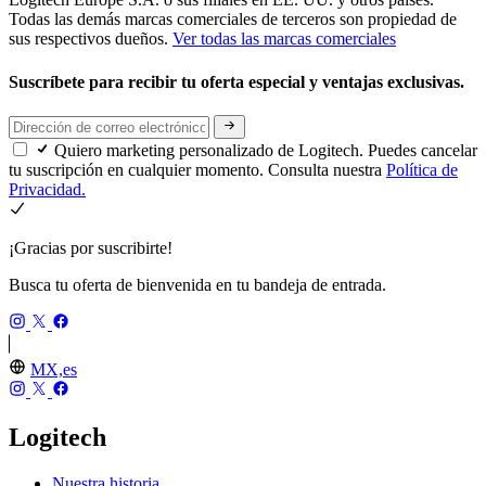
Todas las demás marcas comerciales de terceros son propiedad de
sus respectivos dueños.
Ver todas las marcas comerciales
Suscríbete para recibir tu oferta especial y ventajas exclusivas.
Quiero marketing personalizado de Logitech. Puedes cancelar
tu suscripción en cualquier momento. Consulta nuestra
Política de
Privacidad.
¡Gracias por suscribirte!
Busca tu oferta de bienvenida en tu bandeja de entrada.
MX,es
Logitech
Nuestra historia