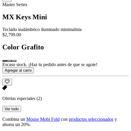
Master Series
MX Keys Mini
Teclado inalámbrico iluminado minimalista
$2,799.00
Color
Grafito
Escaso stock. ¡Haz tu pedido antes de que se agote!
Agregar al carro
Ofertas especiales
(2)
Ver todo
Combina un
Mouse Mobi Fold
con
productos seleccionados
y
ahorra un 20%.