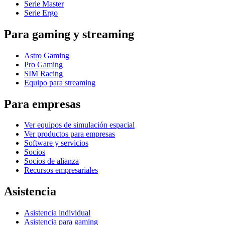
Serie Master
Serie Ergo
Para gaming y streaming
Astro Gaming
Pro Gaming
SIM Racing
Equipo para streaming
Para empresas
Ver equipos de simulación espacial
Ver productos para empresas
Software y servicios
Socios
Socios de alianza
Recursos empresariales
Asistencia
Asistencia individual
Asistencia para gaming