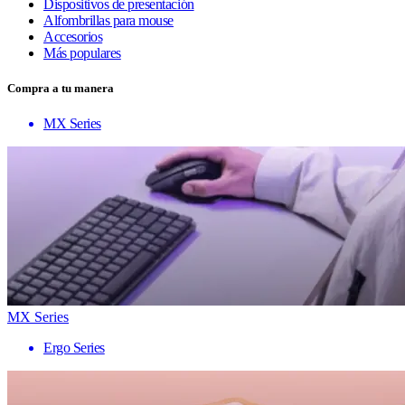
Dispositivos de presentación
Alfombrillas para mouse
Accesorios
Más populares
Compra a tu manera
MX Series
MX Series
Ergo Series