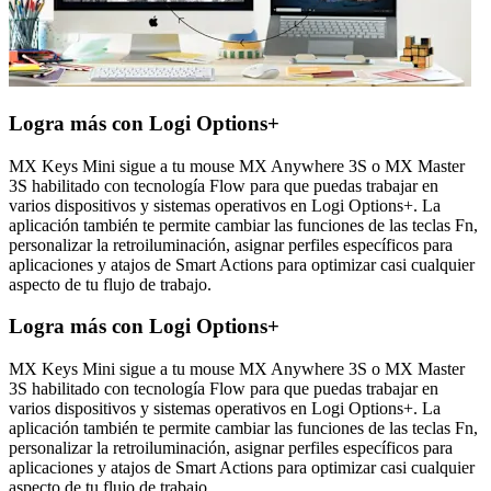
Logra más con Logi Options+
MX Keys Mini sigue a tu mouse MX Anywhere 3S o MX Master
3S habilitado con tecnología Flow para que puedas trabajar en
varios dispositivos y sistemas operativos en Logi Options+. La
aplicación también te permite cambiar las funciones de las teclas Fn,
personalizar la retroiluminación, asignar perfiles específicos para
aplicaciones y atajos de Smart Actions para optimizar casi cualquier
aspecto de tu flujo de trabajo.
Logra más con Logi Options+
MX Keys Mini sigue a tu mouse MX Anywhere 3S o MX Master
3S habilitado con tecnología Flow para que puedas trabajar en
varios dispositivos y sistemas operativos en Logi Options+. La
aplicación también te permite cambiar las funciones de las teclas Fn,
personalizar la retroiluminación, asignar perfiles específicos para
aplicaciones y atajos de Smart Actions para optimizar casi cualquier
aspecto de tu flujo de trabajo.