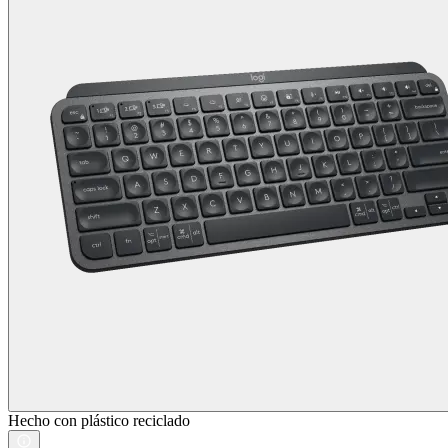
Hecho con plástico reciclado