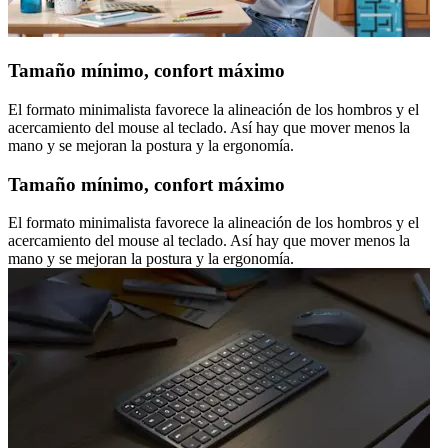
Tamaño mínimo, confort máximo
El formato minimalista favorece la alineación de los hombros y el
acercamiento del mouse al teclado. Así hay que mover menos la
mano y se mejoran la postura y la ergonomía.
Tamaño mínimo, confort máximo
El formato minimalista favorece la alineación de los hombros y el
acercamiento del mouse al teclado. Así hay que mover menos la
mano y se mejoran la postura y la ergonomía.