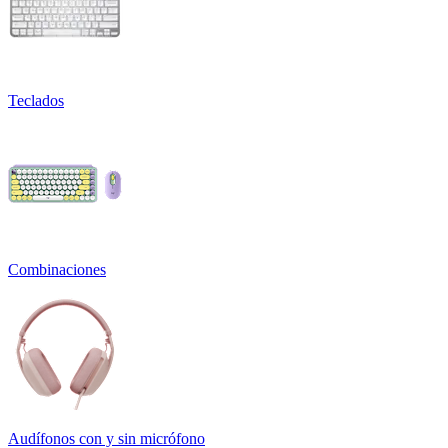
Teclados
Combinaciones
Audífonos con y sin micrófono