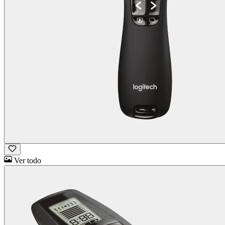
Ver todo