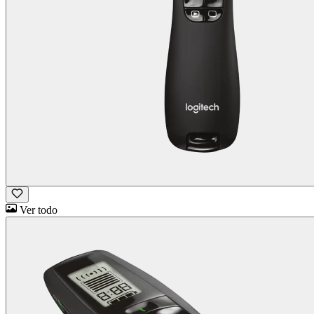
Ver todo