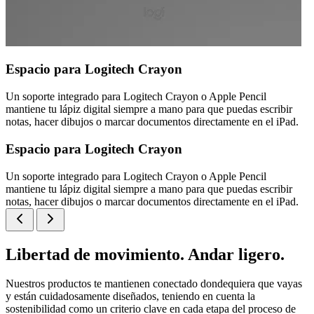
Espacio para Logitech Crayon
Un soporte integrado para Logitech Crayon o Apple Pencil
mantiene tu lápiz digital siempre a mano para que puedas escribir
notas, hacer dibujos o marcar documentos directamente en el iPad.
Espacio para Logitech Crayon
Un soporte integrado para Logitech Crayon o Apple Pencil
mantiene tu lápiz digital siempre a mano para que puedas escribir
notas, hacer dibujos o marcar documentos directamente en el iPad.
Libertad de movimiento. Andar ligero.
Nuestros productos te mantienen conectado dondequiera que vayas
y están cuidadosamente diseñados, teniendo en cuenta la
sostenibilidad como un criterio clave en cada etapa del proceso de