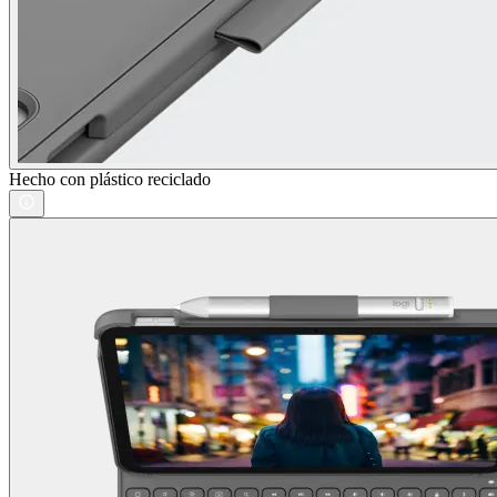
Hecho con plástico reciclado