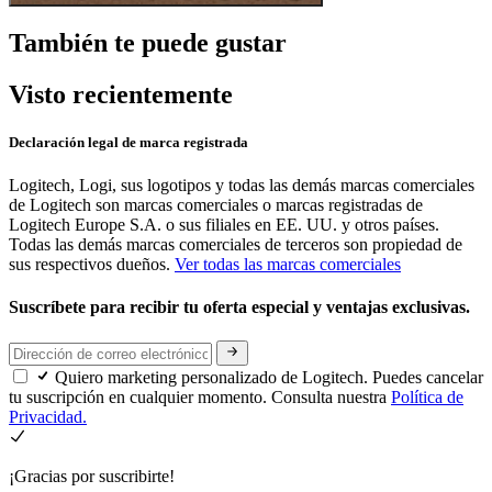
También te puede gustar
Visto recientemente
Declaración legal de marca registrada
Logitech, Logi, sus logotipos y todas las demás marcas comerciales
de Logitech son marcas comerciales o marcas registradas de
Logitech Europe S.A. o sus filiales en EE. UU. y otros países.
Todas las demás marcas comerciales de terceros son propiedad de
sus respectivos dueños.
Ver todas las marcas comerciales
Suscríbete para recibir tu oferta especial y ventajas exclusivas.
Quiero marketing personalizado de Logitech. Puedes cancelar
tu suscripción en cualquier momento. Consulta nuestra
Política de
Privacidad.
¡Gracias por suscribirte!