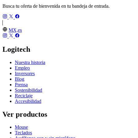
Busca tu oferta de bienvenida en tu bandeja de entrada.
MX,es
Logitech
Nuestra historia
Empleo
Inversores
Blog
Prensa
Sostenibilidad
Reciclaje
Accesibilidad
Ver productos
Mouse
Teclados