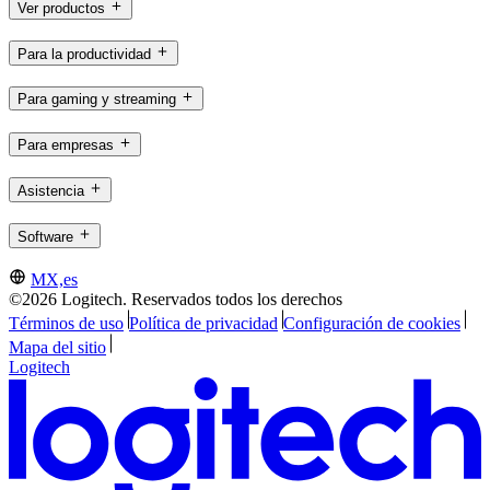
Ver productos
Para la productividad
Para gaming y streaming
Para empresas
Asistencia
Software
MX,es
©2026 Logitech. Reservados todos los derechos
Términos de uso
Política de privacidad
Configuración de cookies
Mapa del sitio
Logitech