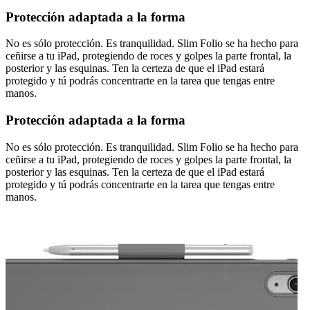
Protección adaptada a la forma
No es sólo protección. Es tranquilidad. Slim Folio se ha hecho para
ceñirse a tu iPad, protegiendo de roces y golpes la parte frontal, la
posterior y las esquinas. Ten la certeza de que el iPad estará
protegido y tú podrás concentrarte en la tarea que tengas entre
manos.
Protección adaptada a la forma
No es sólo protección. Es tranquilidad. Slim Folio se ha hecho para
ceñirse a tu iPad, protegiendo de roces y golpes la parte frontal, la
posterior y las esquinas. Ten la certeza de que el iPad estará
protegido y tú podrás concentrarte en la tarea que tengas entre
manos.