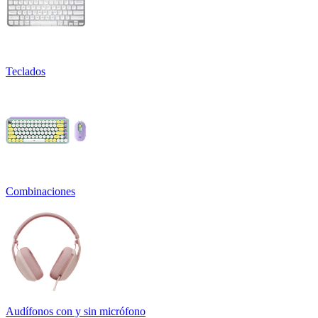
Teclados
Combinaciones
Audífonos con y sin micrófono