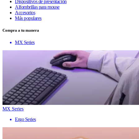
Dispositivos de presentación
Alfombrillas para mouse
Accesorios
Más populares
Compra a tu manera
MX Series
MX Series
Ergo Series