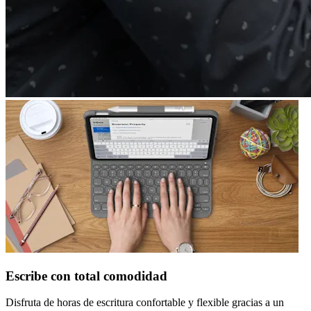
Escribe con total comodidad
Disfruta de horas de escritura confortable y flexible gracias a un