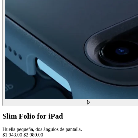
Slim Folio for iPad
Huella pequeña, dos ángulos de pantalla.
$1,943.00
$2,989.00