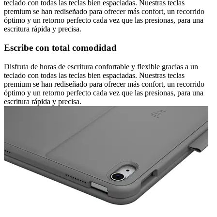
teclado con todas las teclas bien espaciadas. Nuestras teclas
premium se han rediseñado para ofrecer más confort, un recorrido
óptimo y un retorno perfecto cada vez que las presionas, para una
escritura rápida y precisa.
Escribe con total comodidad
Disfruta de horas de escritura confortable y flexible gracias a un
teclado con todas las teclas bien espaciadas. Nuestras teclas
premium se han rediseñado para ofrecer más confort, un recorrido
óptimo y un retorno perfecto cada vez que las presionas, para una
escritura rápida y precisa.