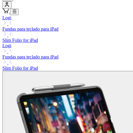
Logi
Fundas para teclado para iPad
Slim Folio for iPad
Logi
Fundas para teclado para iPad
Slim Folio for iPad