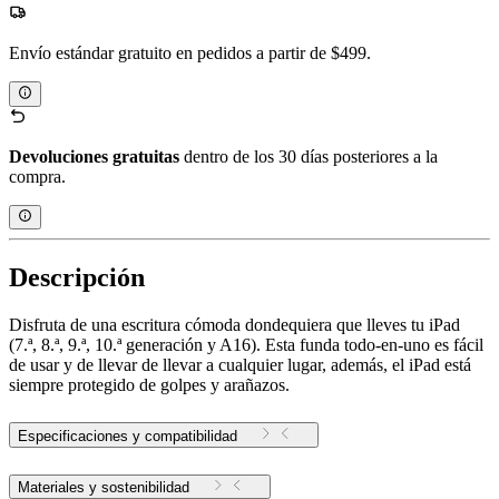
Envío estándar gratuito en pedidos a partir de $499.
Devoluciones gratuitas
dentro de los 30 días posteriores a la
compra.
Descripción
Disfruta de una escritura cómoda dondequiera que lleves tu iPad
(7.ª, 8.ª, 9.ª, 10.ª generación y A16). Esta funda todo-en-uno es fácil
de usar y de llevar de llevar a cualquier lugar, además, el iPad está
siempre protegido de golpes y arañazos.
Especificaciones y compatibilidad
Materiales y sostenibilidad