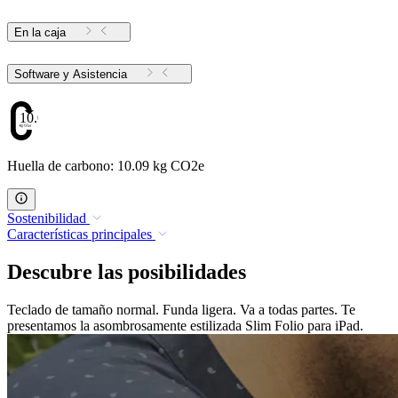
En la caja
Software y Asistencia
10.09
Huella de carbono: 10.09 kg CO2e
Sostenibilidad
Características principales
Descubre las posibilidades
Teclado de tamaño normal. Funda ligera. Va a todas partes. Te
presentamos la asombrosamente estilizada Slim Folio para iPad.