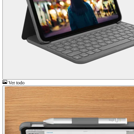
Ver todo