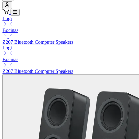
Logi
Bocinas
Z207 Bluetooth Computer Speakers
Logi
Bocinas
Z207 Bluetooth Computer Speakers