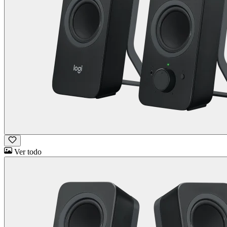
Ver todo