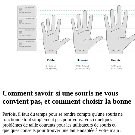
Comment savoir si une souris ne vous
convient pas, et comment choisir la bonne
Parfois, il faut du temps pour se rendre compte qu'une souris ne
fonctionne tout simplement pas pour vous. Voici quelques
problèmes de taille courants pour les utilisateurs de souris et
quelques conseils pour trouver une taille adaptée à votre main :