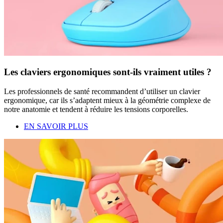
Les claviers ergonomiques sont-ils vraiment utiles ?
Les professionnels de santé recommandent d’utiliser un clavier
ergonomique, car ils s’adaptent mieux à la géométrie complexe de
notre anatomie et tendent à réduire les tensions corporelles.
EN SAVOIR PLUS