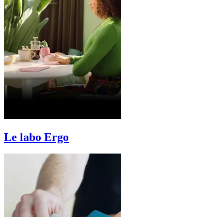
Le labo Ergo