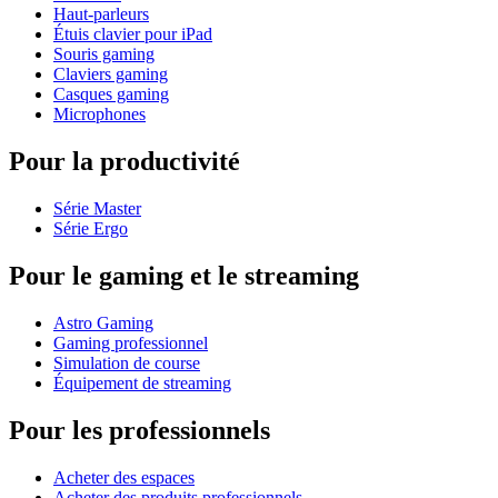
Haut-parleurs
Étuis clavier pour iPad
Souris gaming
Claviers gaming
Casques gaming
Microphones
Pour la productivité
Série Master
Série Ergo
Pour le gaming et le streaming
Astro Gaming
Gaming professionnel
Simulation de course
Équipement de streaming
Pour les professionnels
Acheter des espaces
Acheter des produits professionnels