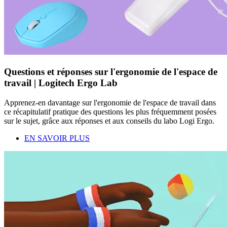
Questions et réponses sur l'ergonomie de l'espace de
travail | Logitech Ergo Lab
Apprenez-en davantage sur l'ergonomie de l'espace de travail dans
ce récapitulatif pratique des questions les plus fréquemment posées
sur le sujet, grâce aux réponses et aux conseils du labo Logi Ergo.
EN SAVOIR PLUS