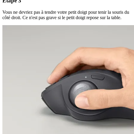
Étape 3
Vous ne devriez pas à tendre votre petit doigt pour tenir la souris du
côté droit. Ce n'est pas grave si le petit doigt repose sur la table.