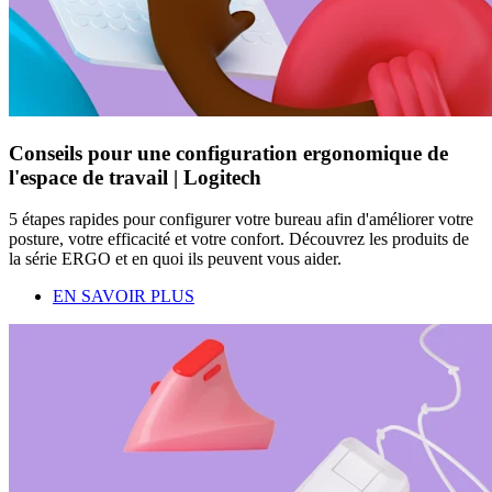
Conseils pour une configuration ergonomique de
l'espace de travail | Logitech
5 étapes rapides pour configurer votre bureau afin d'améliorer votre
posture, votre efficacité et votre confort. Découvrez les produits de
la série ERGO et en quoi ils peuvent vous aider.
EN SAVOIR PLUS