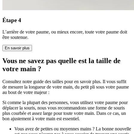
Étape 4
L’arrière de votre paume, ou mieux encore, toute votre paume doit
être soutenue.
En savoir plus
Vous ne savez pas quelle est la taille de
votre main ?
Consultez notre guide des tailles pour en savoir plus. Il vous suffit
de mesurer la longueur de votre main, du petit pli sous votre paume
au bout de votre majeur :
Si comme la plupart des personnes, vous utilisez votre paume pour
déplacer la souris, nous vous recommandons une forme de souris
plus courbée et assez large pour toute votre main. Dans ce cas, un
bon ajustement à votre main est essentiel.
Vous avez de petites ou moyennes mains ? La bonne nouvelle