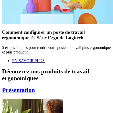
Comment configurer un poste de travail
ergonomique ? | Série Ergo de Logitech
5 étapes simples pour rendre votre poste de travail plus ergonomique
et plus productif.
EN SAVOIR PLUS
Découvrez nos produits de travail
ergonomiques
Présentation