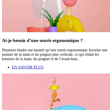
Ai-je besoin d’une souris ergonomique ?
Plusieurs études ont montré qu’une souris ergonomique favorise une
posture de la main et du poignet plus verticale, ce qui réduit les
tensions de la main, du poignet et de l’avant-bras.
EN SAVOIR PLUS