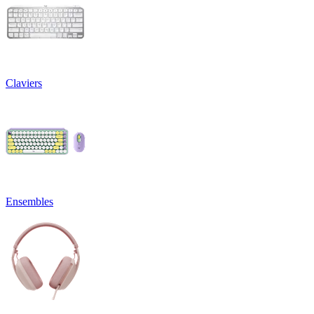
Claviers
Ensembles