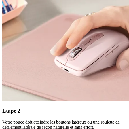
Étape 2
Votre pouce doit atteindre les boutons latéraux ou une roulette de
défilement latérale de façon naturelle et sans effort.