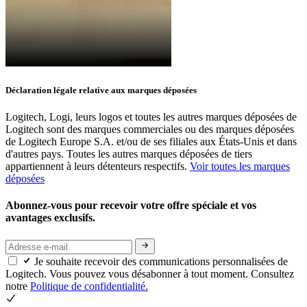
Déclaration légale relative aux marques déposées
Logitech, Logi, leurs logos et toutes les autres marques déposées de
Logitech sont des marques commerciales ou des marques déposées
de Logitech Europe S.A. et/ou de ses filiales aux États-Unis et dans
d'autres pays. Toutes les autres marques déposées de tiers
appartiennent à leurs détenteurs respectifs.
Voir toutes les marques
déposées
Abonnez-vous pour recevoir votre offre spéciale et vos
avantages exclusifs.
Je souhaite recevoir des communications personnalisées de
Logitech. Vous pouvez vous désabonner à tout moment. Consultez
notre
Politique de confidentialité.