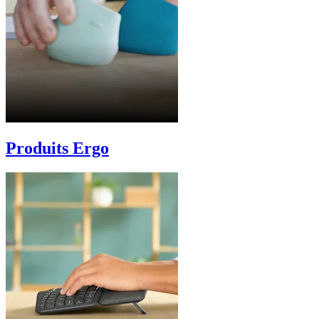
Produits Ergo