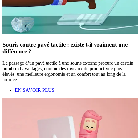
Souris contre pavé tactile : existe t-il vraiment une
différence ?
Le passage d’un pavé tactile à une souris externe procure un certain
nombre d’avantages, comme des niveaux de productivité plus
élevés, une meilleure ergonomie et un confort tout au long de la
journée.
EN SAVOIR PLUS