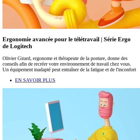
Ergonomie avancée pour le télétravail | Série Ergo
de Logitech
Olivier Girard, ergonome et thérapeute de la posture, donne des
conseils afin de recréer votre environnement de travail chez vous.
Un équipement inadapté peut entraîner de la fatigue et de l'inconfort
EN SAVOIR PLUS