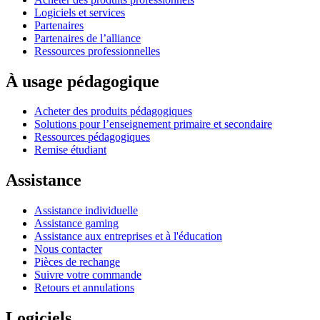
Logiciels et services
Partenaires
Partenaires de l’alliance
Ressources professionnelles
À usage pédagogique
Acheter des produits pédagogiques
Solutions pour l’enseignement primaire et secondaire
Ressources pédagogiques
Remise étudiant
Assistance
Assistance individuelle
Assistance gaming
Assistance aux entreprises et à l'éducation
Nous contacter
Pièces de rechange
Suivre votre commande
Retours et annulations
Logiciels