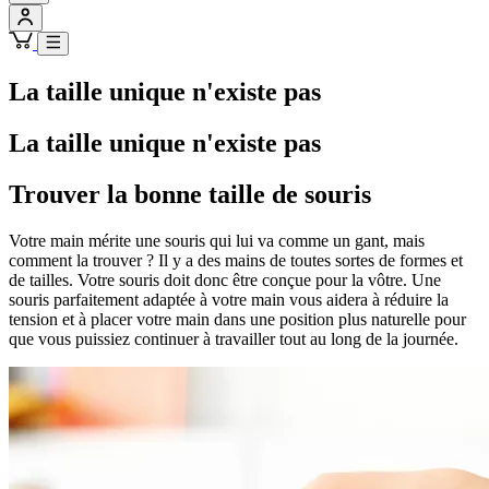
La taille unique n'existe pas
La taille unique n'existe pas
Trouver la bonne taille de souris
Votre main mérite une souris qui lui va comme un gant, mais
comment la trouver ? Il y a des mains de toutes sortes de formes et
de tailles. Votre souris doit donc être conçue pour la vôtre. Une
souris parfaitement adaptée à votre main vous aidera à réduire la
tension et à placer votre main dans une position plus naturelle pour
que vous puissiez continuer à travailler tout au long de la journée.