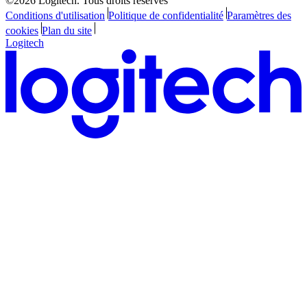
©2026 Logitech. Tous droits réservés
Conditions d'utilisation
Politique de confidentialité
Paramètres des
cookies
Plan du site
Logitech