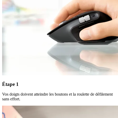
Étape 1
Vos doigts doivent atteindre les boutons et la roulette de défilement
sans effort.