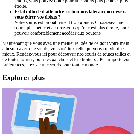
tendus, vous pouvez opter pour une souris plus petite et plus
étroite.
Est-il difficile d'atteindre les boutons latéraux ou devez-
vous étirer vos doigts ?
Votre souris est probablement trop grande. Choisissez une
souris plus petite et assurez-vous qu’elle est plus étroite, pour
pouvoir confortablement accéder aux boutons.
Maintenant que vous avez une meilleure idée de ce dont votre main
a besoin avec une souris, vous méritez celle qui vous convient le
mieux. Rendez-vous ici pour découvrir nos souris de toutes tailles et
de toutes formes, pour les gauchers et les droitiers ! Peu importe vos
préférences, il existe une souris pour tout le monde.
Explorer plus