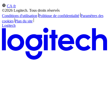
CA,fr
©2026 Logitech. Tous droits réservés
Conditions d'utilisation
Politique de confidentialité
Paramètres des
cookies
Plan du site
Logitech