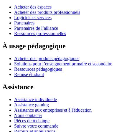
Acheter des espaces
Acheter des produits professionnels
Logiciels et services
Partenaires
Partenaires de l’alliance
Ressources professionnelles
À usage pédagogique
Acheter des produits pédagogiques
Solutions pour l’enseignement primaire et secondaire
Ressources pédagogiques
Remise étudiant
Assistance
Assistance individuelle
Assistance gaming
Assistance aux entreprises et à l'éducation
Nous contacter
Pièces de rechange
Suivre votre commande
Retours et annulations