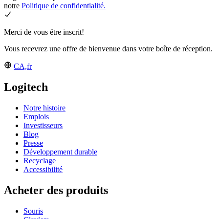
notre
Politique de confidentialité.
Merci de vous être inscrit!
Vous recevrez une offre de bienvenue dans votre boîte de réception.
CA,fr
Logitech
Notre histoire
Emplois
Investisseurs
Blog
Presse
Développement durable
Recyclage
Accessibilité
Acheter des produits
Souris