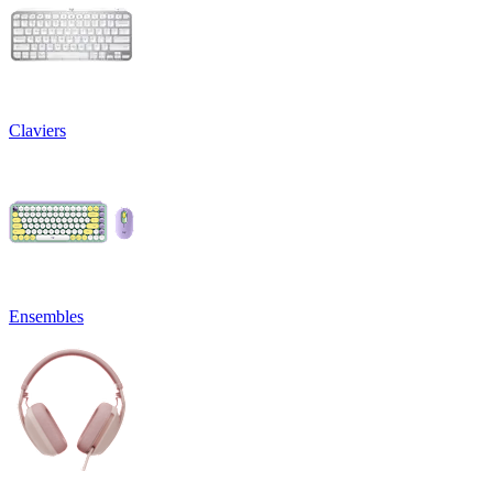
Claviers
Ensembles