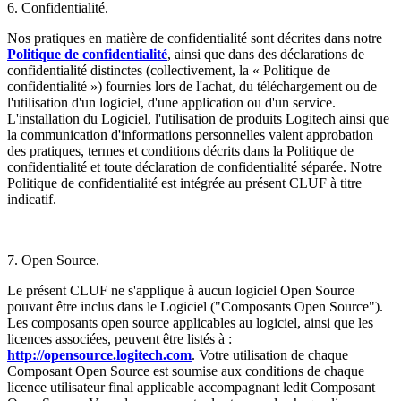
6. Confidentialité.
Nos pratiques en matière de confidentialité sont décrites dans notre
Politique de confidentialité
, ainsi que dans des déclarations de
confidentialité distinctes (collectivement, la « Politique de
confidentialité ») fournies lors de l'achat, du téléchargement ou de
l'utilisation d'un logiciel, d'une application ou d'un service.
L'installation du Logiciel, l'utilisation de produits Logitech ainsi que
la communication d'informations personnelles valent approbation
des pratiques, termes et conditions décrits dans la Politique de
confidentialité et toute déclaration de confidentialité séparée. Notre
Politique de confidentialité est intégrée au présent CLUF à titre
indicatif.
7. Open Source.
Le présent CLUF ne s'applique à aucun logiciel Open Source
pouvant être inclus dans le Logiciel ("Composants Open Source").
Les composants open source applicables au logiciel, ainsi que les
licences associées, peuvent être listés à :
http://opensource.logitech.com
. Votre utilisation de chaque
Composant Open Source est soumise aux conditions de chaque
licence utilisateur final applicable accompagnant ledit Composant