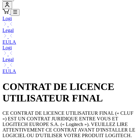
Logi
Legal
EULA
Logi
Legal
EULA
CONTRAT DE LICENCE
UTILISATEUR FINAL
CE CONTRAT DE LICENCE UTILISATEUR FINAL (« CLUF
») EST UN CONTRAT JURIDIQUE ENTRE VOUS ET
LOGITECH EUROPE S.A. (« Logitech »). VEUILLEZ LIRE
ATTENTIVEMENT CE CONTRAT AVANT D'INSTALLER LE
LOGICIEL OU D'UTILISER VOTRE PRODUIT LOGITECH.