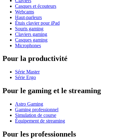
Claviers
Casques et écouteurs
Webcams
Haut-parleurs
Étuis clavier pour iPad
Souris gaming
Claviers gaming
Casques gaming
Microphones
Pour la productivité
Série Master
Série Ergo
Pour le gaming et le streaming
Astro Gaming
Gaming professionnel
Simulation de course
Équipement de streaming
Pour les professionnels