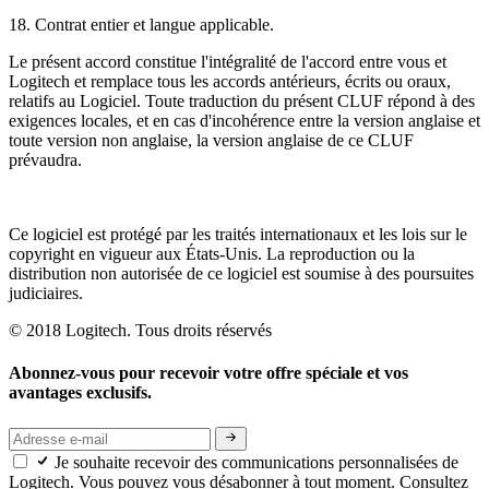
18. Contrat entier et langue applicable.
Le présent accord constitue l'intégralité de l'accord entre vous et
Logitech et remplace tous les
accords antérieurs, écrits ou oraux,
relatifs au Logiciel. Toute traduction du présent CLUF répond à des
exigences locales, et en cas d'incohérence entre la version anglaise et
toute version
non anglaise, la version anglaise de ce CLUF
prévaudra.
Ce logiciel est protégé par les traités internationaux et les lois sur le
copyright en vigueur aux États-Unis. La reproduction ou la
distribution non autorisée de ce logiciel est soumise à des poursuites
judiciaires.
© 2018 Logitech. Tous droits réservés
Abonnez-vous pour recevoir votre offre spéciale et vos
avantages exclusifs.
Je souhaite recevoir des communications personnalisées de
Logitech. Vous pouvez vous désabonner à tout moment. Consultez