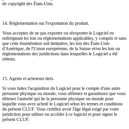
de copyright des États-Unis.
14. Réglementation sur l'exportation du produit.
Vous acceptez de ne pas exporter ou réexporter le Logiciel en
enfreignant les lois ou réglementations applicables, y compris et sans
que cette énumération soit limitative, les lois des États-Unis
d'Amérique, de l'Union européenne, de la Suisse et/ou les lois ou
réglementations des juridictions dans lesquelles le Logiciel a été
obtenu.
15. Agents et acheteurs tiers.
Si vous faites l'acquisition du Logiciel pour le compte d'une autre
personne physique ou morale, vous affirmez et garantissez que vous
détenez l'autorité qui lie la personne physique ou morale pour
laquelle vous avez acheté le Logiciel selon les termes et conditions
du présent CLUF. Vous certifiez avoir l'âge légal exigé par votre
juridiction pour utiliser ou accéder à ce logiciel et pour signer le
présent CLUF.