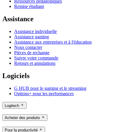
Ressources pédagogiques
Remise étudiant
Assistance
Assistance individuelle
Assistance gaming
Assistance aux entreprises et à l'éducation
Nous contacter
Pièces de rechange
Suivre votre commande
Retours et annulations
Logiciels
G HUB pour le gaming et le streaming
Options+ pour les performances
Logitech
Acheter des produits
Pour la productivité