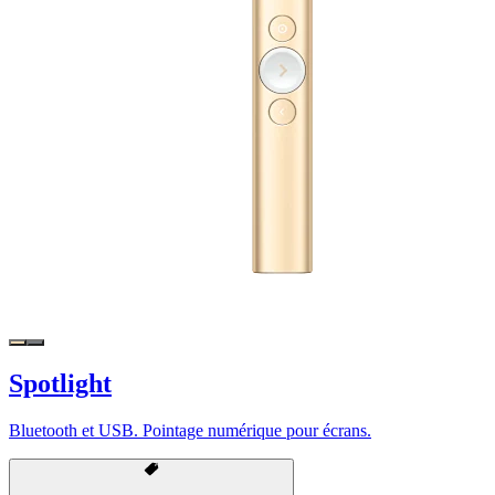
Spotlight
Bluetooth et USB. Pointage numérique pour écrans.