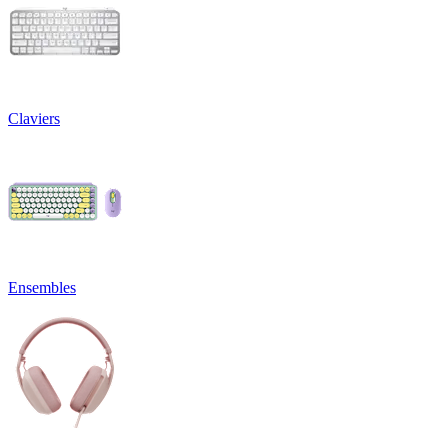
Claviers
Ensembles