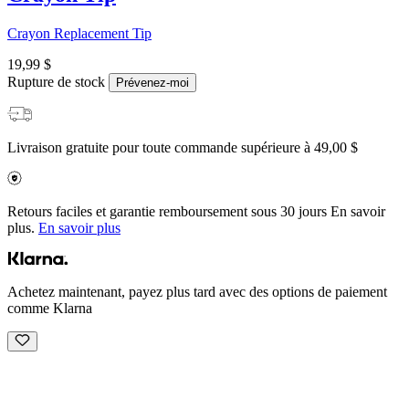
Crayon Replacement Tip
19,99 $
Rupture de stock
Prévenez-moi
Livraison gratuite pour toute commande supérieure à 49,00 $
Retours faciles et garantie remboursement sous 30 jours En savoir
plus.
En savoir plus
Achetez maintenant, payez plus tard avec des options de paiement
comme Klarna