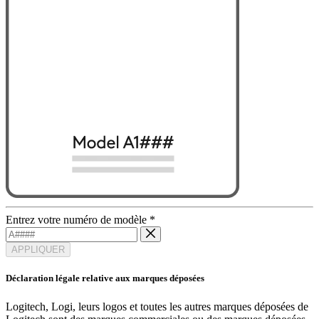
Entrez votre numéro de modèle
*
APPLIQUER
Déclaration légale relative aux marques déposées
Logitech, Logi, leurs logos et toutes les autres marques déposées de