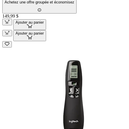
Achetez une offre groupée et économisez
149,99 $
Ajouter au panier
Ajouter au panier