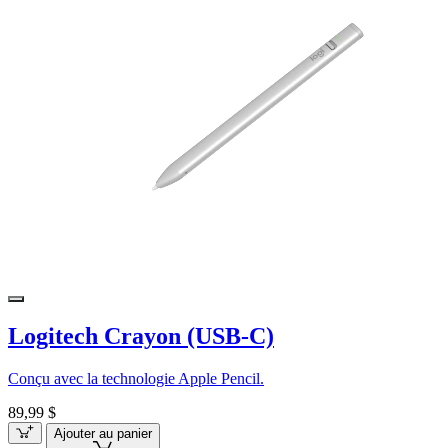
Logitech Crayon (USB-C)
Conçu avec la technologie Apple Pencil.
89,99 $
Ajouter au panier