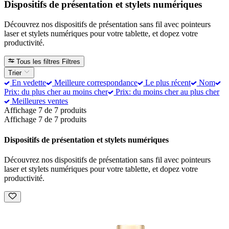
Dispositifs de présentation et stylets numériques
Découvrez nos dispositifs de présentation sans fil avec pointeurs
laser et stylets numériques pour votre tablette, et dopez votre
productivité.
Tous les filtres
Filtres
Trier
En vedette
Meilleure correspondance
Le plus récent
Nom
Prix: du plus cher au moins cher
Prix: du moins cher au plus cher
Meilleures ventes
Affichage 7 de 7 produits
Affichage 7 de 7 produits
Dispositifs de présentation et stylets numériques
Découvrez nos dispositifs de présentation sans fil avec pointeurs
laser et stylets numériques pour votre tablette, et dopez votre
productivité.