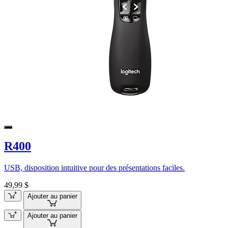
R400
USB, disposition intuitive pour des présentations faciles.
49,99 $
Ajouter au panier
Ajouter au panier