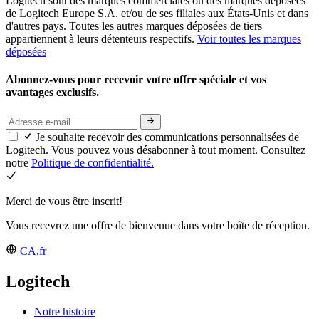
Logitech sont des marques commerciales ou des marques déposées
de Logitech Europe S.A. et/ou de ses filiales aux États-Unis et dans
d'autres pays. Toutes les autres marques déposées de tiers
appartiennent à leurs détenteurs respectifs.
Voir toutes les marques
déposées
Abonnez-vous pour recevoir votre offre spéciale et vos
avantages exclusifs.
Je souhaite recevoir des communications personnalisées de
Logitech. Vous pouvez vous désabonner à tout moment. Consultez
notre
Politique de confidentialité.
Merci de vous être inscrit!
Vous recevrez une offre de bienvenue dans votre boîte de réception.
CA,fr
Logitech
Notre histoire