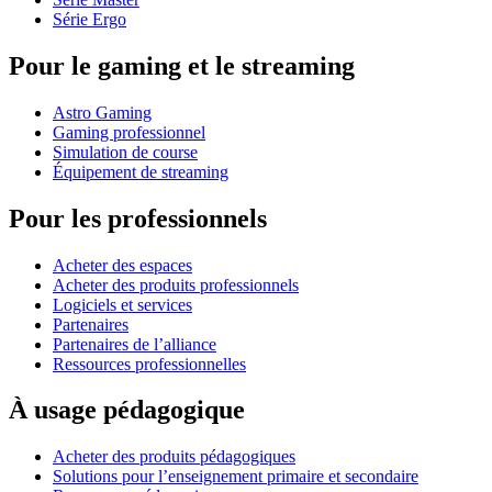
Série Ergo
Pour le gaming et le streaming
Astro Gaming
Gaming professionnel
Simulation de course
Équipement de streaming
Pour les professionnels
Acheter des espaces
Acheter des produits professionnels
Logiciels et services
Partenaires
Partenaires de l’alliance
Ressources professionnelles
À usage pédagogique
Acheter des produits pédagogiques
Solutions pour l’enseignement primaire et secondaire