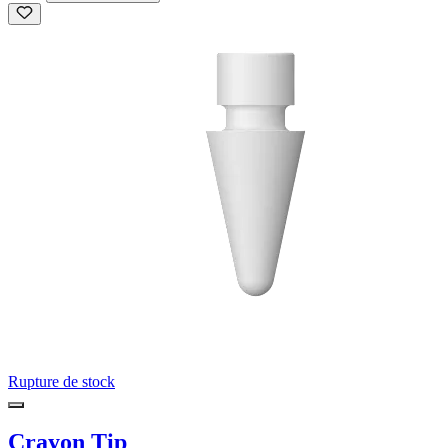
Rupture de stock
Crayon Tip