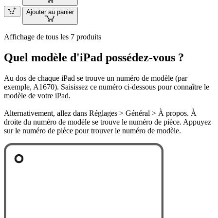
Ajouter au panier
Affichage de tous les 7 produits
Quel modèle d'iPad possédez-vous ?
Au dos de chaque iPad se trouve un numéro de modèle (par
exemple, A1670). Saisissez ce numéro ci-dessous pour connaître le
modèle de votre iPad.
Alternativement, allez dans Réglages > Général > À propos. À
droite du numéro de modèle se trouve le numéro de pièce. Appuyez
sur le numéro de pièce pour trouver le numéro de modèle.