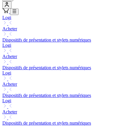
Logi
Acheter
Dispositifs de présentation et stylets numériques
Logi
Acheter
Dispositifs de présentation et stylets numériques
Logi
Acheter
Dispositifs de présentation et stylets numériques
Logi
Acheter
Dispositifs de présentation et stylets numériques