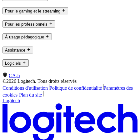
Pour le gaming et le streaming
Pour les professionnels
À usage pédagogique
Assistance
Logiciels
CA,fr
©2026 Logitech. Tous droits réservés
Conditions d'utilisation
Politique de confidentialité
Paramètres des
cookies
Plan du site
Logitech